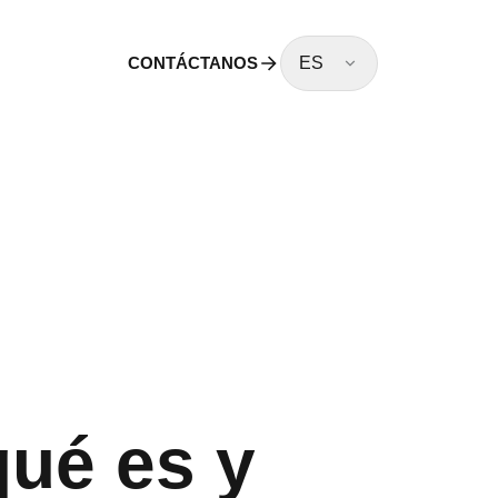
CONTÁCTANOS
ES
qué es y