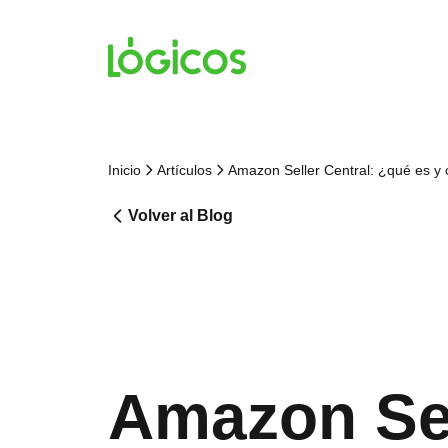
Inicio
Artículos
Amazon Seller Central: ¿qué es y
Volver al Blog
Amazon Sel