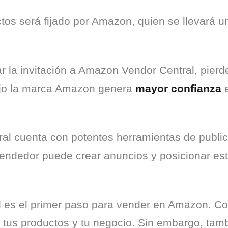
tos será fijado por Amazon, quien se llevará un 
r la invitación a Amazon Vendor Central, pierde
jo la marca Amazon genera 
mayor confianza
 
ral cuenta con potentes herramientas de publi
 es el primer paso para vender en Amazon. C
 tus productos y tu negocio. Sin embargo, tam