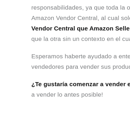
responsabilidades, ya que toda la o
Amazon Vendor Central, al cual so
Vendor Central que Amazon Selle
que la otra sin un contexto en el cu
Esperamos haberte ayudado a enten
vendedores para vender sus produc
¿Te gustaría comenzar a vender
a vender lo antes posible!