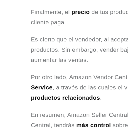
Finalmente, el 
precio
 de tus produc
cliente paga.
Es cierto que el vendedor, al acepta
productos. Sin embargo, vender ba
aumentar las ventas.
Por otro lado, Amazon Vendor Cent
Service
productos relacionados
.
En resumen, Amazon Seller Central
Central, tendrás 
más control
 sobre