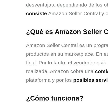
desventajas, dependiendo de los ob
consiste
 Amazon Seller Central y 
¿Qué es Amazon Seller C
Amazon Seller Central es un progr
productos en su marketplace. En 
final. Por lo tanto, el vendedor está
realizada, Amazon cobra una 
comi
plataforma y por los 
posibles serv
¿Cómo funciona?