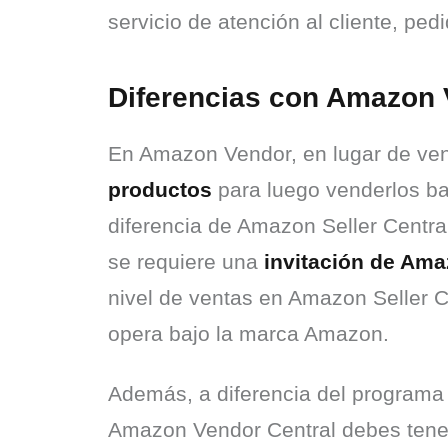
servicio de atención al cliente, p
Diferencias con Amazon 
En Amazon Vendor, en lugar de vend
productos
 para luego venderlos b
diferencia de Amazon Seller Central
se requiere una 
invitación de Am
nivel de ventas en Amazon Seller C
opera bajo la marca Amazon.
Además, a diferencia del programa 
Amazon Vendor Central debes tener