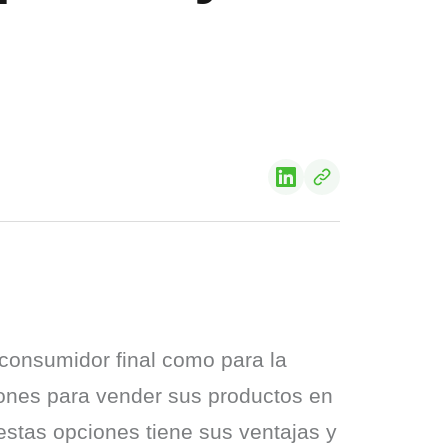
 consumidor final como para la 
nes para vender sus productos en 
stas opciones tiene sus ventajas y 