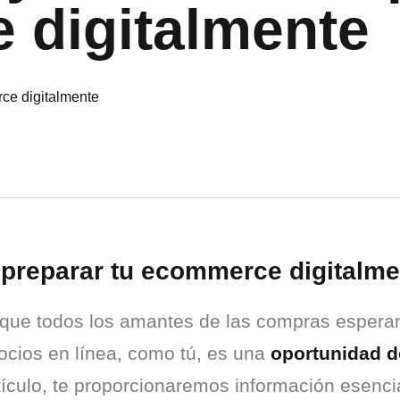
 digitalmente
 preparar tu ecommerce digitalme
 que todos los amantes de las compras esperan
ocios en línea, como tú, es una 
oportunidad d
tículo, te proporcionaremos información esencia