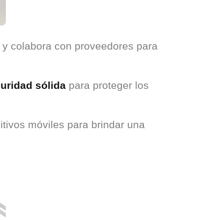
k y colabora con proveedores para
uridad sólida
para proteger los
itivos móviles para brindar una