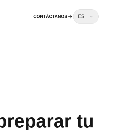
CONTÁCTANOS
ES
preparar tu