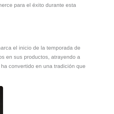
rce para el éxito durante esta 
arca el inicio de la temporada de 
s en sus productos, atrayendo a 
ha convertido en una tradición que 