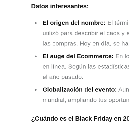
Datos interesantes:
El origen del nombre:
El térmi
utilizó para describir el caos 
las compras. Hoy en día, se h
El auge del Ecommerce:
En lo
en línea. Según las estadística
el año pasado.
Globalización del evento:
Aunq
mundial, ampliando tus oportun
¿Cuándo es el Black Friday en 2