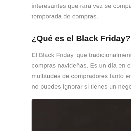
interesantes que rara vez se compar
temporada de compras.
¿Qué es el Black Friday?
El Black Friday, que tradicionalmen
compras navideñas. Es un día en el
multitudes de compradores tanto en 
no puedes ignorar si tienes un ne