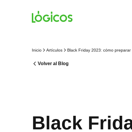
Inicio
Artículos
Black Friday 2023: cómo preparar
Volver al Blog
Black Frid