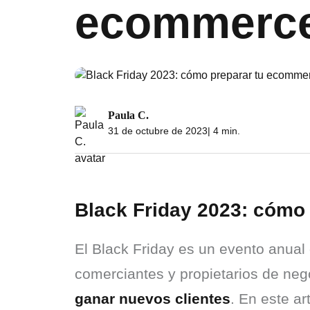
ecommerce
Paula C.
31 de octubre de 2023
| 4 min.
Black Friday 2023: cómo
El Black Friday es un evento anual
comerciantes y propietarios de neg
ganar nuevos clientes
. En este ar