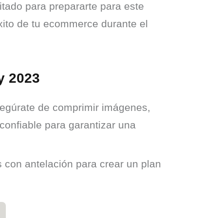
itado para prepararte para este 
xito de tu ecommerce durante el 
y 2023
Asegúrate de comprimir imágenes,
confiable para garantizar una
con antelación para crear un plan