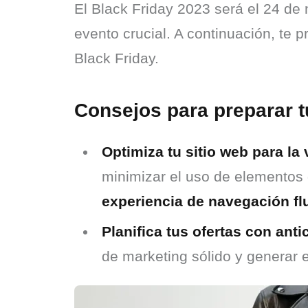
El Black Friday 2023 será el 24 de 
evento crucial. A continuación, te 
Black Friday.
Consejos para preparar 
Optimiza tu sitio web para la 
minimizar el uso de elementos 
experiencia de navegación fl
Planifica tus ofertas con anti
de marketing sólido y generar e