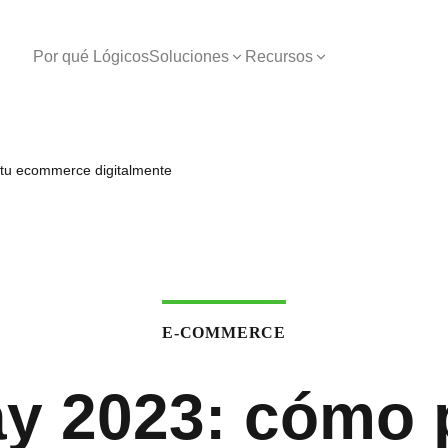
Por qué Lógicos
Soluciones
Recursos
 tu ecommerce digitalmente
E-COMMERCE
ay 2023: cómo 