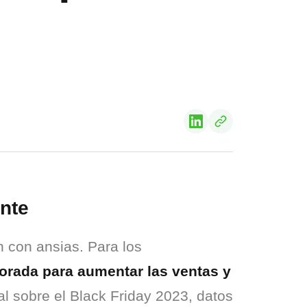
nte
 con ansias. Para los 
orada para aumentar las ventas y 
l sobre el Black Friday 2023, datos 