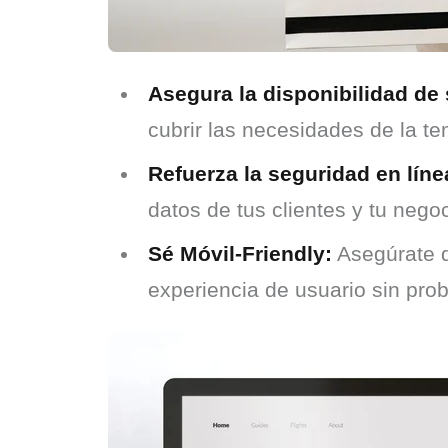
Asegura la disponibilidad de 
cubrir las necesidades de la t
Refuerza la seguridad en líne
datos de tus clientes y tu negoc
Sé Móvil-Friendly:
Asegúrate d
experiencia de usuario sin pro