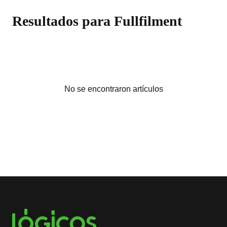
Resultados para Fullfilment
No se encontraron artículos