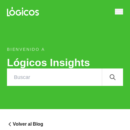
BIENVENIDO A
Lógicos Insights
Volver al Blog