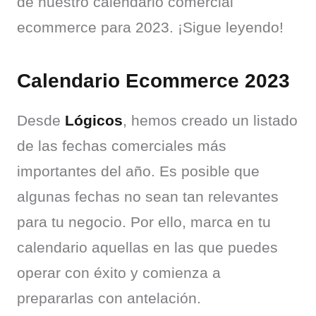
de nuestro calendario comercial 
ecommerce para 2023. ¡Sigue leyendo!
Calendario Ecommerce 2023
Desde 
Lógicos
, hemos creado un listado 
de las fechas comerciales más 
importantes del año. Es posible que 
algunas fechas no sean tan relevantes 
para tu negocio. Por ello, marca en tu 
calendario aquellas en las que puedes 
operar con éxito y comienza a 
prepararlas con antelación.