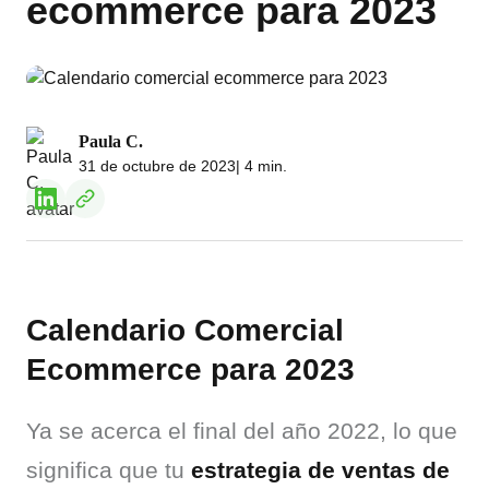
ecommerce para 2023
Paula C.
31 de octubre de 2023
| 4 min.
Calendario Comercial
Ecommerce para 2023
Ya se acerca el final del año 2022, lo que 
significa que tu 
estrategia de ventas de 