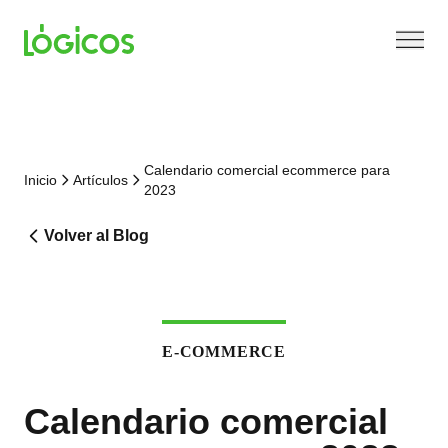
Calendario comercial ecommerce para
Inicio
Artículos
2023
Volver al Blog
E-COMMERCE
Calendario comercial