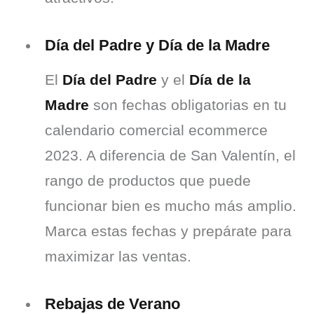
Día del Padre y Día de la Madre
El 
Día del Padre
 y el 
Día de la 
Madre
 son fechas obligatorias en tu 
calendario comercial ecommerce 
2023. A diferencia de San Valentín, el 
rango de productos que puede 
funcionar bien es mucho más amplio. 
Marca estas fechas y prepárate para 
maximizar las ventas.
Rebajas de Verano