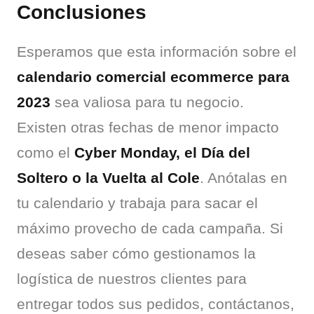
Conclusiones
Esperamos que esta información sobre el 
calendario comercial ecommerce para 
2023
 sea valiosa para tu negocio. 
Existen otras fechas de menor impacto 
como el 
Cyber Monday, el Día del 
Soltero o la Vuelta al Cole
. Anótalas en 
tu calendario y trabaja para sacar el 
máximo provecho de cada campaña. Si 
deseas saber cómo gestionamos la 
logística de nuestros clientes para 
entregar todos sus pedidos, contáctanos, 