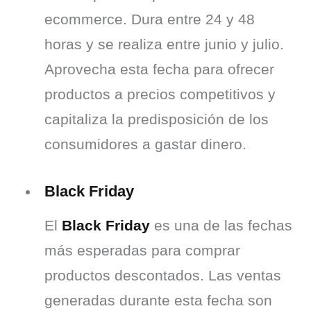
ecommerce. Dura entre 24 y 48 
horas y se realiza entre junio y julio. 
Aprovecha esta fecha para ofrecer 
productos a precios competitivos y 
capitaliza la predisposición de los 
consumidores a gastar dinero.
Black Friday
El 
Black Friday
 es una de las fechas 
más esperadas para comprar 
productos descontados. Las ventas 
generadas durante esta fecha son 