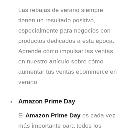
Las rebajas de verano siempre 
tienen un resultado positivo, 
especialmente para negocios con 
productos dedicados a esta época. 
Aprende cómo impulsar las ventas 
en nuestro artículo sobre cómo 
aumentar tus ventas ecommerce en 
verano.
Amazon Prime Day
El 
Amazon Prime Day
 es cada vez 
más importante para todos los 