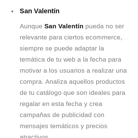
San Valentín
Aunque 
San Valentín
 pueda no ser 
relevante para ciertos ecommerce, 
siempre se puede adaptar la 
temática de tu web a la fecha para 
motivar a los usuarios a realizar una 
compra. Analiza aquellos productos 
de tu catálogo que son ideales para 
regalar en esta fecha y crea 
campañas de publicidad con 
mensajes temáticos y precios 
atractivos.