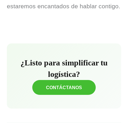
estaremos encantados de hablar contigo.
¿Listo para simplificar tu
logística?
CONTÁCTANOS