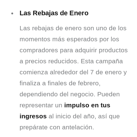
Las Rebajas de Enero
Las rebajas de enero son uno de los 
momentos más esperados por los 
compradores para adquirir productos 
a precios reducidos. Esta campaña 
comienza alrededor del 7 de enero y 
finaliza a finales de febrero, 
dependiendo del negocio. Pueden 
representar un 
impulso en tus 
ingresos
 al inicio del año, así que 
prepárate con antelación.