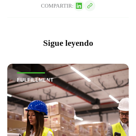
COMPARTIR:
Sigue leyendo
FULFILLMENT