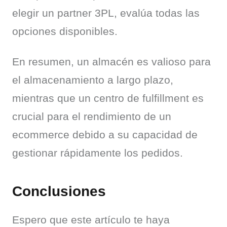
elegir un partner 3PL, evalúa todas las 
opciones disponibles.
En resumen, un almacén es valioso para 
el almacenamiento a largo plazo, 
mientras que un centro de fulfillment es 
crucial para el rendimiento de un 
ecommerce debido a su capacidad de 
gestionar rápidamente los pedidos.
Conclusiones
Espero que este artículo te haya 