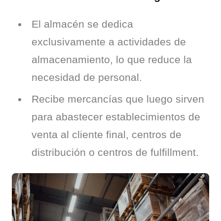
El almacén se dedica
exclusivamente a actividades de
almacenamiento, lo que reduce la
necesidad de personal.
Recibe mercancías que luego sirven
para abastecer establecimientos de
venta al cliente final, centros de
distribución o centros de fulfillment.