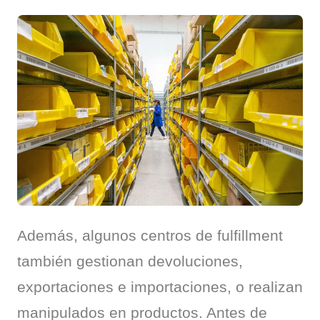
Además, algunos centros de fulfillment 
también gestionan devoluciones, 
exportaciones e importaciones, o realizan 
manipulados en productos. Antes de 