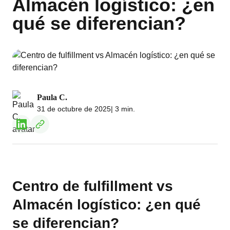
Almacén logístico: ¿en
qué se diferencian?
Paula C.
31 de octubre de 2025
| 3 min.
Centro de fulfillment vs
Almacén logístico: ¿en qué
se diferencian?