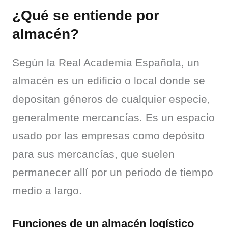
¿Qué se entiende por
almacén?
Según la Real Academia Española, un 
almacén es un edificio o local donde se 
depositan géneros de cualquier especie, 
generalmente mercancías. Es un espacio 
usado por las empresas como depósito 
para sus mercancías, que suelen 
permanecer allí por un periodo de tiempo 
medio a largo.
Funciones de un almacén logístico