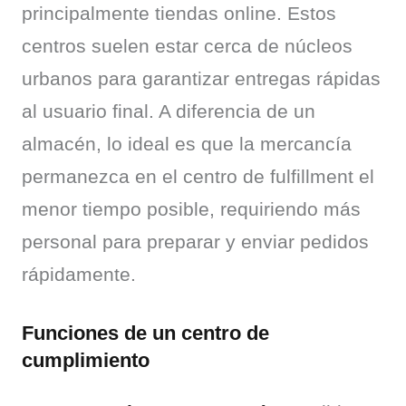
principalmente tiendas online. Estos 
centros suelen estar cerca de núcleos 
urbanos para garantizar entregas rápidas 
al usuario final. A diferencia de un 
almacén, lo ideal es que la mercancía 
permanezca en el centro de fulfillment el 
menor tiempo posible, requiriendo más 
personal para preparar y enviar pedidos 
rápidamente.
Funciones de un centro de
cumplimiento