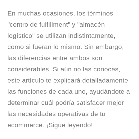
En muchas ocasiones, los términos 
"centro de fulfillment" y "almacén 
logístico" se utilizan indistintamente, 
como si fueran lo mismo. Sin embargo, 
las diferencias entre ambos son 
considerables. Si aún no las conoces, 
este artículo te explicará detalladamente 
las funciones de cada uno, ayudándote a 
determinar cuál podría satisfacer mejor 
las necesidades operativas de tu 
ecommerce. ¡Sigue leyendo!