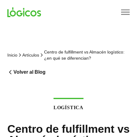
Centro de fulfillment vs Almacén logístico:
Inicio
Artículos
¿en qué se diferencian?
Volver al Blog
LOGÍSTICA
Centro de fulfillment vs