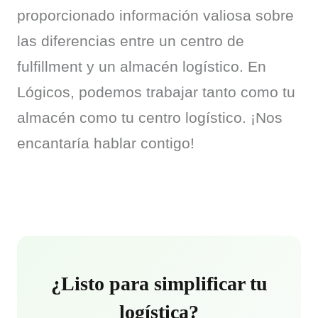
proporcionado información valiosa sobre 
las diferencias entre un centro de 
fulfillment y un almacén logístico. En 
Lógicos, podemos trabajar tanto como tu 
almacén como tu centro logístico. ¡Nos 
encantaría hablar contigo!
¿Listo para simplificar tu
logística?