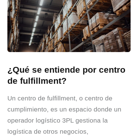
¿Qué se entiende por centro
de fulfillment?
Un centro de fulfillment, o centro de 
cumplimiento, es un espacio donde un 
operador logístico 3PL gestiona la 
logística de otros negocios, 