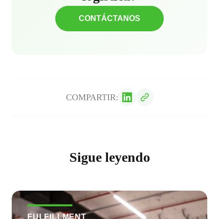
CONTÁCTANOS
COMPARTIR:
Sigue leyendo
FULFILLMENT