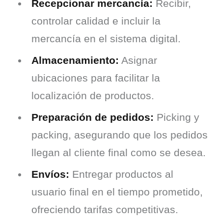
Recepcionar mercancía:
Recibir,
controlar calidad e incluir la
mercancía en el sistema digital.
Almacenamiento:
Asignar
ubicaciones para facilitar la
localización de productos.
Preparación de pedidos:
Picking y
packing, asegurando que los pedidos
llegan al cliente final como se desea.
Envíos:
Entregar productos al
usuario final en el tiempo prometido,
ofreciendo tarifas competitivas.