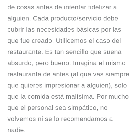
de cosas antes de intentar fidelizar a 
alguien. Cada producto/servicio debe 
cubrir las necesidades básicas por las 
que fue creado. Utilicemos el caso del 
restaurante. Es tan sencillo que suena 
absurdo, pero bueno. Imagina el mismo 
restaurante de antes (al que vas siempre 
que quieres impresionar a alguien), solo 
que la comida está malísima. Por mucho 
que el personal sea simpático, no 
volvemos ni se lo recomendamos a 
nadie.