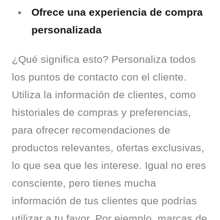
Ofrece una experiencia de compra
personalizada
¿Qué significa esto? Personaliza todos 
los puntos de contacto con el cliente. 
Utiliza la información de clientes, como 
historiales de compras y preferencias, 
para ofrecer recomendaciones de 
productos relevantes, ofertas exclusivas, 
lo que sea que les interese. Igual no eres 
consciente, pero tienes mucha 
información de tus clientes que podrías 
utilizar a tu favor. Por ejemplo, marcas de 