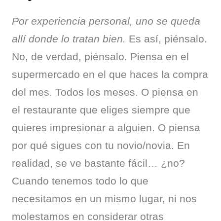
Por experiencia personal, uno se queda 
allí donde lo tratan bien.
 Es así, piénsalo. 
No, de verdad, piénsalo. Piensa en el 
supermercado en el que haces la compra 
del mes. Todos los meses. O piensa en 
el restaurante que eliges siempre que 
quieres impresionar a alguien. O piensa 
por qué sigues con tu novio/novia. En 
realidad, se ve bastante fácil… ¿no? 
Cuando tenemos todo lo que 
necesitamos en un mismo lugar, ni nos 
molestamos en considerar otras 