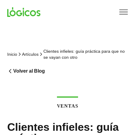
Clientes infieles: guía práctica para que no
Inicio
Artículos
se vayan con otro
Volver al Blog
VENTAS
Clientes infieles: guía