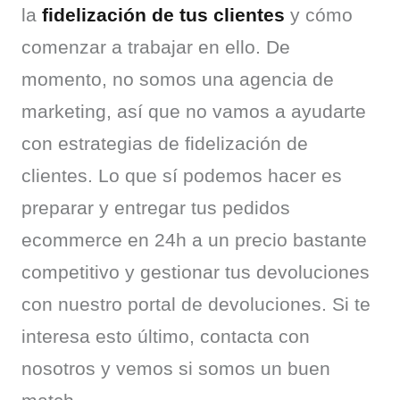
la 
fidelización de tus clientes
 y cómo 
comenzar a trabajar en ello. De 
momento, no somos una agencia de 
marketing, así que no vamos a ayudarte 
con estrategias de fidelización de 
clientes. Lo que sí podemos hacer es 
preparar y entregar tus pedidos 
ecommerce en 24h a un precio bastante 
competitivo y gestionar tus devoluciones 
con nuestro portal de devoluciones. Si te 
interesa esto último, contacta con 
nosotros y vemos si somos un buen 