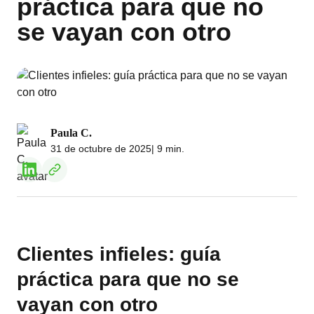
práctica para que no
se vayan con otro
Paula C.
31 de octubre de 2025
| 9 min.
Clientes infieles: guía
práctica para que no se
vayan con otro