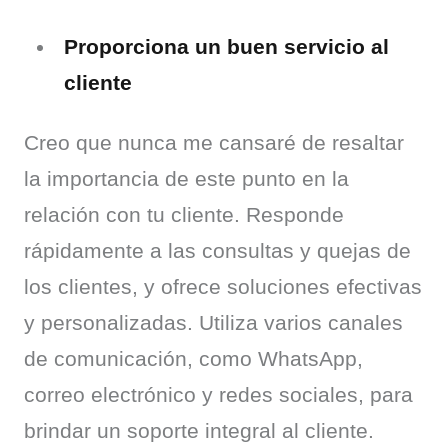
Proporciona un buen servicio al
cliente
Creo que nunca me cansaré de resaltar 
la importancia de este punto en la 
relación con tu cliente. Responde 
rápidamente a las consultas y quejas de 
los clientes, y ofrece soluciones efectivas 
y personalizadas. Utiliza varios canales 
de comunicación, como WhatsApp, 
correo electrónico y redes sociales, para 
brindar un soporte integral al cliente.