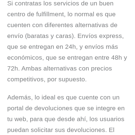
Si contratas los servicios de un buen 
centro de fulfillment, lo normal es que 
cuenten con diferentes alternativas de 
envío (baratas y caras). Envíos express, 
que se entregan en 24h, y envíos más 
económicos, que se entregan entre 48h y 
72h. Ambas alternativas con precios 
competitivos, por supuesto.
Además, lo ideal es que cuente con un 
portal de devoluciones que se integre en 
tu web, para que desde ahí, los usuarios 
puedan solicitar sus devoluciones. El 