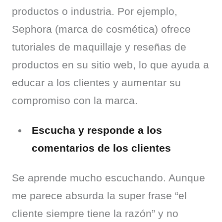
productos o industria. Por ejemplo, 
Sephora (marca de cosmética) ofrece 
tutoriales de maquillaje y reseñas de 
productos en su sitio web, lo que ayuda a 
educar a los clientes y aumentar su 
compromiso con la marca.
Escucha y responde a los
comentarios de los clientes
Se aprende mucho escuchando. Aunque 
me parece absurda la super frase “el 
cliente siempre tiene la razón” y no 