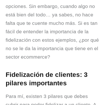
opciones. Sin embargo, cuando algo no 
está bien del todo… ya sabes, no hace 
falta que te cuente mucho más. Si es tan 
fácil de entender la importancia de la 
fidelización con estos ejemplos, ¿por qué 
no se le da la importancia que tiene en el 
sector ecommerce?
Fidelización de clientes: 3
pilares importantes
Para mí, existen 3 pilares que debes 
cubrir para poder fidelizar a un cliente. A 