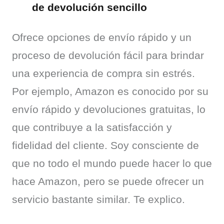
de devolución sencillo
Ofrece opciones de envío rápido y un 
proceso de devolución fácil para brindar 
una experiencia de compra sin estrés. 
Por ejemplo, Amazon es conocido por su 
envío rápido y devoluciones gratuitas, lo 
que contribuye a la satisfacción y 
fidelidad del cliente. Soy consciente de 
que no todo el mundo puede hacer lo que 
hace Amazon, pero se puede ofrecer un 
servicio bastante similar. Te explico.