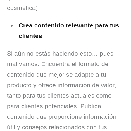
cosmética)
Crea contenido relevante para tus
clientes
Si aún no estás haciendo esto… pues 
mal vamos. Encuentra el formato de 
contenido que mejor se adapte a tu 
producto y ofrece información de valor, 
tanto para tus clientes actuales como 
para clientes potenciales. Publica 
contenido que proporcione información 
útil y consejos relacionados con tus 