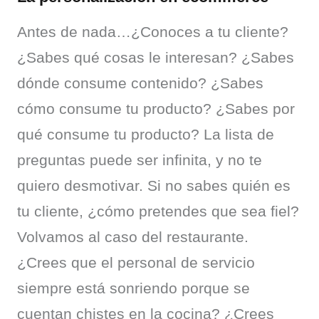
Antes de nada…¿Conoces a tu cliente? 
¿Sabes qué cosas le interesan? ¿Sabes 
dónde consume contenido? ¿Sabes 
cómo consume tu producto? ¿Sabes por 
qué consume tu producto? La lista de 
preguntas puede ser infinita, y no te 
quiero desmotivar. Si no sabes quién es 
tu cliente, ¿cómo pretendes que sea fiel? 
Volvamos al caso del restaurante. 
¿Crees que el personal de servicio 
siempre está sonriendo porque se 
cuentan chistes en la cocina? ¿Crees 