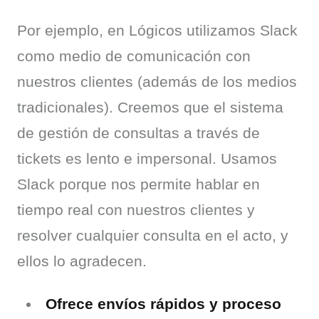
Por ejemplo, en Lógicos utilizamos Slack 
como medio de comunicación con 
nuestros clientes (además de los medios 
tradicionales). Creemos que el sistema 
de gestión de consultas a través de 
tickets es lento e impersonal. Usamos 
Slack porque nos permite hablar en 
tiempo real con nuestros clientes y 
resolver cualquier consulta en el acto, y 
ellos lo agradecen.
Ofrece envíos rápidos y proceso