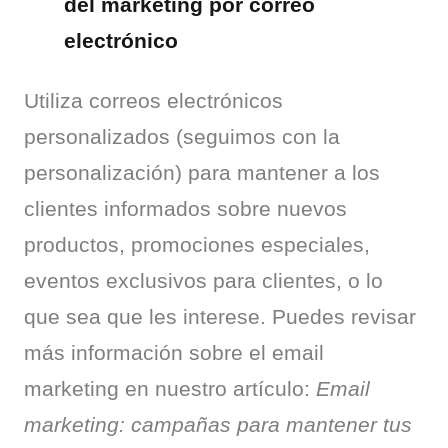
del marketing por correo
electrónico
Utiliza correos electrónicos 
personalizados (seguimos con la 
personalización) para mantener a los 
clientes informados sobre nuevos 
productos, promociones especiales, 
eventos exclusivos para clientes, o lo 
que sea que les interese. Puedes revisar 
más información sobre el email 
marketing en nuestro artículo: 
Email 
marketing: campañas para mantener tus 