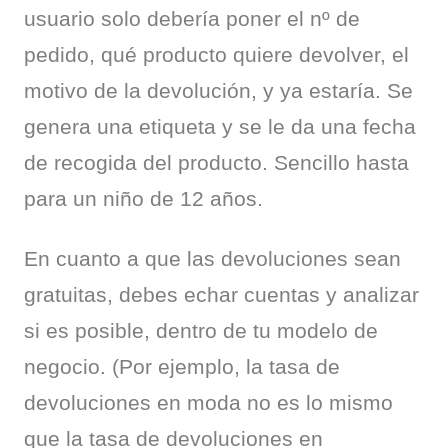
usuario solo debería poner el nº de 
pedido, qué producto quiere devolver, el 
motivo de la devolución, y ya estaría. Se 
genera una etiqueta y se le da una fecha 
de recogida del producto. Sencillo hasta 
para un niño de 12 años.
En cuanto a que las devoluciones sean 
gratuitas, debes echar cuentas y analizar 
si es posible, dentro de tu modelo de 
negocio. (Por ejemplo, la tasa de 
devoluciones en moda no es lo mismo 
que la tasa de devoluciones en 