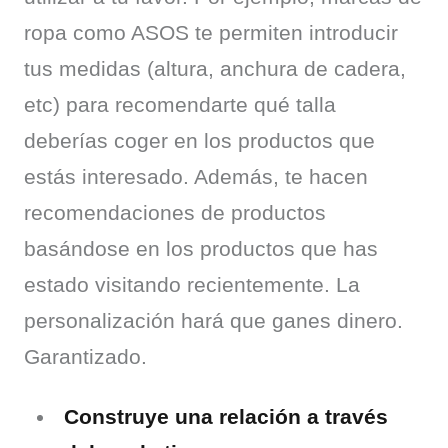
ropa como ASOS te permiten introducir 
tus medidas (altura, anchura de cadera, 
etc) para recomendarte qué talla 
deberías coger en los productos que 
estás interesado. Además, te hacen 
recomendaciones de productos 
basándose en los productos que has 
estado visitando recientemente. La 
personalización hará que ganes dinero. 
Garantizado.
Construye una relación a través