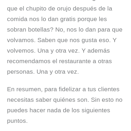
que el chupito de orujo después de la 
comida nos lo dan gratis porque les 
sobran botellas? No, nos lo dan para que 
volvamos. Saben que nos gusta eso. Y 
volvemos. Una y otra vez. Y además 
recomendamos el restaurante a otras 
personas. Una y otra vez.
En resumen, para fidelizar a tus clientes 
necesitas saber quiénes son. Sin esto no 
puedes hacer nada de los siguientes 
puntos.