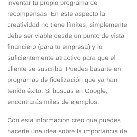
inventar tu propio programa de 
recompensas. En este aspecto la 
creatividad no tiene límites, simplemente 
debe ser viable desde un punto de vista 
financiero (para tu empresa) y lo 
suficientemente atractivo para que el 
cliente se suscriba. Puedes basarte en 
programas de fidelización que ya han 
tenido éxito. Si buscas en Google, 
encontrarás miles de ejemplos.
Con esta información creo que puedes 
hacerte una idea sobre la importancia de 