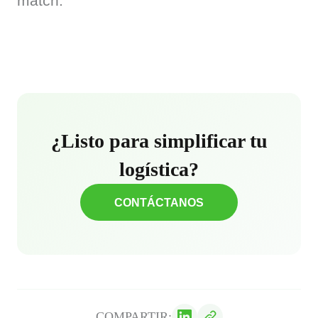
match.
¿Listo para simplificar tu
logística?
CONTÁCTANOS
COMPARTIR: