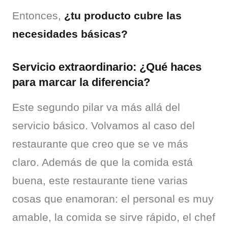
Entonces, 
¿tu producto cubre las 
necesidades básicas?
Servicio extraordinario: ¿Qué haces
para marcar la diferencia?
Este segundo pilar va más allá del 
servicio básico. Volvamos al caso del 
restaurante que creo que se ve más 
claro. Además de que la comida está 
buena, este restaurante tiene varias 
cosas que enamoran: el personal es muy 
amable, la comida se sirve rápido, el chef 