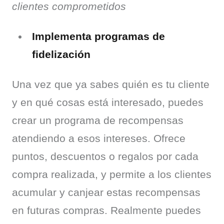
clientes comprometidos
Implementa programas de
fidelización
Una vez que ya sabes quién es tu cliente 
y en qué cosas está interesado, puedes 
crear un programa de recompensas 
atendiendo a esos intereses. Ofrece 
puntos, descuentos o regalos por cada 
compra realizada, y permite a los clientes 
acumular y canjear estas recompensas 
en futuras compras. Realmente puedes 