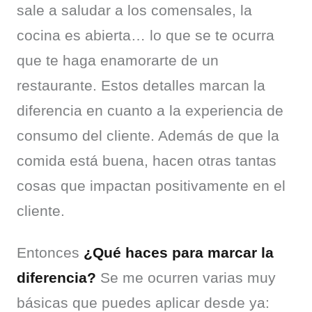
sale a saludar a los comensales, la 
cocina es abierta… lo que se te ocurra 
que te haga enamorarte de un 
restaurante. Estos detalles marcan la 
diferencia en cuanto a la experiencia de 
consumo del cliente. Además de que la 
comida está buena, hacen otras tantas 
cosas que impactan positivamente en el 
cliente.
Entonces 
¿Qué haces para marcar la 
diferencia?
 Se me ocurren varias muy 
básicas que puedes aplicar desde ya: