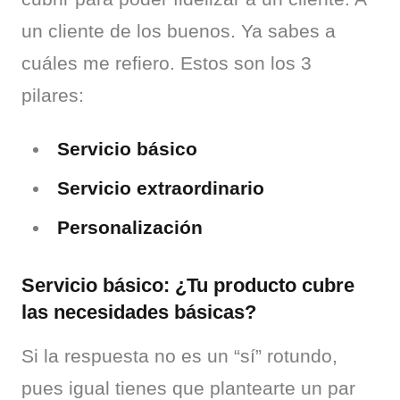
un cliente de los buenos. Ya sabes a 
cuáles me refiero. Estos son los 3 
pilares:
Servicio básico
Servicio extraordinario
Personalización
Servicio básico: ¿Tu producto cubre
las necesidades básicas?
Si la respuesta no es un “sí” rotundo, 
pues igual tienes que plantearte un par 