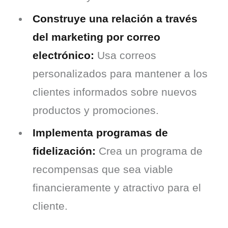
Construye una relación a través
del marketing por correo
electrónico:
Usa correos
personalizados para mantener a los
clientes informados sobre nuevos
productos y promociones.
Implementa programas de
fidelización:
Crea un programa de
recompensas que sea viable
financieramente y atractivo para el
cliente.