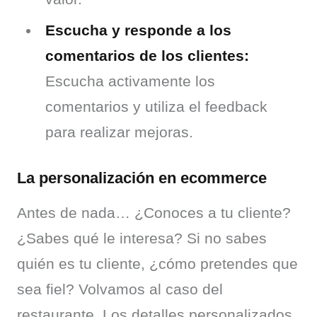
Escucha y responde a los
comentarios de los clientes:
Escucha activamente los
comentarios y utiliza el feedback
para realizar mejoras.
La personalización en ecommerce
Antes de nada… ¿Conoces a tu cliente? 
¿Sabes qué le interesa? Si no sabes 
quién es tu cliente, ¿cómo pretendes que 
sea fiel? Volvamos al caso del 
restaurante. Los detalles personalizados, 