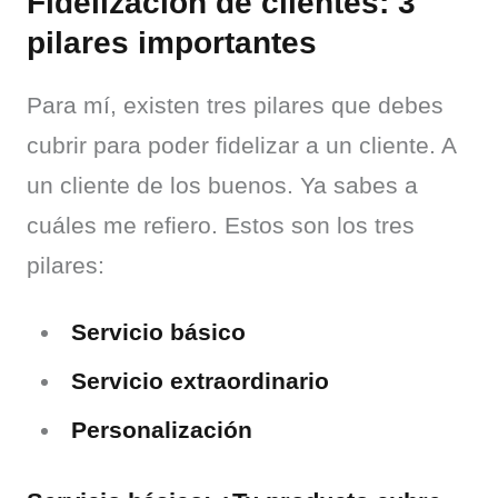
Fidelización de clientes: 3
pilares importantes
Para mí, existen tres pilares que debes 
cubrir para poder fidelizar a un cliente. A 
un cliente de los buenos. Ya sabes a 
cuáles me refiero. Estos son los tres 
pilares:
Servicio básico
Servicio extraordinario
Personalización