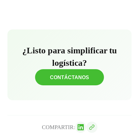
¿Listo para simplificar tu
logística?
CONTÁCTANOS
COMPARTIR: