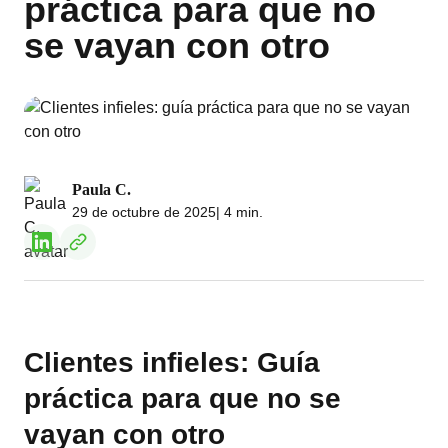
práctica para que no
se vayan con otro
Paula C.
29 de octubre de 2025
| 4 min.
Clientes infieles: Guía
práctica para que no se
vayan con otro