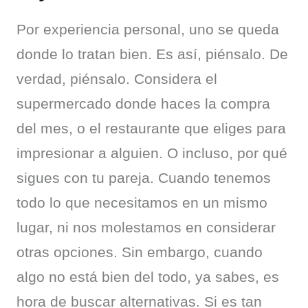
Por experiencia personal, uno se queda 
donde lo tratan bien. Es así, piénsalo. De 
verdad, piénsalo. Considera el 
supermercado donde haces la compra 
del mes, o el restaurante que eliges para 
impresionar a alguien. O incluso, por qué 
sigues con tu pareja. Cuando tenemos 
todo lo que necesitamos en un mismo 
lugar, ni nos molestamos en considerar 
otras opciones. Sin embargo, cuando 
algo no está bien del todo, ya sabes, es 
hora de buscar alternativas. Si es tan 