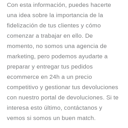
Con esta información, puedes hacerte 
una idea sobre la importancia de la 
fidelización de tus clientes y cómo 
comenzar a trabajar en ello. De 
momento, no somos una agencia de 
marketing, pero podemos ayudarte a 
preparar y entregar tus pedidos 
ecommerce en 24h a un precio 
competitivo y gestionar tus devoluciones 
con nuestro portal de devoluciones. Si te 
interesa esto último, contáctanos y 
vemos si somos un buen match.