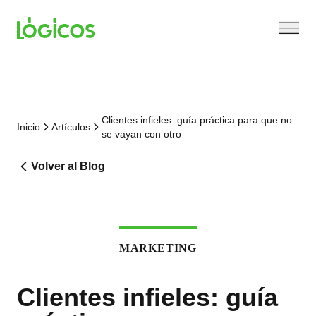
Clientes infieles: guía práctica para que no
Inicio
Artículos
se vayan con otro
Volver al Blog
MARKETING
Clientes infieles: guía