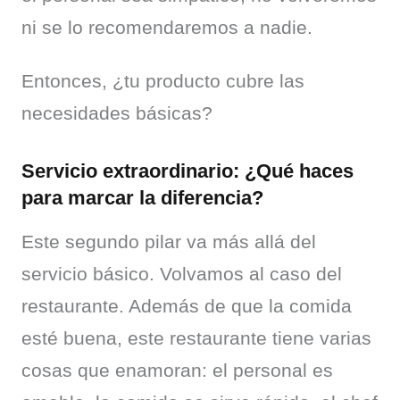
ni se lo recomendaremos a nadie.
Entonces, ¿tu producto cubre las 
necesidades básicas?
Servicio extraordinario: ¿Qué haces
para marcar la diferencia?
Este segundo pilar va más allá del 
servicio básico. Volvamos al caso del 
restaurante. Además de que la comida 
esté buena, este restaurante tiene varias 
cosas que enamoran: el personal es 