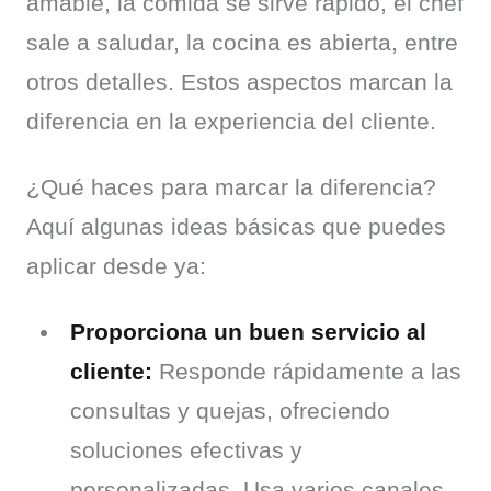
amable, la comida se sirve rápido, el chef 
sale a saludar, la cocina es abierta, entre 
otros detalles. Estos aspectos marcan la 
diferencia en la experiencia del cliente.
¿Qué haces para marcar la diferencia? 
Aquí algunas ideas básicas que puedes 
aplicar desde ya:
Proporciona un buen servicio al
cliente:
Responde rápidamente a las
consultas y quejas, ofreciendo
soluciones efectivas y
personalizadas. Usa varios canales