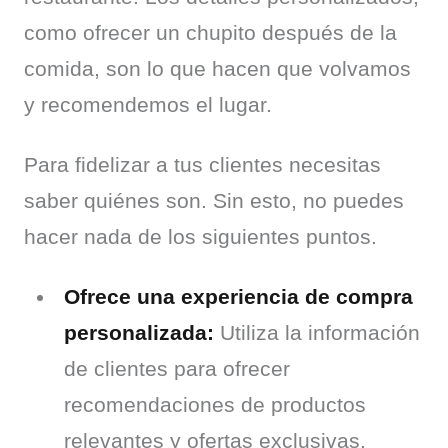
como ofrecer un chupito después de la 
comida, son lo que hacen que volvamos 
y recomendemos el lugar.
Para fidelizar a tus clientes necesitas 
saber quiénes son. Sin esto, no puedes 
hacer nada de los siguientes puntos.
Ofrece una experiencia de compra
personalizada:
Utiliza la información
de clientes para ofrecer
recomendaciones de productos
relevantes y ofertas exclusivas.