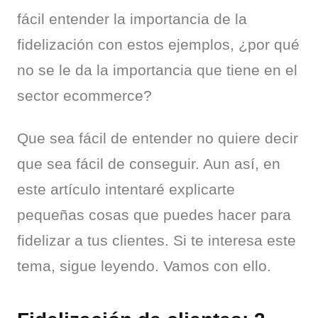
fácil entender la importancia de la 
fidelización con estos ejemplos, ¿por qué 
no se le da la importancia que tiene en el 
sector ecommerce?
Que sea fácil de entender no quiere decir 
que sea fácil de conseguir. Aun así, en 
este artículo intentaré explicarte 
pequeñas cosas que puedes hacer para 
fidelizar a tus clientes. Si te interesa este 
tema, sigue leyendo. Vamos con ello.