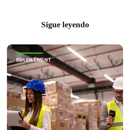
Sigue leyendo
FULFILLMENT