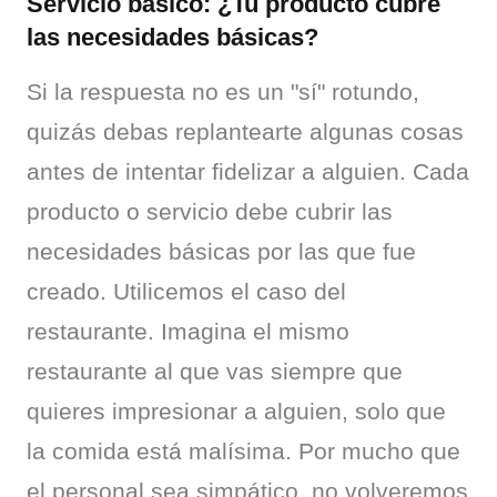
Servicio básico: ¿Tu producto cubre
las necesidades básicas?
Si la respuesta no es un "sí" rotundo, 
quizás debas replantearte algunas cosas 
antes de intentar fidelizar a alguien. Cada 
producto o servicio debe cubrir las 
necesidades básicas por las que fue 
creado. Utilicemos el caso del 
restaurante. Imagina el mismo 
restaurante al que vas siempre que 
quieres impresionar a alguien, solo que 
la comida está malísima. Por mucho que 
el personal sea simpático, no volveremos 