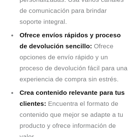
de comunicación para brindar
soporte integral.
Ofrece envíos rápidos y proceso
de devolución sencillo:
Ofrece
opciones de envío rápido y un
proceso de devolución fácil para una
experiencia de compra sin estrés.
Crea contenido relevante para tus
clientes:
Encuentra el formato de
contenido que mejor se adapte a tu
producto y ofrece información de
valor.