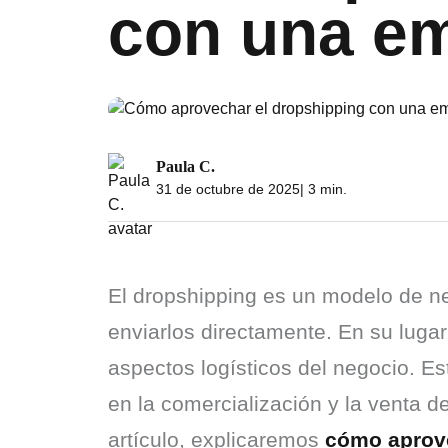
con una em
Paula C.
31 de octubre de 2025
| 3 min.
El dropshipping es un modelo de ne
enviarlos directamente. En su lugar
aspectos logísticos del negocio. Es
en la comercialización y la venta d
artículo, explicaremos 
cómo aprove