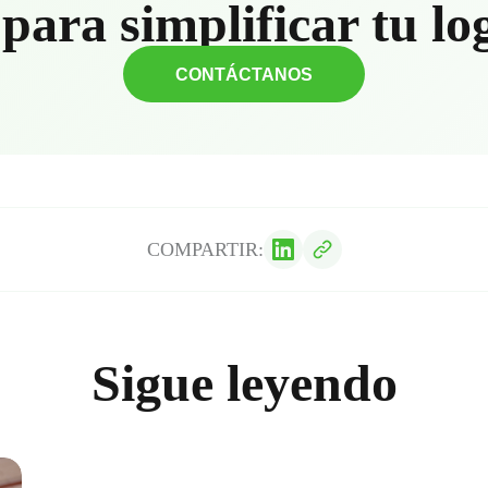
para simplificar tu lo
CONTÁCTANOS
COMPARTIR:
Sigue leyendo