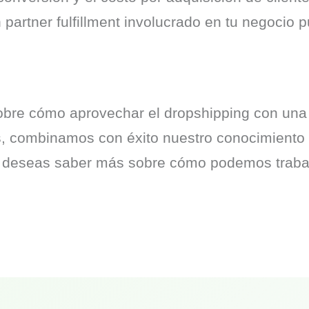
partner fulfillment involucrado en tu negocio 
bre cómo aprovechar el dropshipping con una e
, combinamos con éxito nuestro conocimiento lo
Si deseas saber más sobre cómo podemos trabaja