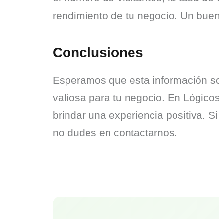
rendimiento de tu negocio. Un buen 
Conclusiones
Esperamos que esta información so
valiosa para tu negocio. En Lógicos
brindar una experiencia positiva. 
no dudes en contactarnos.