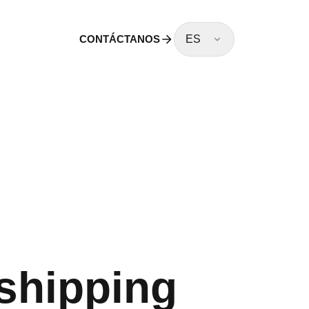
CONTÁCTANOS
ES
shipping