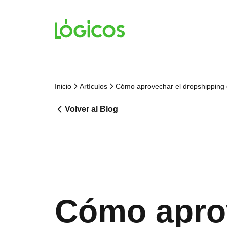
Inicio
Artículos
Cómo aprovechar el dropshipping 
Volver al Blog
Cómo aprov