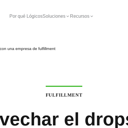
Por qué Lógicos
Soluciones
Recursos
con una empresa de fulfillment
FULFILLMENT
echar el drop