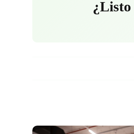
¿Listo 