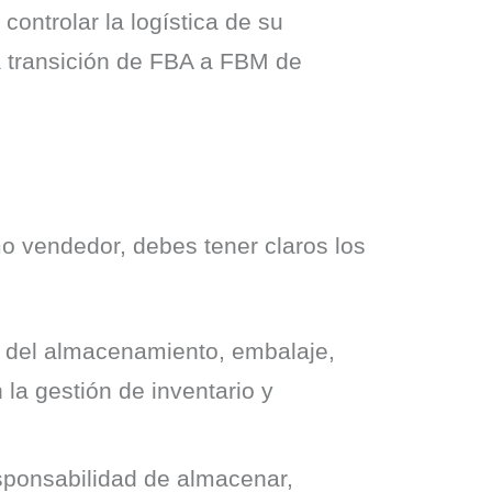
ontrolar la logística de su 
 transición de FBA a FBM de 
 vendedor, debes tener claros los 
 del almacenamiento, embalaje,
la gestión de inventario y
ponsabilidad de almacenar,