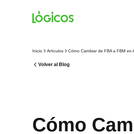
Inicio
Artículos
Cómo Cambiar de FBA a FBM en 
Volver al Blog
Cómo Camb