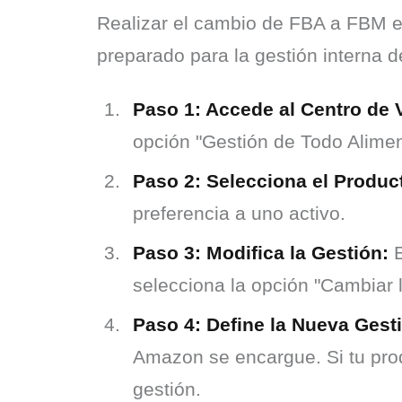
Realizar el cambio de FBA a FBM es
preparado para la gestión interna d
Paso 1: Accede al Centro de
opción "Gestión de Todo Alimen
Paso 2: Selecciona el Produc
preferencia a uno activo.
Paso 3: Modifica la Gestión:
E
selecciona la opción "Cambiar 
Paso 4: Define la Nueva Gest
Amazon se encargue. Si tu pro
gestión.