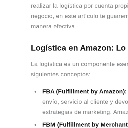
realizar la logística por cuenta pro
negocio, en este artículo te guiar
manera efectiva.
Logística en Amazon: Lo
La logística es un componente ese
siguientes conceptos:
FBA (Fulfillment by Amazon):
envío, servicio al cliente y de
estrategias de marketing. Amazo
FBM (Fulfillment by Merchant