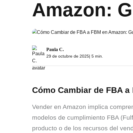
Amazon: G
Paula C.
29 de octubre de 2025
| 5 min.
Cómo Cambiar de FBA a 
Vender en Amazon implica comprende
modelos de cumplimiento FBA (Fulfi
producto o de los recursos del vend