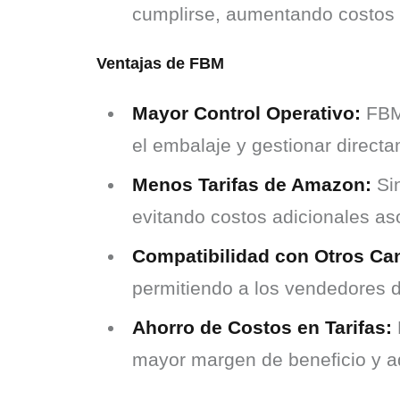
cumplirse, aumentando costos 
Ventajas de FBM
Mayor Control Operativo:
FBM 
el embalaje y gestionar directa
Menos Tarifas de Amazon:
Sin
evitando costos adicionales a
Compatibilidad con Otros Ca
permitiendo a los vendedores div
Ahorro de Costos en Tarifas:
mayor margen de beneficio y a