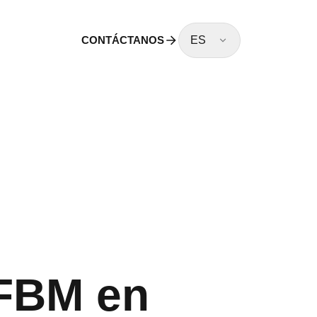
CONTÁCTANOS
ES
FBM en