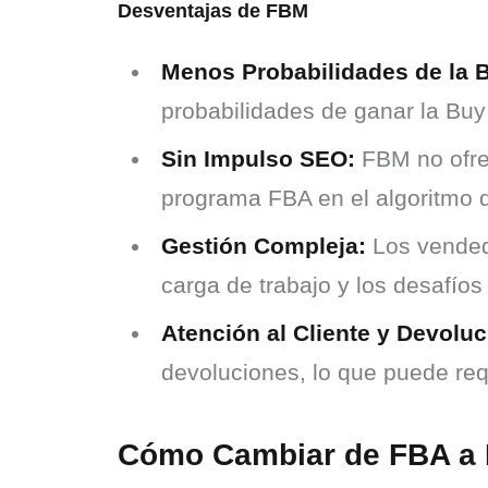
Desventajas de FBM
Menos Probabilidades de la 
probabilidades de ganar la Buy
Sin Impulso SEO:
FBM no ofre
programa FBA en el algoritmo
Gestión Compleja:
Los vendedo
carga de trabajo y los desafíos
Atención al Cliente y Devoluc
devoluciones, lo que puede req
Cómo Cambiar de FBA a