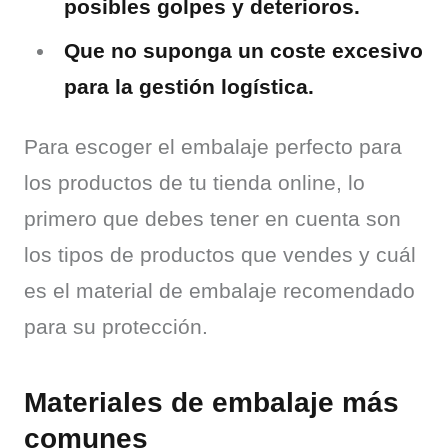
posibles golpes y deterioros.
Que no suponga un coste excesivo
para la gestión logística.
Para escoger el embalaje perfecto para 
los productos de tu tienda online, lo 
primero que debes tener en cuenta son 
los tipos de productos que vendes y cuál 
es el material de embalaje recomendado 
para su protección.
Materiales de embalaje más
comunes