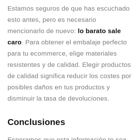
Estamos seguros de que has escuchado 
esto antes, pero es necesario 
mencionarlo de nuevo: 
lo barato sale 
caro
. Para obtener el embalaje perfecto 
para tu ecommerce, elige materiales 
resistentes y de calidad. Elegir productos 
de calidad significa reducir los costes por 
posibles daños en tus productos y 
disminuir la tasa de devoluciones.
Conclusiones
Esperamos que esta información te sea 