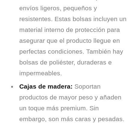
envíos ligeros, pequeños y
resistentes. Estas bolsas incluyen un
material interno de protección para
asegurar que el producto llegue en
perfectas condiciones. También hay
bolsas de poliéster, duraderas e
impermeables.
Cajas de madera:
Soportan
productos de mayor peso y añaden
un toque más premium. Sin
embargo, son más caras y pesadas.