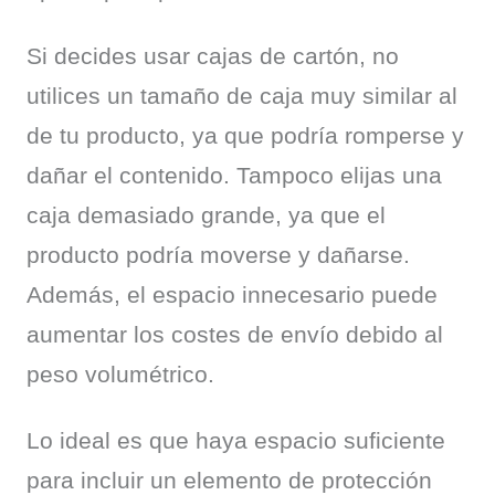
Si decides usar cajas de cartón, no 
utilices un tamaño de caja muy similar al 
de tu producto, ya que podría romperse y 
dañar el contenido. Tampoco elijas una 
caja demasiado grande, ya que el 
producto podría moverse y dañarse. 
Además, el espacio innecesario puede 
aumentar los costes de envío debido al 
peso volumétrico.
Lo ideal es que haya espacio suficiente 
para incluir un elemento de protección 