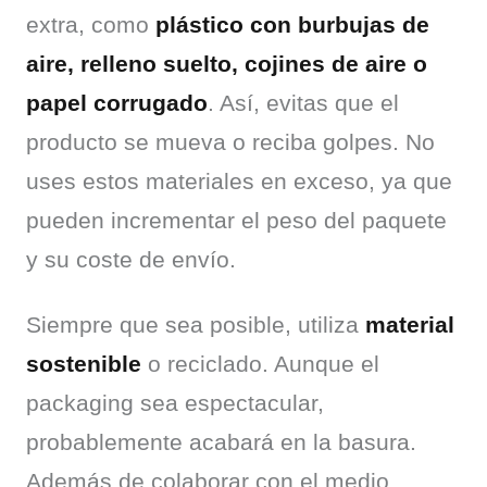
extra, como 
plástico con burbujas de 
aire, relleno suelto, cojines de aire o 
papel corrugado
. Así, evitas que el 
producto se mueva o reciba golpes. No 
uses estos materiales en exceso, ya que 
pueden incrementar el peso del paquete 
y su coste de envío.
Siempre que sea posible, utiliza 
material 
sostenible
 o reciclado. Aunque el 
packaging sea espectacular, 
probablemente acabará en la basura. 
Además de colaborar con el medio 