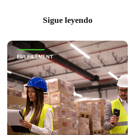
Sigue leyendo
FULFILLMENT