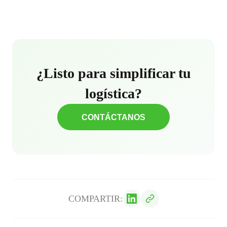
¿Listo para simplificar tu
logística?
CONTÁCTANOS
COMPARTIR: