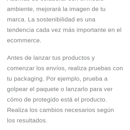
ambiente, mejorará la imagen de tu 
marca. La sostenibilidad es una 
tendencia cada vez más importante en el 
ecommerce.
Antes de lanzar tus productos y 
comenzar los envíos, realiza pruebas con 
tu packaging. Por ejemplo, prueba a 
golpear el paquete o lanzarlo para ver 
cómo de protegido está el producto. 
Realiza los cambios necesarios según 
los resultados.