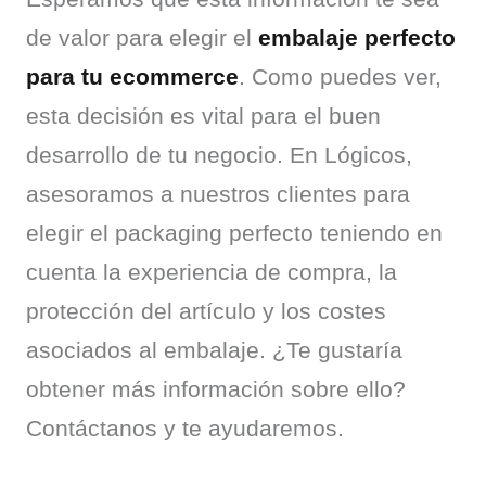
de valor para elegir el 
embalaje perfecto 
para tu ecommerce
. Como puedes ver, 
esta decisión es vital para el buen 
desarrollo de tu negocio. En Lógicos, 
asesoramos a nuestros clientes para 
elegir el packaging perfecto teniendo en 
cuenta la experiencia de compra, la 
protección del artículo y los costes 
asociados al embalaje. ¿Te gustaría 
obtener más información sobre ello? 
Contáctanos y te ayudaremos.