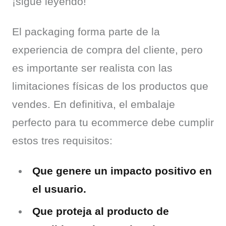
¡sigue leyendo!
El packaging forma parte de la 
experiencia de compra del cliente, pero 
es importante ser realista con las 
limitaciones físicas de los productos que 
vendes. En definitiva, el embalaje 
perfecto para tu ecommerce debe cumplir 
estos tres requisitos:
Que genere un impacto positivo en
el usuario.
Que proteja al producto de