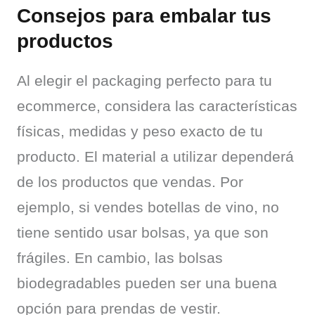
Consejos para embalar tus
productos
Al elegir el packaging perfecto para tu 
ecommerce, considera las características 
físicas, medidas y peso exacto de tu 
producto. El material a utilizar dependerá 
de los productos que vendas. Por 
ejemplo, si vendes botellas de vino, no 
tiene sentido usar bolsas, ya que son 
frágiles. En cambio, las bolsas 
biodegradables pueden ser una buena 
opción para prendas de vestir.