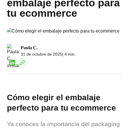
embalaje perfecto para
tu ecommerce
Paula C.
31 de octubre de 2025
| 4 min.
Cómo elegir el embalaje
perfecto para tu ecommerce
Ya conoces la importancia del packaging 