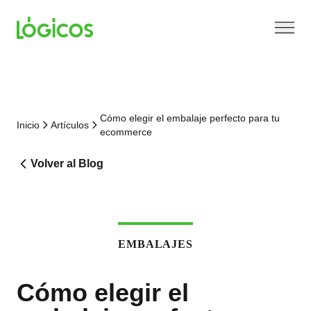
Cómo elegir el embalaje perfecto para tu
Inicio
Artículos
ecommerce
Volver al Blog
EMBALAJES
Cómo elegir el