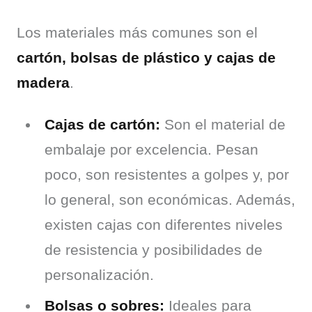
Los materiales más comunes son el 
cartón, bolsas de plástico y cajas de 
madera
.
Cajas de cartón:
Son el material de
embalaje por excelencia. Pesan
poco, son resistentes a golpes y, por
lo general, son económicas. Además,
existen cajas con diferentes niveles
de resistencia y posibilidades de
personalización.
Bolsas o sobres:
Ideales para