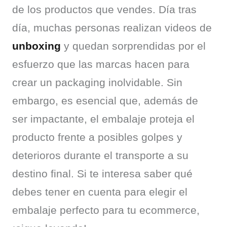
de los productos que vendes. Día tras 
día, muchas personas realizan videos de 
unboxing
 y quedan sorprendidas por el 
esfuerzo que las marcas hacen para 
crear un packaging inolvidable. Sin 
embargo, es esencial que, además de 
ser impactante, el embalaje proteja el 
producto frente a posibles golpes y 
deterioros durante el transporte a su 
destino final. Si te interesa saber qué 
debes tener en cuenta para elegir el 
embalaje perfecto para tu ecommerce, 