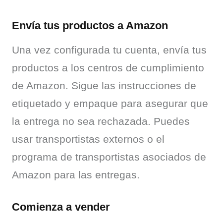
Envía tus productos a Amazon
Una vez configurada tu cuenta, envía tus 
productos a los centros de cumplimiento 
de Amazon. Sigue las instrucciones de 
etiquetado y empaque para asegurar que 
la entrega no sea rechazada. Puedes 
usar transportistas externos o el 
programa de transportistas asociados de 
Amazon para las entregas.
Comienza a vender