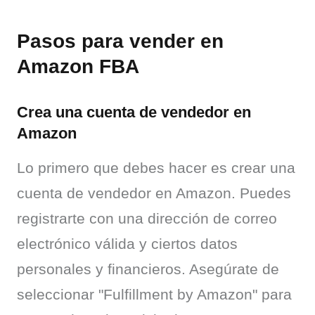
Pasos para vender en
Amazon FBA
Crea una cuenta de vendedor en
Amazon
Lo primero que debes hacer es crear una 
cuenta de vendedor en Amazon. Puedes 
registrarte con una dirección de correo 
electrónico válida y ciertos datos 
personales y financieros. Asegúrate de 
seleccionar "Fulfillment by Amazon" para 