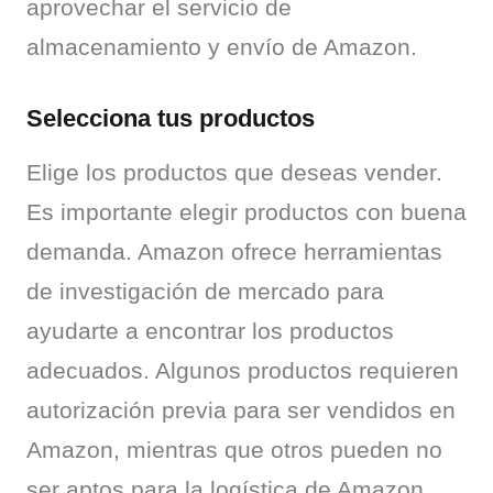
aprovechar el servicio de 
almacenamiento y envío de Amazon.
Selecciona tus productos
Elige los productos que deseas vender. 
Es importante elegir productos con buena 
demanda. Amazon ofrece herramientas 
de investigación de mercado para 
ayudarte a encontrar los productos 
adecuados. Algunos productos requieren 
autorización previa para ser vendidos en 
Amazon, mientras que otros pueden no 
ser aptos para la logística de Amazon. 