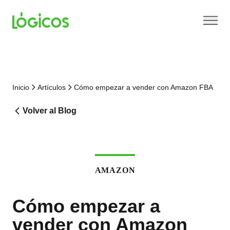
Inicio
Artículos
Cómo empezar a vender con Amazon FBA
Volver al Blog
AMAZON
Cómo empezar a
vender con Amazon