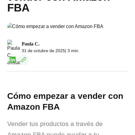
FBA
Paula C.
31 de octubre de 2025
| 3 min.
Cómo empezar a vender con
Amazon FBA
Vender tus productos a través de 
Amazon FBA puede ayudar a tu 