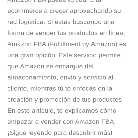
ecommerce a crecer aprovechando su 
red logística. Si estás buscando una 
forma de vender tus productos en línea, 
Amazon FBA (Fulfillment by Amazon) es 
una gran opción. Este servicio permite 
que Amazon se encargue del 
almacenamiento, envío y servicio al 
cliente, mientras tú te enfocas en la 
creación y promoción de tus productos. 
En este artículo, te explicamos cómo 
empezar a vender con Amazon FBA. 
¡Sigue leyendo para descubrir más!