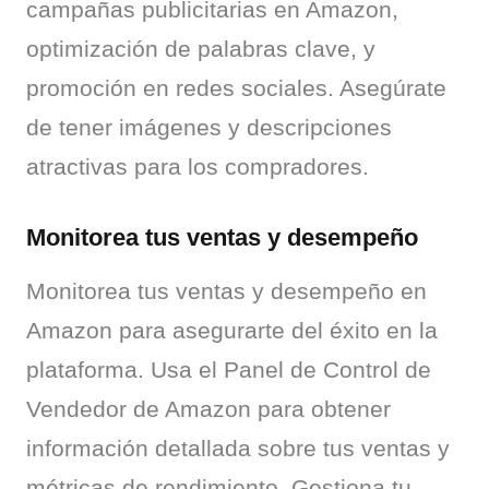
campañas publicitarias en Amazon, 
optimización de palabras clave, y 
promoción en redes sociales. Asegúrate 
de tener imágenes y descripciones 
atractivas para los compradores.
Monitorea tus ventas y desempeño
Monitorea tus ventas y desempeño en 
Amazon para asegurarte del éxito en la 
plataforma. Usa el Panel de Control de 
Vendedor de Amazon para obtener 
información detallada sobre tus ventas y 
métricas de rendimiento. Gestiona tu 