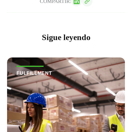
COMPARTIR:
Sigue leyendo
FULFILLMENT