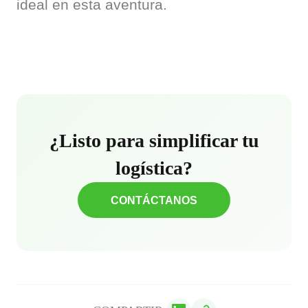
ideal en esta aventura.
¿Listo para simplificar tu
logística?
CONTÁCTANOS