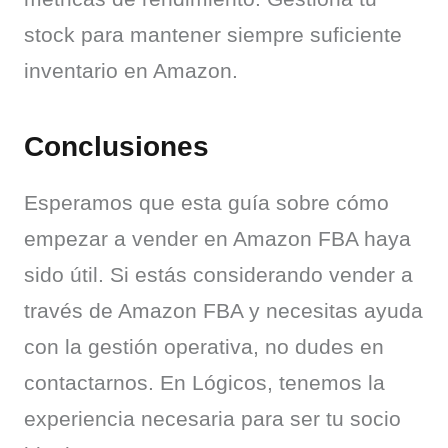
stock para mantener siempre suficiente 
inventario en Amazon.
Conclusiones
Esperamos que esta guía sobre cómo 
empezar a vender en Amazon FBA haya 
sido útil. Si estás considerando vender a 
través de Amazon FBA y necesitas ayuda 
con la gestión operativa, no dudes en 
contactarnos. En Lógicos, tenemos la 
experiencia necesaria para ser tu socio 