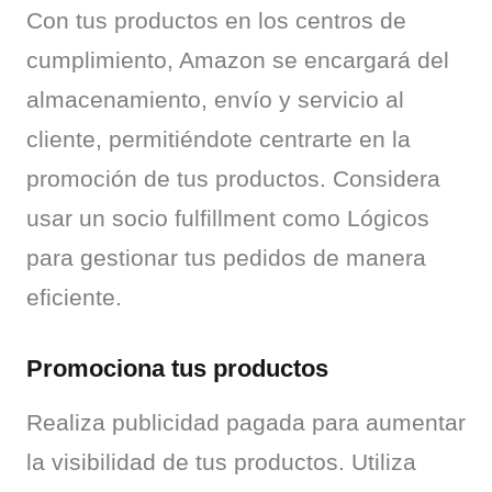
Con tus productos en los centros de 
cumplimiento, Amazon se encargará del 
almacenamiento, envío y servicio al 
cliente, permitiéndote centrarte en la 
promoción de tus productos. Considera 
usar un socio fulfillment como Lógicos 
para gestionar tus pedidos de manera 
eficiente.
Promociona tus productos
Realiza publicidad pagada para aumentar 
la visibilidad de tus productos. Utiliza 