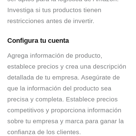
Investiga si tus productos tienen 
restricciones antes de invertir.
Configura tu cuenta
Agrega información de producto, 
establece precios y crea una descripción 
detallada de tu empresa. Asegúrate de 
que la información del producto sea 
precisa y completa. Establece precios 
competitivos y proporciona información 
sobre tu empresa y marca para ganar la 
confianza de los clientes.