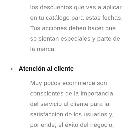
los descuentos que vas a aplicar 
en tu catálogo para estas fechas. 
Tus acciones deben hacer que 
se sientan especiales y parte de 
la marca.
Atención al cliente
Muy pocos ecommerce son 
conscientes de la importancia 
del servicio al cliente para la 
satisfacción de los usuarios y, 
por ende, el éxito del negocio. 