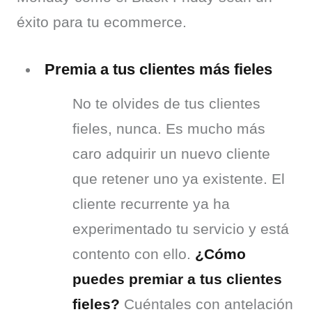
éxito para tu ecommerce.
Premia a tus clientes más fieles
No te olvides de tus clientes 
fieles, nunca. Es mucho más 
caro adquirir un nuevo cliente 
que retener uno ya existente. El 
cliente recurrente ya ha 
experimentado tu servicio y está 
contento con ello. 
¿Cómo 
puedes premiar a tus clientes 
fieles?
 Cuéntales con antelación 