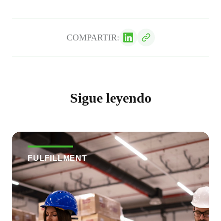
COMPARTIR:
Sigue leyendo
FULFILLMENT