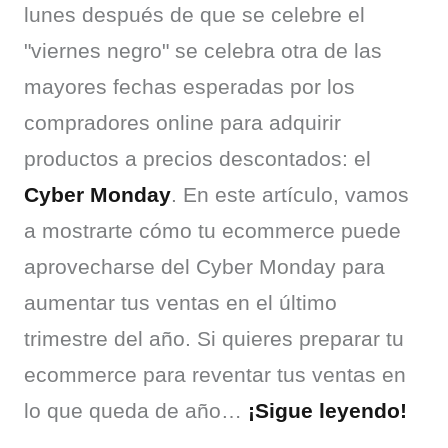
lunes después de que se celebre el 
"viernes negro" se celebra otra de las 
mayores fechas esperadas por los 
compradores online para adquirir 
productos a precios descontados: el 
Cyber Monday
. En este artículo, vamos 
a mostrarte cómo tu ecommerce puede 
aprovecharse del Cyber Monday para 
aumentar tus ventas en el último 
trimestre del año. Si quieres preparar tu 
ecommerce para reventar tus ventas en 
lo que queda de año… 
¡Sigue leyendo!