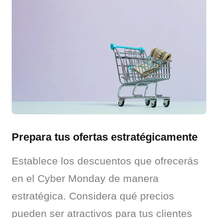
Prepara tus ofertas estratégicamente
Establece los descuentos que ofrecerás 
en el Cyber Monday de manera 
estratégica. Considera qué precios 
pueden ser atractivos para tus clientes 