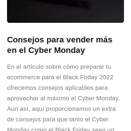
Consejos para vender más
en el Cyber Monday
En el artículo sobre cómo preparar tu 
ecommerce para el Black Friday 2022 
ofrecemos consejos aplicables para 
aprovechar al máximo el Cyber Monday. 
Aun así, aquí proporcionamos un extra 
de consejos para que tanto el Cyber 
Monday como el Black Friday sean un 