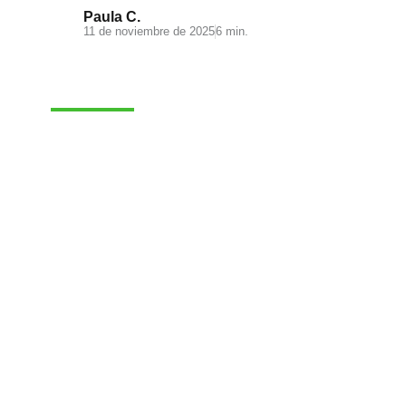
Paula C.
11 de noviembre de 2025
6 min.
MARKETING