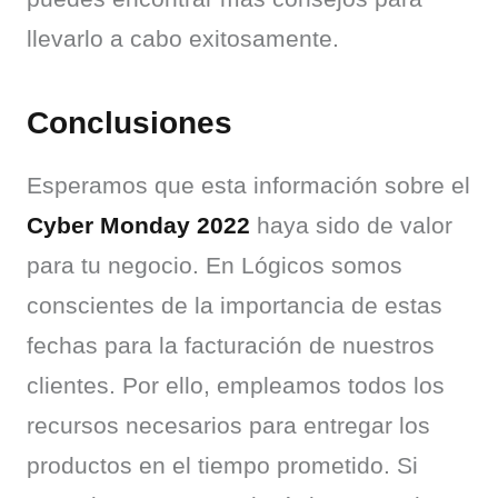
llevarlo a cabo exitosamente.
Conclusiones
Esperamos que esta información sobre el 
Cyber Monday 2022
 haya sido de valor 
para tu negocio. En Lógicos somos 
conscientes de la importancia de estas 
fechas para la facturación de nuestros 
clientes. Por ello, empleamos todos los 
recursos necesarios para entregar los 
productos en el tiempo prometido. Si 