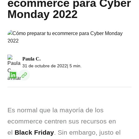
ecommerce para Cyber
Monday 2022
Paula C.
31 de octubre de 2022
| 5 min.
Es normal que la mayoría de los 
ecommerce centren sus recursos en 
el 
Black Friday
. Sin embargo, justo el 