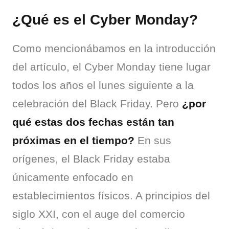
¿Qué es el Cyber Monday?
Como mencionábamos en la introducción 
del artículo, el Cyber Monday tiene lugar 
todos los años el lunes siguiente a la 
celebración del Black Friday. Pero 
¿por 
qué estas dos fechas están tan 
próximas en el tiempo?
 En sus 
orígenes, el Black Friday estaba 
únicamente enfocado en 
establecimientos físicos. A principios del 
siglo XXI, con el auge del comercio 