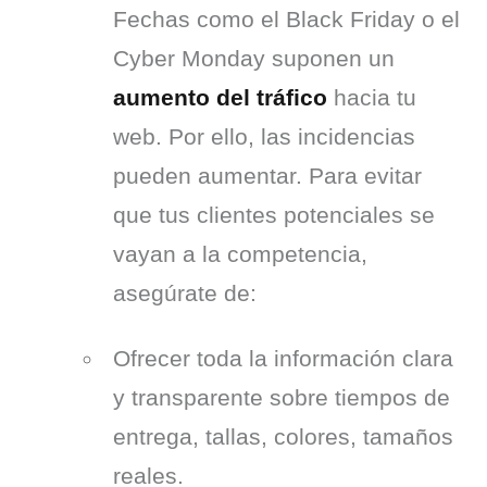
Fechas como el Black Friday o el 
Cyber Monday suponen un 
aumento del tráfico
 hacia tu 
web. Por ello, las incidencias 
pueden aumentar. Para evitar 
que tus clientes potenciales se 
vayan a la competencia, 
asegúrate de:
Ofrecer toda la información clara
y transparente sobre tiempos de
entrega, tallas, colores, tamaños
reales.