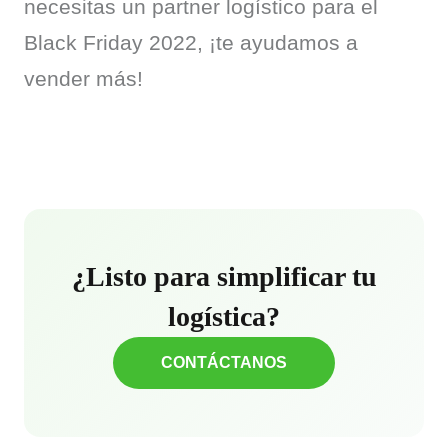
necesitas un partner logístico para el 
Black Friday 2022, ¡te ayudamos a 
vender más!
¿Listo para simplificar tu
logística?
CONTÁCTANOS