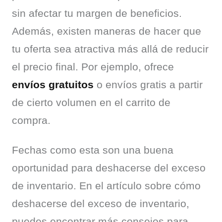
sin afectar tu margen de beneficios. 
Además, existen maneras de hacer que 
tu oferta sea atractiva más allá de reducir 
el precio final. Por ejemplo, ofrece 
envíos gratuitos
 o envíos gratis a partir 
de cierto volumen en el carrito de 
compra.
Fechas como esta son una buena 
oportunidad para deshacerse del exceso 
de inventario. En el artículo sobre cómo 
deshacerse del exceso de inventario, 
puedes encontrar más consejos para 