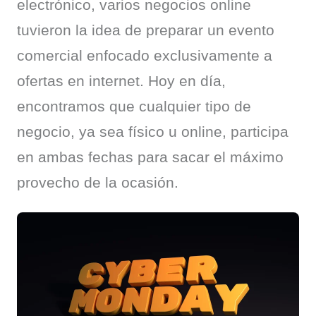
electrónico, varios negocios online 
tuvieron la idea de preparar un evento 
comercial enfocado exclusivamente a 
ofertas en internet. Hoy en día, 
encontramos que cualquier tipo de 
negocio, ya sea físico u online, participa 
en ambas fechas para sacar el máximo 
provecho de la ocasión.