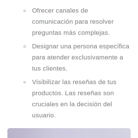
Ofrecer canales de
comunicación para resolver
preguntas más complejas.
Designar una persona específica
para atender exclusivamente a
tus clientes.
Visibilizar las reseñas de tus
productos. Las reseñas son
cruciales en la decisión del
usuario.