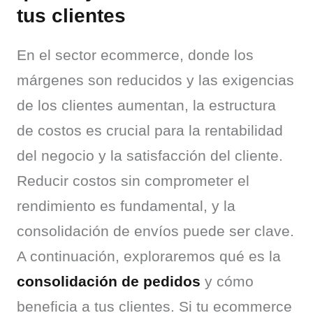
tus clientes
En el sector ecommerce, donde los 
márgenes son reducidos y las exigencias 
de los clientes aumentan, la estructura 
de costos es crucial para la rentabilidad 
del negocio y la satisfacción del cliente. 
Reducir costos sin comprometer el 
rendimiento es fundamental, y la 
consolidación de envíos puede ser clave. 
A continuación, exploraremos qué es la 
consolidación de pedidos
 y cómo 
beneficia a tus clientes. Si tu ecommerce 