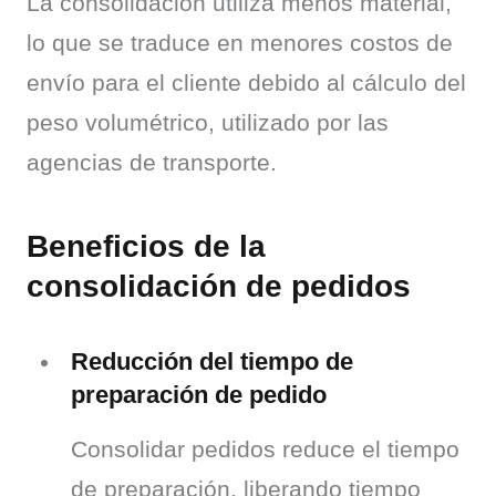
La consolidación utiliza menos material, 
lo que se traduce en menores costos de 
envío para el cliente debido al cálculo del 
peso volumétrico, utilizado por las 
agencias de transporte.
Beneficios de la
consolidación de pedidos
Reducción del tiempo de
preparación de pedido
Consolidar pedidos reduce el tiempo 
de preparación, liberando tiempo 