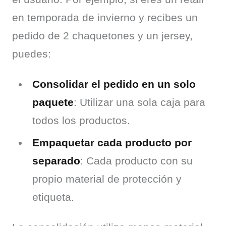
en temporada de invierno y recibes un 
pedido de 2 chaquetones y un jersey, 
puedes:
Consolidar el pedido en un solo
paquete
: Utilizar una sola caja para
todos los productos.
Empaquetar cada producto por
separado
: Cada producto con su
propio material de protección y
etiqueta.