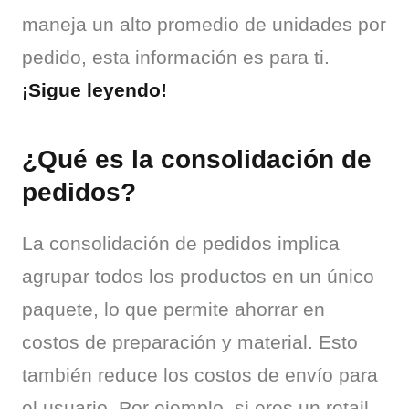
maneja un alto promedio de unidades por 
pedido, esta información es para ti. 
¡Sigue leyendo!
¿Qué es la consolidación de
pedidos?
La consolidación de pedidos implica 
agrupar todos los productos en un único 
paquete, lo que permite ahorrar en 
costos de preparación y material. Esto 
también reduce los costos de envío para 
el usuario. Por ejemplo, si eres un retail 