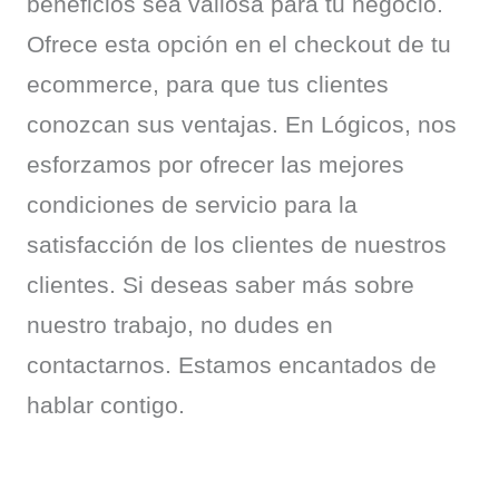
beneficios sea valiosa para tu negocio. 
Ofrece esta opción en el checkout de tu 
ecommerce, para que tus clientes 
conozcan sus ventajas. En Lógicos, nos 
esforzamos por ofrecer las mejores 
condiciones de servicio para la 
satisfacción de los clientes de nuestros 
clientes. Si deseas saber más sobre 
nuestro trabajo, no dudes en 
contactarnos. Estamos encantados de 
hablar contigo.