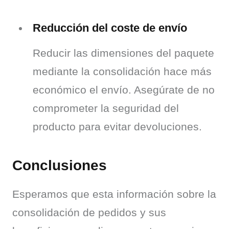
Reducción del coste de envío
Reducir las dimensiones del paquete 
mediante la consolidación hace más 
económico el envío. Asegúrate de no 
comprometer la seguridad del 
producto para evitar devoluciones.
Conclusiones
Esperamos que esta información sobre la 
consolidación de pedidos y sus 