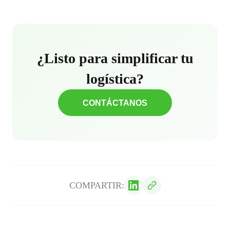
¿Listo para simplificar tu
logística?
CONTÁCTANOS
COMPARTIR: