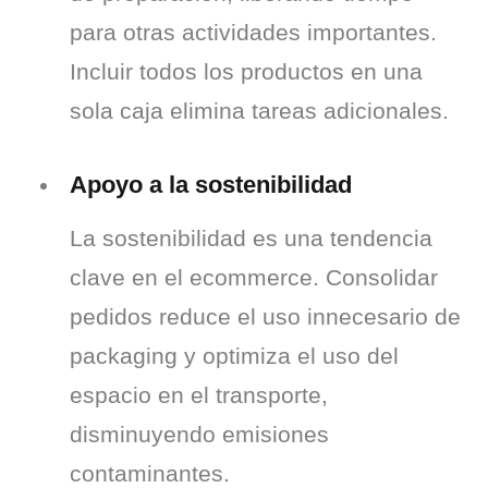
para otras actividades importantes. 
Incluir todos los productos en una 
sola caja elimina tareas adicionales.
Apoyo a la sostenibilidad
La sostenibilidad es una tendencia 
clave en el ecommerce. Consolidar 
pedidos reduce el uso innecesario de 
packaging y optimiza el uso del 
espacio en el transporte, 
disminuyendo emisiones 
contaminantes.