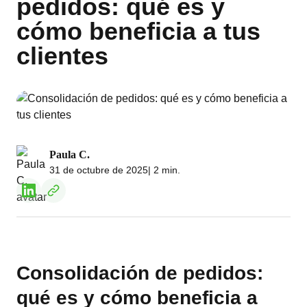
pedidos: qué es y
cómo beneficia a tus
clientes
Paula C.
31 de octubre de 2025
| 2 min.
Consolidación de pedidos:
qué es y cómo beneficia a