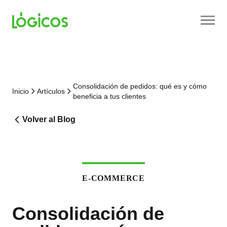
Consolidación de pedidos: qué es y cómo
Inicio
Artículos
beneficia a tus clientes
Volver al Blog
E-COMMERCE
Consolidación de