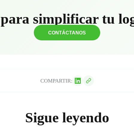
para simplificar tu lo
CONTÁCTANOS
COMPARTIR:
Sigue leyendo