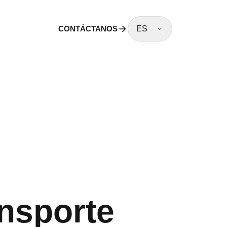
CONTÁCTANOS
ES
ansporte