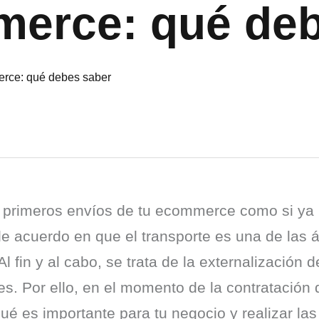
merce: qué deb
primeros envíos de tu ecommerce como si ya l
e acuerdo en que el transporte es una de las á
 Al fin y al cabo, se trata de la externalización
es. Por ello, en el momento de la contratación 
ué es importante para tu negocio y realizar las