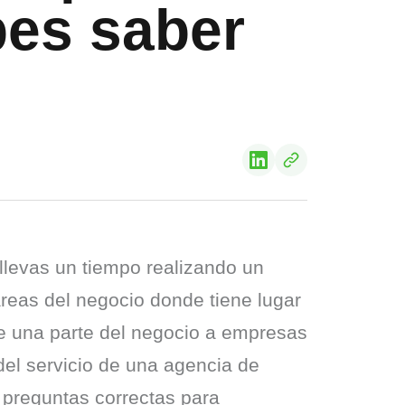
es saber
levas un tiempo realizando un 
reas del negocio donde tiene lugar 
 de una parte del negocio a empresas 
del servicio de una agencia de 
 preguntas correctas para 