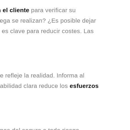
el cliente
 para verificar su 
ga se realizan? ¿Es posible dejar 
es clave para reducir costes. Las 
efleje la realidad. Informa al 
bilidad clara reduce los 
esfuerzos 