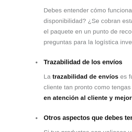
Debes entender cómo funciona l
disponibilidad? ¿Se cobran est
el paquete en un punto de reco
preguntas para la logística inv
Trazabilidad de los envíos
La 
trazabilidad de envíos
 es 
cliente tan pronto como tengas
en atención al cliente y mejor
Otros aspectos que debes te