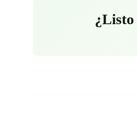
¿Listo 