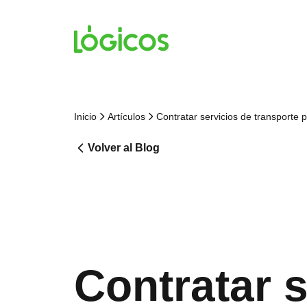
Inicio
Artículos
Contratar servicios de transport
Volver al Blog
Contratar s