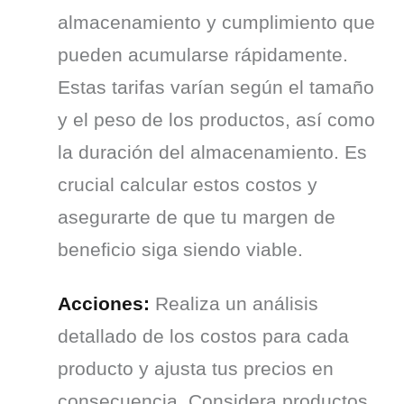
almacenamiento y cumplimiento que 
pueden acumularse rápidamente. 
Estas tarifas varían según el tamaño 
y el peso de los productos, así como 
la duración del almacenamiento. Es 
crucial calcular estos costos y 
asegurarte de que tu margen de 
beneficio siga siendo viable.
Acciones:
 Realiza un análisis 
detallado de los costos para cada 
producto y ajusta tus precios en 
consecuencia. Considera productos 