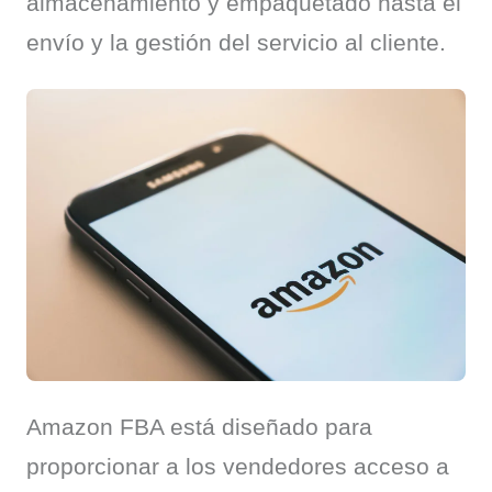
almacenamiento y empaquetado hasta el 
envío y la gestión del servicio al cliente.
Amazon FBA está diseñado para 
proporcionar a los vendedores acceso a 