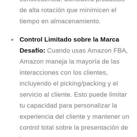
de alta rotación que minimicen el 
tiempo en almacenamiento.
Control Limitado sobre la Marca
Desafío:
 Cuando usas Amazon FBA, 
Amazon maneja la mayoría de las 
interacciones con los clientes, 
incluyendo el picking/packing y el 
servicio al cliente. Esto puede limitar 
tu capacidad para personalizar la 
experiencia del cliente y mantener un 
control total sobre la presentación de 