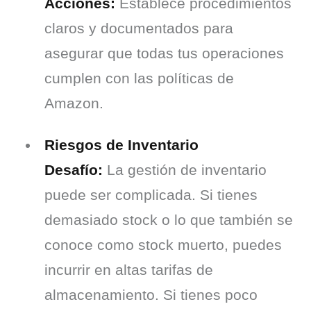
Acciones:
 Establece procedimientos 
claros y documentados para 
asegurar que todas tus operaciones 
cumplen con las políticas de 
Amazon.
Riesgos de Inventario
Desafío:
 La gestión de inventario 
puede ser complicada. Si tienes 
demasiado stock o lo que también se 
conoce como stock muerto, puedes 
incurrir en altas tarifas de 
almacenamiento. Si tienes poco 