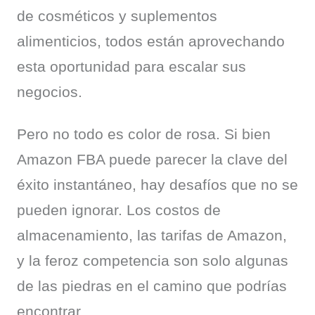
de cosméticos y suplementos 
alimenticios, todos están aprovechando 
esta oportunidad para escalar sus 
negocios.
Pero no todo es color de rosa. Si bien 
Amazon FBA puede parecer la clave del 
éxito instantáneo, hay desafíos que no se 
pueden ignorar. Los costos de 
almacenamiento, las tarifas de Amazon, 
y la feroz competencia son solo algunas 
de las piedras en el camino que podrías 
encontrar.