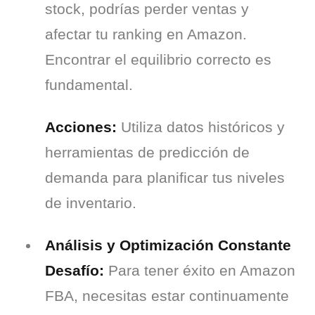
stock, podrías perder ventas y 
afectar tu ranking en Amazon. 
Encontrar el equilibrio correcto es 
fundamental.
Acciones:
 Utiliza datos históricos y 
herramientas de predicción de 
demanda para planificar tus niveles 
de inventario.
Análisis y Optimización Constante
Desafío:
 Para tener éxito en Amazon 
FBA, necesitas estar continuamente 