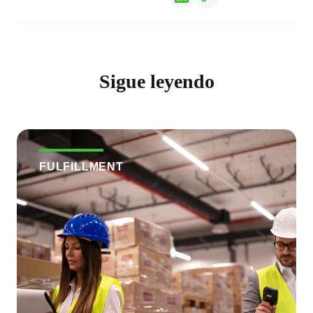
Sigue leyendo
FULFILLMENT