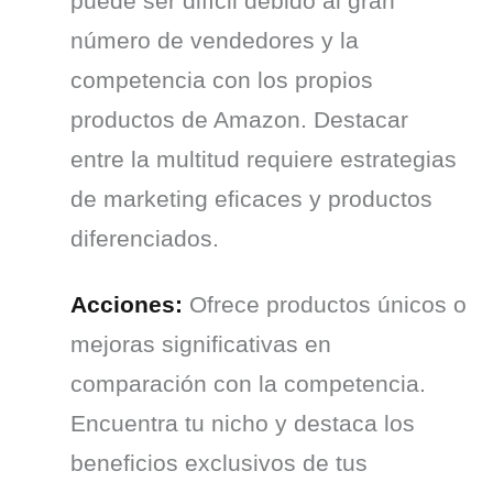
puede ser difícil debido al gran 
número de vendedores y la 
competencia con los propios 
productos de Amazon. Destacar 
entre la multitud requiere estrategias 
de marketing eficaces y productos 
diferenciados.
Acciones:
 Ofrece productos únicos o 
mejoras significativas en 
comparación con la competencia. 
Encuentra tu nicho y destaca los 
beneficios exclusivos de tus 