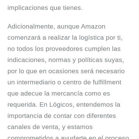
implicaciones que tienes.
Adicionalmente, aunque Amazon 
comenzará a realizar la logística por ti, 
no todos los proveedores cumplen las 
indicaciones, normas y políticas suyas, 
por lo que en ocasiones será necesario 
un intermediario o centro de fulfillment 
que adecue la mercancía como es 
requerida. En Lógicos, entendemos la 
importancia de contar con diferentes 
canales de venta, y estamos 
comprometidos a ayudarte en el proceso.