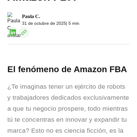
Paula C.
31 de octubre de 2025
| 5 min.
El fenómeno de Amazon FBA
¿Te imaginas tener un ejército de robots 
y trabajadores dedicados exclusivamente 
a que tu negocio prospere, todo mientras 
tú te concentras en innovar y expandir tu 
marca? Esto no es ciencia ficción, es la 