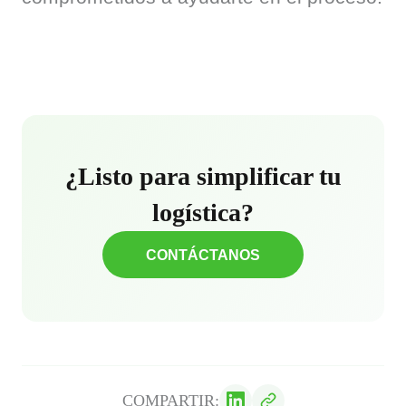
¿Listo para simplificar tu
logística?
CONTÁCTANOS
COMPARTIR: