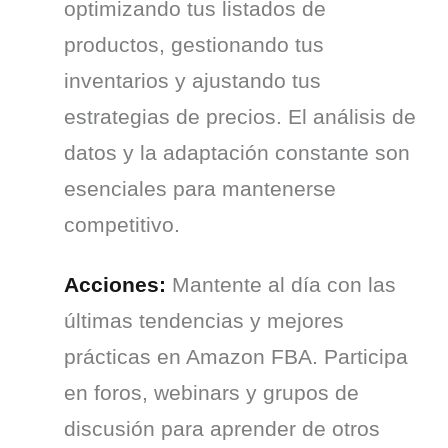
optimizando tus listados de 
productos, gestionando tus 
inventarios y ajustando tus 
estrategias de precios. El análisis de 
datos y la adaptación constante son 
esenciales para mantenerse 
competitivo.
Acciones:
 Mantente al día con las 
últimas tendencias y mejores 
prácticas en Amazon FBA. Participa 
en foros, webinars y grupos de 
discusión para aprender de otros 