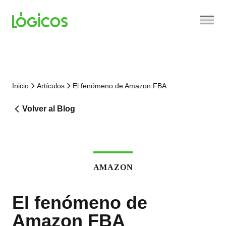
Inicio
Artículos
El fenómeno de Amazon FBA
Volver al Blog
AMAZON
El fenómeno de
Amazon FBA