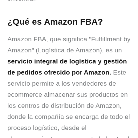
¿Qué es Amazon FBA?
Amazon FBA, que significa "Fulfillment by 
Amazon" (Logística de Amazon), es un 
servicio integral de logística y gestión 
de pedidos ofrecido por Amazon.
 Este 
servicio permite a los vendedores de 
ecommerce almacenar sus productos en 
los centros de distribución de Amazon, 
donde la compañía se encarga de todo el 
proceso logístico, desde el 