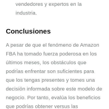
vendedores y expertos en la 
industria.
Conclusiones
A pesar de que el fenómeno de Amazon 
FBA ha tomado fuerza poderosa en los 
últimos meses, los obstáculos que 
podrías enfrentar son suficientes para 
que los tengas presentes y tomes una 
decisión informada sobre este modelo de 
negocio. Por tanto, evalúa los beneficios 
que podrías obtener versus las 