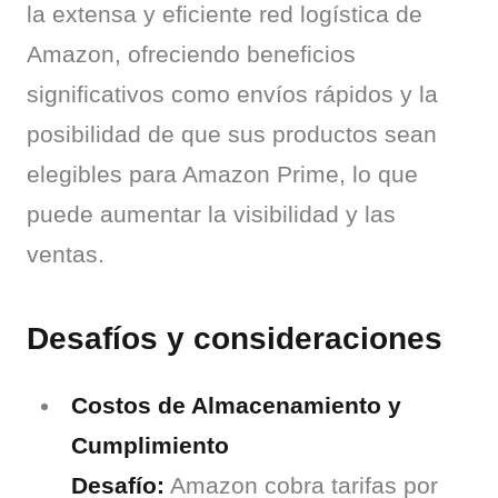
la extensa y eficiente red logística de 
Amazon, ofreciendo beneficios 
significativos como envíos rápidos y la 
posibilidad de que sus productos sean 
elegibles para Amazon Prime, lo que 
puede aumentar la visibilidad y las 
ventas.
Desafíos y consideraciones
Costos de Almacenamiento y
Cumplimiento
Desafío:
 Amazon cobra tarifas por 