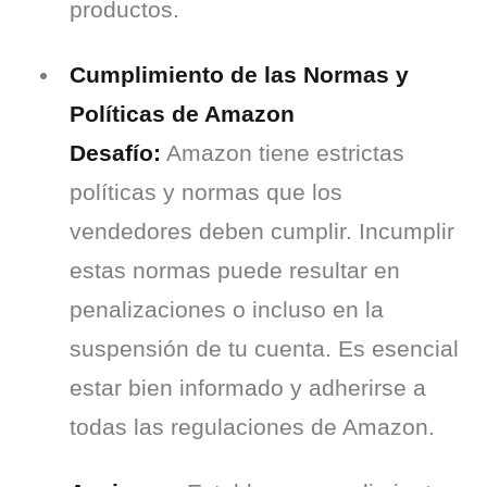
productos.
Cumplimiento de las Normas y
Políticas de Amazon
Desafío:
 Amazon tiene estrictas 
políticas y normas que los 
vendedores deben cumplir. Incumplir 
estas normas puede resultar en 
penalizaciones o incluso en la 
suspensión de tu cuenta. Es esencial 
estar bien informado y adherirse a 
todas las regulaciones de Amazon.