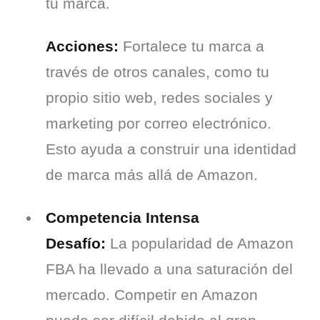
tu marca.
Acciones:
 Fortalece tu marca a 
través de otros canales, como tu 
propio sitio web, redes sociales y 
marketing por correo electrónico. 
Esto ayuda a construir una identidad 
de marca más allá de Amazon.
Competencia Intensa
Desafío:
 La popularidad de Amazon 
FBA ha llevado a una saturación del 
mercado. Competir en Amazon 