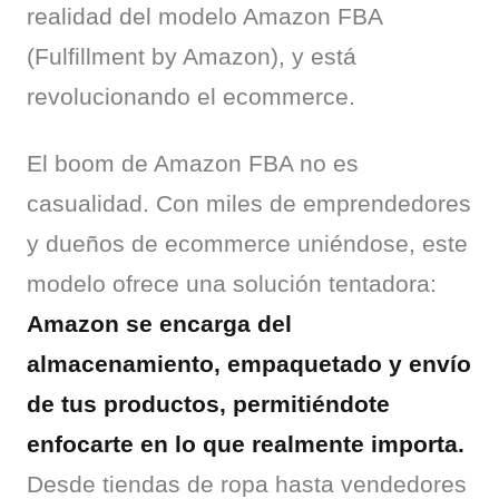
realidad del modelo Amazon FBA 
(Fulfillment by Amazon), y está 
revolucionando el ecommerce.
El boom de Amazon FBA no es 
casualidad. Con miles de emprendedores 
y dueños de ecommerce uniéndose, este 
modelo ofrece una solución tentadora: 
Amazon se encarga del 
almacenamiento, empaquetado y envío 
de tus productos, permitiéndote 
enfocarte en lo que realmente importa.
Desde tiendas de ropa hasta vendedores 