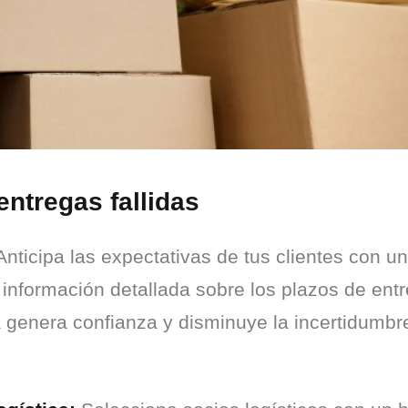
entregas fallidas
Anticipa las expectativas de tus clientes con 
 información detallada sobre los plazos de ent
 genera confianza y disminuye la incertidumbre