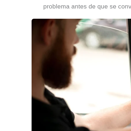
problema antes de que se convi