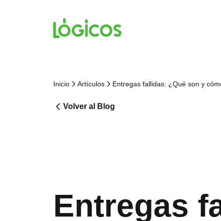
Inicio
Artículos
Entregas fallidas: ¿Qué son y cóm
Volver al Blog
Entregas f