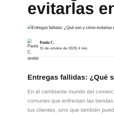
evitarlas 
Paula C.
31 de octubre de 2025
| 4 min.
Entregas fallidas: ¿Qué 
En el cambiante mundo del comercio 
comunes que enfrentan las tiendas e
tus clientes, sino que también pue