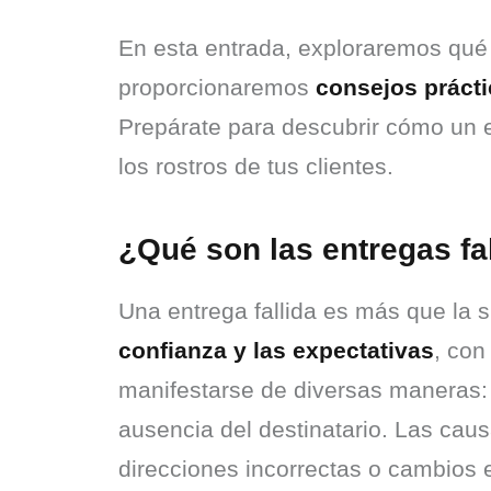
En esta entrada, exploraremos qué 
proporcionaremos 
consejos prácti
Prepárate para descubrir cómo un e
los rostros de tus clientes.
¿Qué son las entregas fa
Una entrega fallida es más que la s
confianza y las expectativas
, con
manifestarse de diversas maneras: 
ausencia del destinatario. Las caus
direcciones incorrectas o cambios en