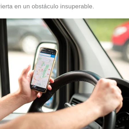
erta en un obstáculo insuperable.