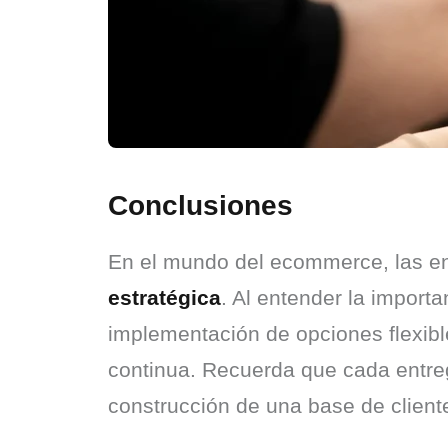
Conclusiones
En el mundo del ecommerce, las ent
estratégica
. Al entender la importa
implementación de opciones flexibles
continua. Recuerda que cada entreg
construcción de una base de cliente