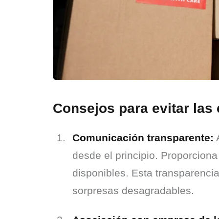
Consejos para evitar las 
Comunicación transparente:
 
desde el principio. Proporciona
disponibles. Esta transparencia
sorpresas desagradables.