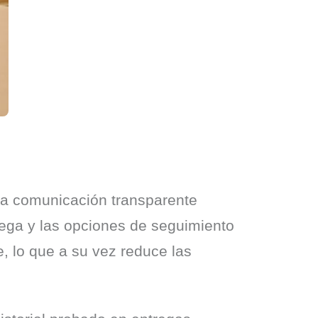
una comunicación transparente 
rega y las opciones de seguimiento 
, lo que a su vez reduce las 