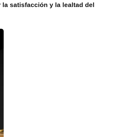
a satisfacción y la lealtad del 