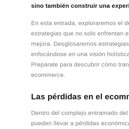
sino también construir una expe
En esta entrada, exploraremos el 
estrategias que no solo enfrentan 
mejora. Desglosaremos estrategias 
enfocándose en una visión holístic
Prepárate para descubrir cómo trans
ecommerce.
Las pérdidas en el eco
Dentro del complejo entramado del 
pueden llevar a pérdidas económica