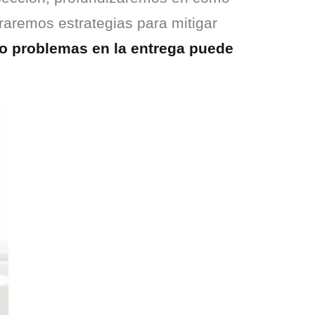
raremos estrategias para mitigar 
o problemas en la entrega puede 