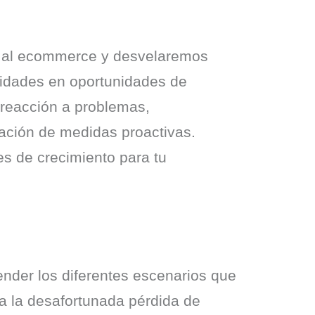
s al ecommerce y desvelaremos 
sidades en oportunidades de 
reacción a problemas, 
ación de medidas proactivas. 
s de crecimiento para tu 
nder los diferentes escenarios que 
 la desafortunada pérdida de 