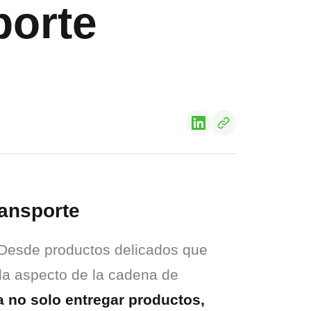
porte
ransporte
 Desde productos delicados que 
da aspecto de la cadena de 
no solo entregar productos, 