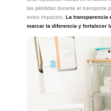
las pérdidas durante el transporte 
estos impactos. 
La transparencia 
marcar la diferencia y fortalecer 