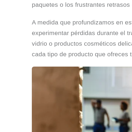
paquetes o los frustrantes retrasos
A medida que profundizamos en est
experimentar pérdidas durante el tra
vidrio o productos cosméticos delic
cada tipo de producto que ofreces t