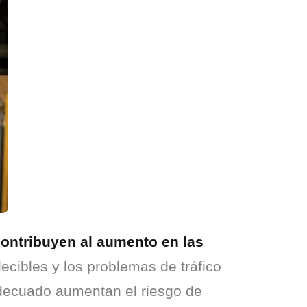
ontribuyen al aumento en las 
cibles y los problemas de tráfico 
decuado aumentan el riesgo de 