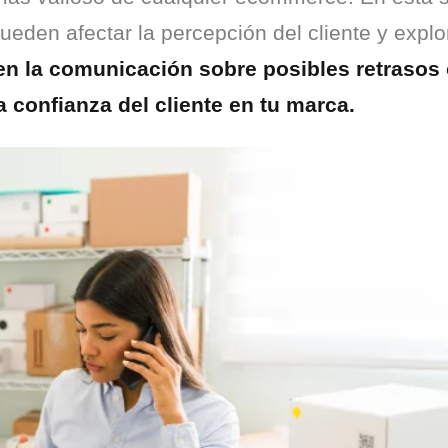
pueden afectar la percepción del cliente y explo
en la comunicación sobre posibles retrasos 
la confianza del cliente en tu marca.