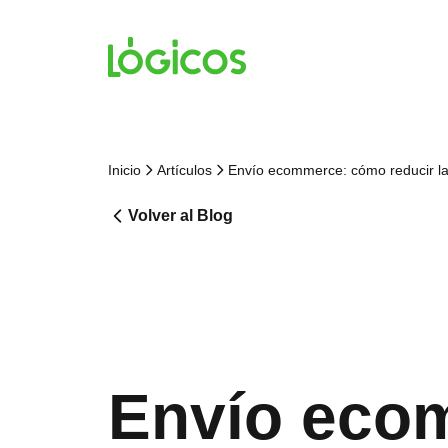
Inicio
Artículos
Envío ecommerce: cómo reducir las
Volver al Blog
Envío ecom