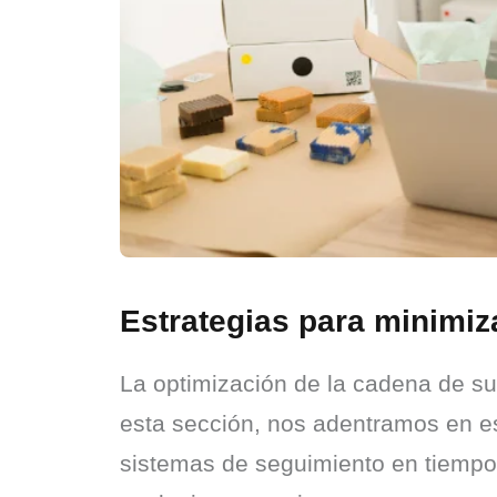
Estrategias para minimi
La optimización de la cadena de s
esta sección, nos adentramos en e
sistemas de seguimiento en tiempo r