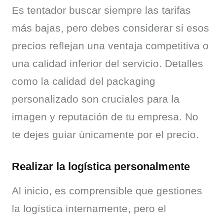
Es tentador buscar siempre las tarifas 
más bajas, pero debes considerar si esos 
precios reflejan una ventaja competitiva o 
una calidad inferior del servicio. Detalles 
como la calidad del packaging 
personalizado son cruciales para la 
imagen y reputación de tu empresa. No 
te dejes guiar únicamente por el precio.
Realizar la logística personalmente
Al inicio, es comprensible que gestiones 
la logística internamente, pero el 