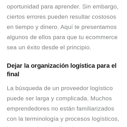
oportunidad para aprender. Sin embargo, 
ciertos errores pueden resultar costosos 
en tiempo y dinero. Aquí te presentamos 
algunos de ellos para que tu ecommerce 
sea un éxito desde el principio.
Dejar la organización logística para el
final
La búsqueda de un proveedor logístico 
puede ser larga y complicada. Muchos 
emprendedores no están familiarizados 
con la terminología y procesos logísticos, 