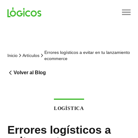
Errores logísticos a evitar en tu lanzamiento
Inicio
Artículos
ecommerce
Volver al Blog
LOGÍSTICA
Errores logísticos a