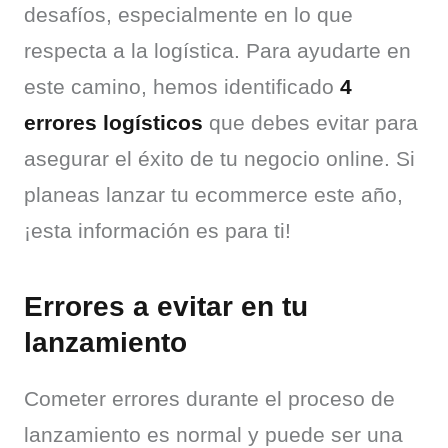
desafíos, especialmente en lo que 
respecta a la logística. Para ayudarte en 
este camino, hemos identificado 
4 
errores logísticos
 que debes evitar para 
asegurar el éxito de tu negocio online. Si 
planeas lanzar tu ecommerce este año, 
¡esta información es para ti!
Errores a evitar en tu
lanzamiento
Cometer errores durante el proceso de 
lanzamiento es normal y puede ser una 