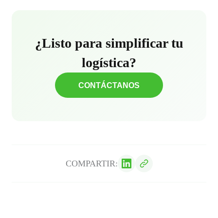
¿Listo para simplificar tu
logística?
CONTÁCTANOS
COMPARTIR: