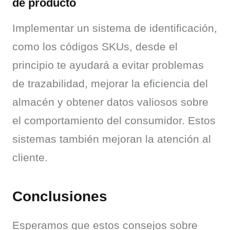
de producto
Implementar un sistema de identificación, 
como los códigos SKUs, desde el 
principio te ayudará a evitar problemas 
de trazabilidad, mejorar la eficiencia del 
almacén y obtener datos valiosos sobre 
el comportamiento del consumidor. Estos 
sistemas también mejoran la atención al 
cliente.
Conclusiones
Esperamos que estos consejos sobre 