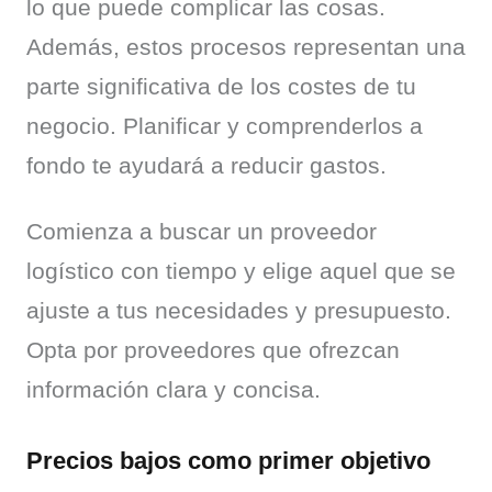
lo que puede complicar las cosas. 
Además, estos procesos representan una 
parte significativa de los costes de tu 
negocio. Planificar y comprenderlos a 
fondo te ayudará a reducir gastos.
Comienza a buscar un proveedor 
logístico con tiempo y elige aquel que se 
ajuste a tus necesidades y presupuesto. 
Opta por proveedores que ofrezcan 
información clara y concisa.
Precios bajos como primer objetivo