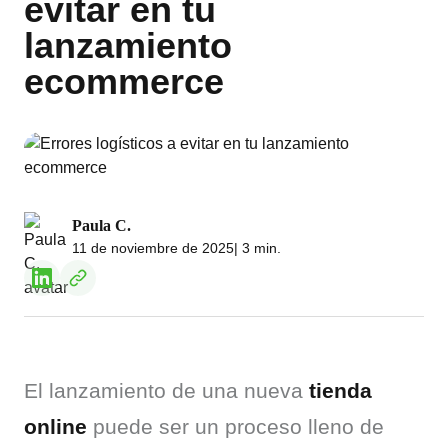
evitar en tu
lanzamiento
ecommerce
Paula C.
11 de noviembre de 2025
| 3 min.
El lanzamiento de una nueva 
tienda 
online
 puede ser un proceso lleno de 