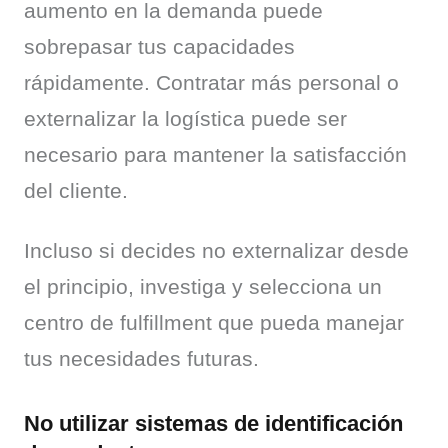
aumento en la demanda puede 
sobrepasar tus capacidades 
rápidamente. Contratar más personal o 
externalizar la logística puede ser 
necesario para mantener la satisfacción 
del cliente.
Incluso si decides no externalizar desde 
el principio, investiga y selecciona un 
centro de fulfillment que pueda manejar 
tus necesidades futuras.
No utilizar sistemas de identificación