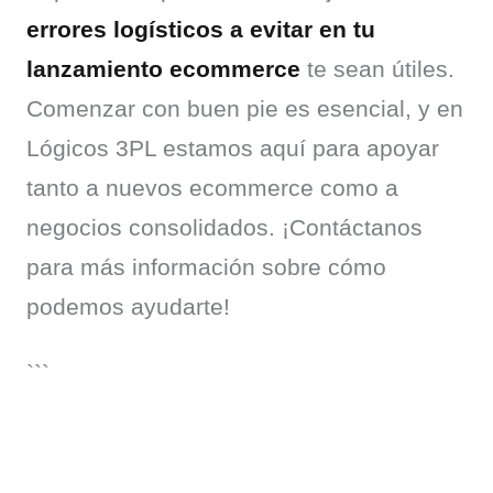
errores logísticos a evitar en tu 
lanzamiento ecommerce
 te sean útiles. 
Comenzar con buen pie es esencial, y en 
Lógicos 3PL estamos aquí para apoyar 
tanto a nuevos ecommerce como a 
negocios consolidados. ¡Contáctanos 
para más información sobre cómo 
podemos ayudarte!
```