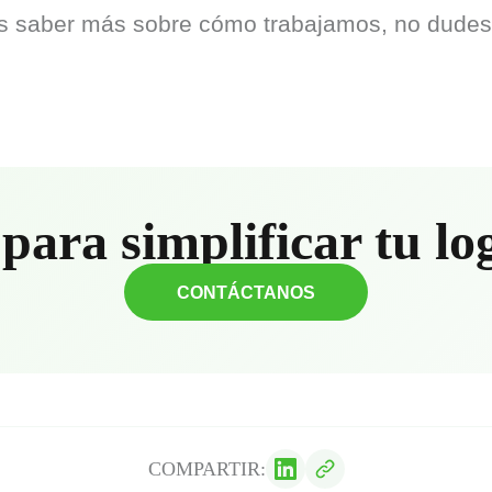
eas saber más sobre cómo trabajamos, no dudes
para simplificar tu lo
CONTÁCTANOS
COMPARTIR: