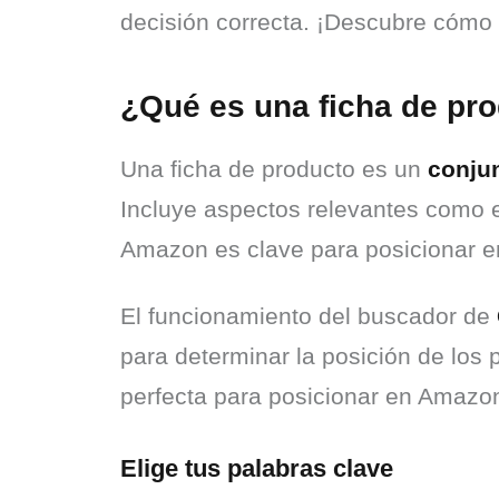
decisión correcta. ¡Descubre cómo 
¿Qué es una ficha de pr
Una ficha de producto es un 
conju
Incluye aspectos relevantes como el
Amazon es clave para posicionar en 
El funcionamiento del buscador de 
para determinar la posición de los 
perfecta para posicionar en Amazo
Elige tus palabras clave