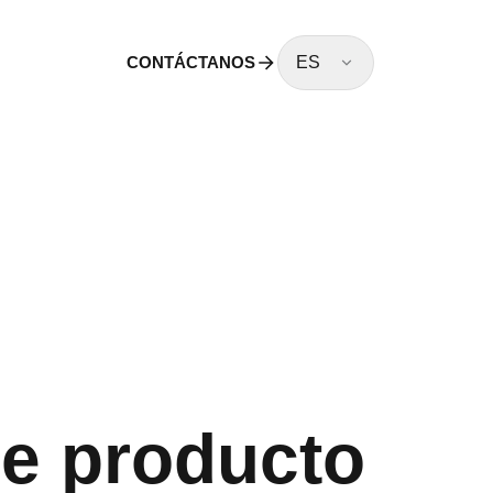
CONTÁCTANOS
ES
de producto