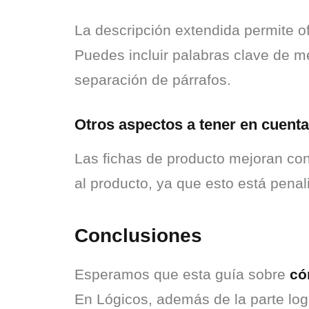
La descripción extendida permite o
Puedes incluir palabras clave de men
separación de párrafos.
Otros aspectos a tener en cuenta
Las fichas de producto mejoran con
al producto, ya que esto está penal
Conclusiones
Esperamos que esta guía sobre 
có
En Lógicos, además de la parte log