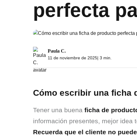
perfecta p
Paula C.
11 de noviembre de 2025
| 3 min.
Cómo escribir una ficha
Tener una buena 
ficha de product
Recuerda que el cliente no puede 