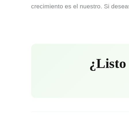
crecimiento es el nuestro. Si des
¿Listo 