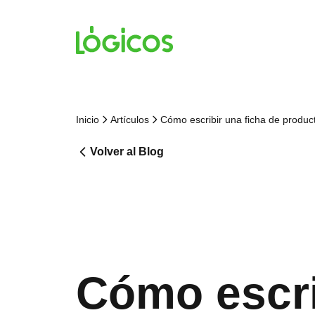
Inicio
Artículos
Cómo escribir una ficha de produ
Volver al Blog
Cómo escri