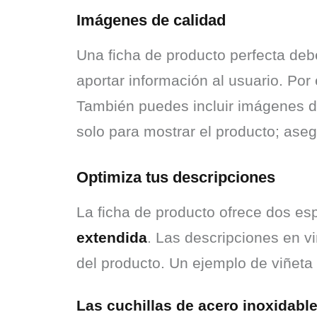
Imágenes de calidad
Una ficha de producto perfecta deb
aportar información al usuario. Po
También puedes incluir imágenes de
solo para mostrar el producto; ase
Optimiza tus descripciones
La ficha de producto ofrece dos es
extendida
. Las descripciones en viñ
del producto. Un ejemplo de viñeta 
Las cuchillas de acero inoxidable