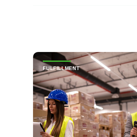
FULFILLMENT