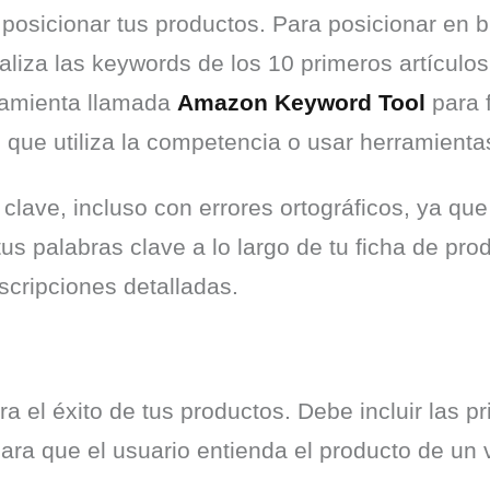
posicionar tus productos. Para posicionar en b
aliza las keywords de los 10 primeros artículos 
amienta llamada 
Amazon Keyword Tool
 para 
e que utiliza la competencia o usar herramien
clave, incluso con errores ortográficos, ya que
us palabras clave a lo largo de tu ficha de pro
escripciones detalladas.
ara el éxito de tus productos. Debe incluir las p
ara que el usuario entienda el producto de un 