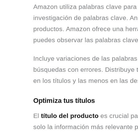
Amazon utiliza palabras clave para 
investigación de palabras clave. An
productos. Amazon ofrece una herr
puedes observar las palabras clav
Incluye variaciones de las palabras 
búsquedas con errores. Distribuye t
en los títulos y las menos en las d
Optimiza tus títulos
El 
título del producto
 es crucial p
solo la información más relevante p