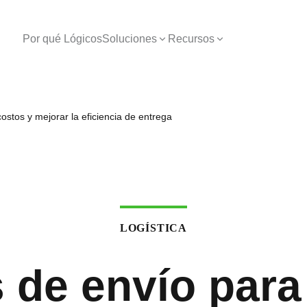
Por qué Lógicos
Soluciones
Recursos
ostos y mejorar la eficiencia de entrega
LOGÍSTICA
 de envío para