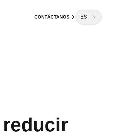
CONTÁCTANOS
ES
 reducir