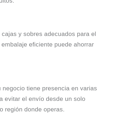
uitos.
 cajas y sobres adecuados para el 
 embalaje eficiente puede ahorrar 
u negocio tiene presencia en varias 
 evitar el envío desde un solo 
 o región donde operas.