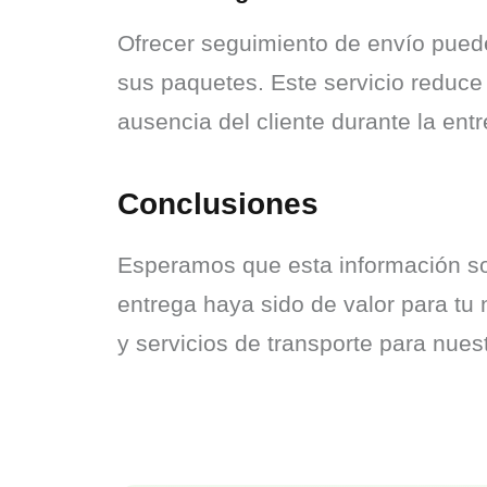
Ofrecer seguimiento de envío puede
sus paquetes. Este servicio reduce 
ausencia del cliente durante la ent
Conclusiones
Esperamos que esta información sobr
entrega haya sido de valor para tu 
y servicios de transporte para nuest