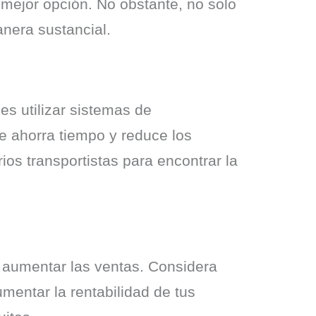
mejor opción. No obstante, no solo 
anera sustancial.
es utilizar sistemas de 
 ahorra tiempo y reduce los 
os transportistas para encontrar la 
 aumentar las ventas. Considera 
mentar la rentabilidad de tus 