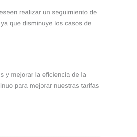
eseen realizar un seguimiento de 
, ya que disminuye los casos de 
y mejorar la eficiencia de la 
nuo para mejorar nuestras tarifas 