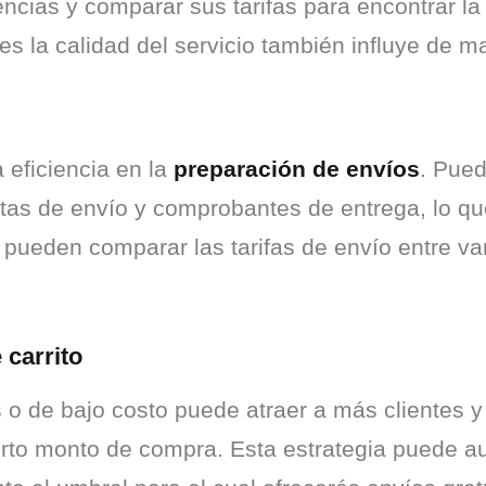
ncias y comparar sus tarifas para encontrar la 
es la calidad del servicio también influye de m
eficiencia en la 
preparación de envíos
. Pued
tas de envío y comprobantes de entrega, lo que
ueden comparar las tarifas de envío entre vari
 carrito
 o de bajo costo puede atraer a más clientes y
ierto monto de compra. Esta estrategia puede au