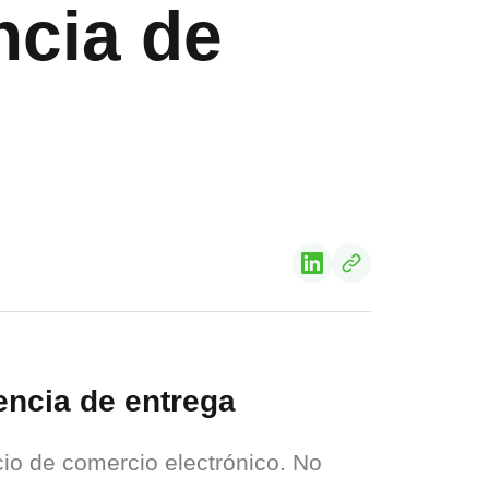
ncia de
iencia de entrega
io de comercio electrónico. No 