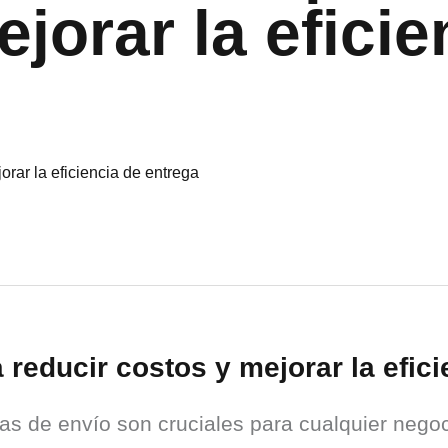
jorar la eficie
 reducir costos y mejorar la efic
as de envío son cruciales para cualquier negoc