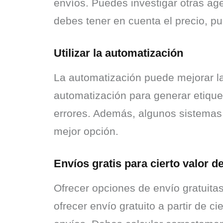
envíos. Puedes investigar otras age
debes tener en cuenta el precio, pu
Utilizar la automatización
La automatización puede mejorar la 
automatización para generar etique
errores. Además, algunos sistemas p
mejor opción.
Envíos gratis para cierto valor de
Ofrecer opciones de envío gratuitas
ofrecer envío gratuito a partir de c