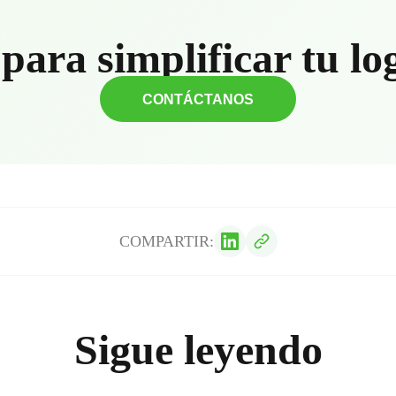
para simplificar tu lo
CONTÁCTANOS
COMPARTIR:
Sigue leyendo