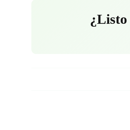
¿Listo 