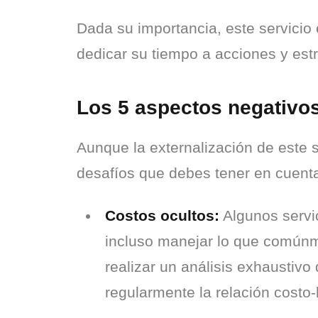
Dada su importancia, este servici
dedicar su tiempo a acciones y est
Los 5 aspectos negativos
Aunque la externalización de este s
desafíos que debes tener en cuenta
Costos ocultos:
Algunos servic
incluso manejar lo que comúnm
realizar un análisis exhaustivo
regularmente la relación costo-