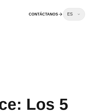
CONTÁCTANOS
ES
ce: Los 5