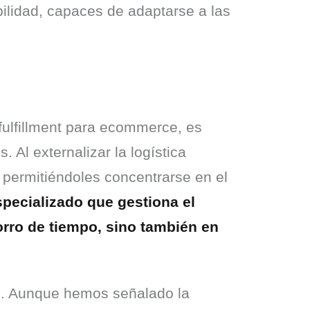
ilidad, capaces de adaptarse a las
ulfillment para ecommerce, es 
 Al externalizar la logística 
 permitiéndoles concentrarse en el 
ecializado que gestiona el 
rro de tiempo, sino también en 
e. Aunque hemos señalado la 