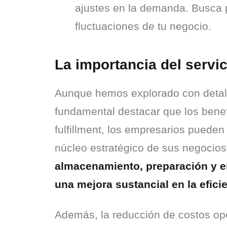
ajustes en la demanda. Busca p
fluctuaciones de tu negocio.
La importancia del servic
Aunque hemos explorado con detalle
fundamental destacar que los benefic
fulfillment, los empresarios pueden
núcleo estratégico de sus negocios
almacenamiento, preparación y en
una mejora sustancial en la efici
Además, la reducción de costos ope