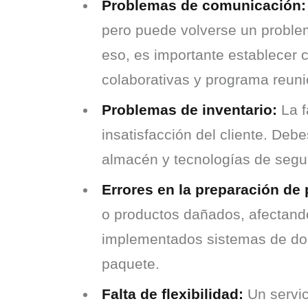
Problemas de comunicación:
pero puede volverse un proble
eso, es importante establecer c
colaborativas y programa reuni
Problemas de inventario:
La f
insatisfacción del cliente. Deb
almacén y tecnologías de segui
Errores en la preparación de
o productos dañados, afectando 
implementados sistemas de dobl
paquete.
Falta de flexibilidad:
Un servic