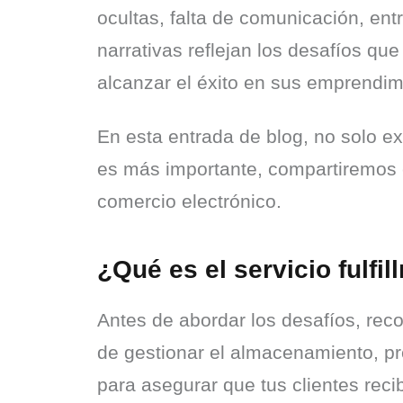
ocultas, falta de comunicación, en
narrativas reflejan los desafíos qu
alcanzar el éxito en sus emprendim
En esta entrada de blog, no solo exp
es más importante, compartiremos e
comercio electrónico.
¿Qué es el servicio fulf
Antes de abordar los desafíos, reco
de gestionar el almacenamiento, pr
para asegurar que tus clientes rec