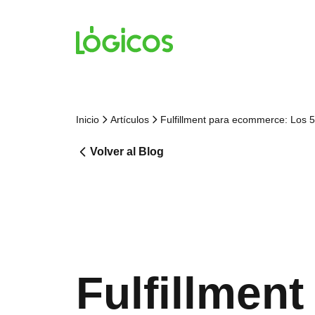
Inicio
Artículos
Fulfillment para ecommerce: Los 
Volver al Blog
Fulfillmen