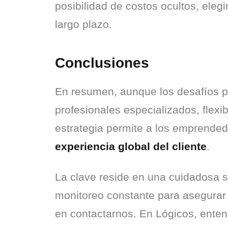
posibilidad de costos ocultos, elegi
largo plazo.
Conclusiones
En resumen, aunque los desafíos pue
profesionales especializados, flexib
estrategia permite a los emprended
experiencia global del cliente
.
La clave reside en una cuidadosa s
monitoreo constante para asegurar u
en contactarnos. En Lógicos, entende