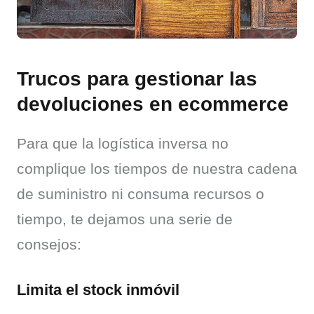
Trucos para gestionar las
devoluciones en ecommerce
Para que la logística inversa no 
complique los tiempos de nuestra cadena 
de suministro ni consuma recursos o 
tiempo, te dejamos una serie de 
consejos:
Limita el stock inmóvil