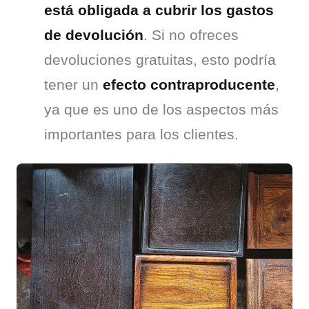
está obligada a cubrir los gastos
de devolución
. Si no ofreces
devoluciones gratuitas, esto podría
tener un
efecto contraproducente
,
ya que es uno de los aspectos más
importantes para los clientes.