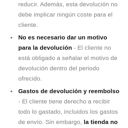
reducir. Además, esta devolución no
debe implicar ningún coste para el
cliente.
No es necesario dar un motivo
para la devolución
- El cliente no
está obligado a señalar el motivo de
devolución dentro del periodo
ofrecido.
Gastos de devolución y reembolso
- El cliente tiene derecho a recibir
todo lo gastado, incluidos los gastos
de envío. Sin embargo,
la tienda no