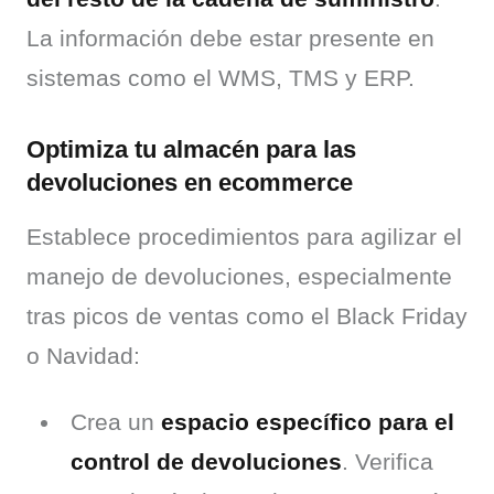
La información debe estar presente en 
sistemas como el WMS, TMS y ERP.
Optimiza tu almacén para las
devoluciones en ecommerce
Establece procedimientos para agilizar el 
manejo de devoluciones, especialmente 
tras picos de ventas como el Black Friday 
o Navidad:
Crea un
espacio específico para el
control de devoluciones
. Verifica