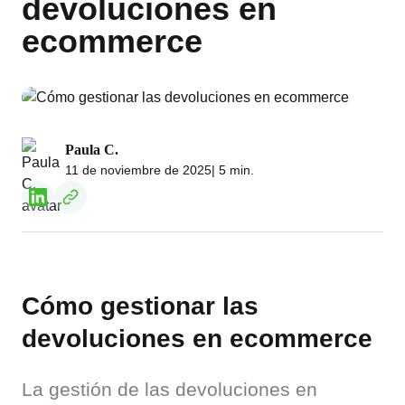
devoluciones en
ecommerce
Paula C.
11 de noviembre de 2025
| 5 min.
Cómo gestionar las
devoluciones en ecommerce
La gestión de las devoluciones en 