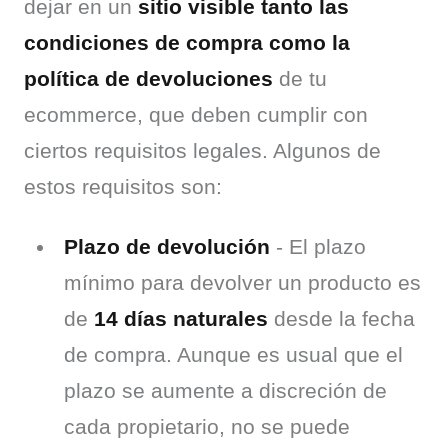
dejar en un 
sitio visible tanto las 
condiciones de compra como la 
política de devoluciones
 de tu 
ecommerce, que deben cumplir con 
ciertos requisitos legales. Algunos de 
estos requisitos son:
Plazo de devolución
- El plazo
mínimo para devolver un producto es
de
14 días naturales
desde la fecha
de compra. Aunque es usual que el
plazo se aumente a discreción de
cada propietario, no se puede