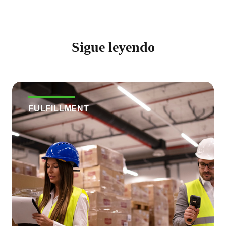
Sigue leyendo
FULFILLMENT