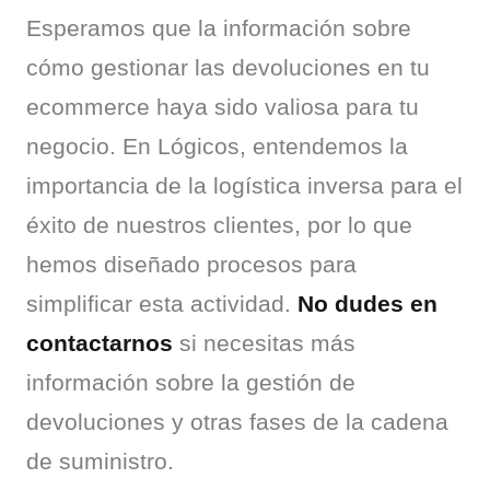
Esperamos que la información sobre 
cómo gestionar las devoluciones en tu 
ecommerce haya sido valiosa para tu 
negocio. En Lógicos, entendemos la 
importancia de la logística inversa para el 
éxito de nuestros clientes, por lo que 
hemos diseñado procesos para 
simplificar esta actividad. 
No dudes en 
contactarnos
 si necesitas más 
información sobre la gestión de 
devoluciones y otras fases de la cadena 
de suministro.