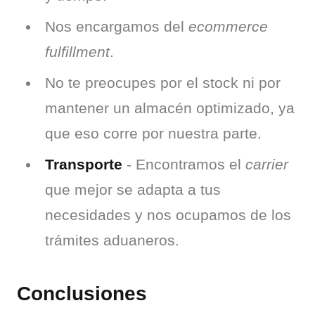
Nos encargamos del
ecommerce
fulfillment
.
No te preocupes por el stock ni por
mantener un almacén optimizado, ya
que eso corre por nuestra parte.
Transporte
- Encontramos el
carrier
que mejor se adapta a tus
necesidades y nos ocupamos de los
trámites aduaneros.
Conclusiones