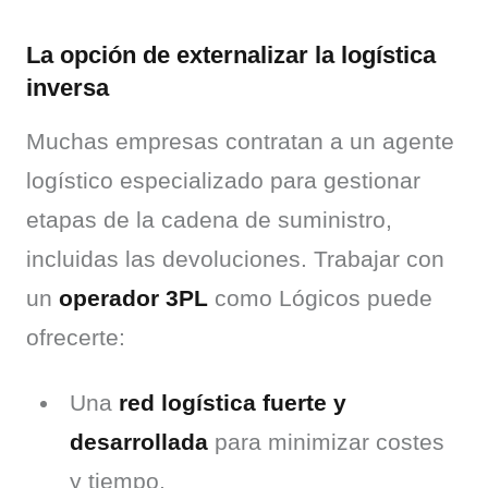
La opción de externalizar la logística
inversa
Muchas empresas contratan a un agente 
logístico especializado para gestionar 
etapas de la cadena de suministro, 
incluidas las devoluciones. Trabajar con 
un 
operador 3PL
 como Lógicos puede 
ofrecerte:
Una
red logística fuerte y
desarrollada
para minimizar costes
y tiempo.