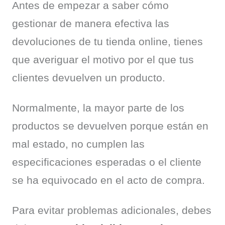
Antes de empezar a saber cómo 
gestionar de manera efectiva las 
devoluciones de tu tienda online, tienes 
que averiguar el motivo por el que tus 
clientes devuelven un producto.
Normalmente, la mayor parte de los 
productos se devuelven porque están en 
mal estado, no cumplen las 
especificaciones esperadas o el cliente 
se ha equivocado en el acto de compra.
Para evitar problemas adicionales, debes 