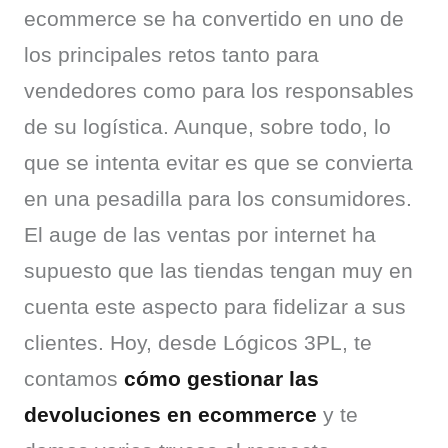
ecommerce se ha convertido en uno de 
los principales retos tanto para 
vendedores como para los responsables 
de su logística. Aunque, sobre todo, lo 
que se intenta evitar es que se convierta 
en una pesadilla para los consumidores. 
El auge de las ventas por internet ha 
supuesto que las tiendas tengan muy en 
cuenta este aspecto para fidelizar a sus 
clientes. Hoy, desde Lógicos 3PL, te 
contamos 
cómo gestionar las 
devoluciones en ecommerce
 y te 