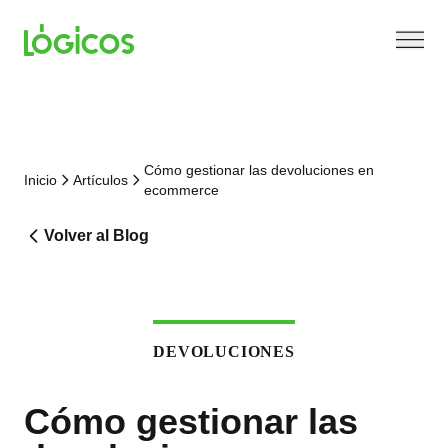
Cómo gestionar las devoluciones en
Inicio
Artículos
ecommerce
Volver al Blog
DEVOLUCIONES
Cómo gestionar las