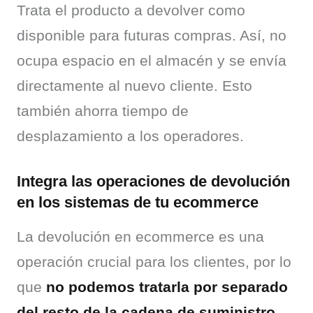
Trata el producto a devolver como 
disponible para futuras compras. Así, no 
ocupa espacio en el almacén y se envía 
directamente al nuevo cliente. Esto 
también ahorra tiempo de 
desplazamiento a los operadores.
Integra las operaciones de devolución
en los sistemas de tu ecommerce
La devolución en ecommerce es una 
operación crucial para los clientes, por lo 
que 
no podemos tratarla por separado 
del resto de la cadena de suministro
. 