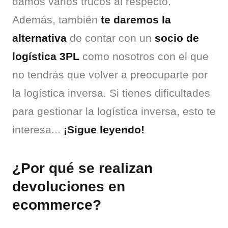
damos varios trucos al respecto. 
Además, también 
te daremos la 
alternativa
 de contar con un 
socio de 
logística 3PL
 como nosotros con el que 
no tendrás que volver a preocuparte por 
la logística inversa. Si tienes dificultades 
para gestionar la logística inversa, esto te 
interesa... 
¡Sigue leyendo!
¿Por qué se realizan
devoluciones en
ecommerce?