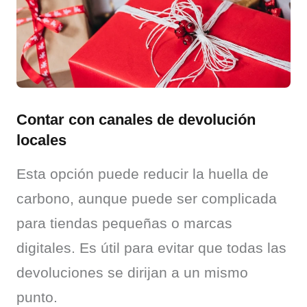
Contar con canales de devolución
locales
Esta opción puede reducir la huella de 
carbono, aunque puede ser complicada 
para tiendas pequeñas o marcas 
digitales. Es útil para evitar que todas las 
devoluciones se dirijan a un mismo 
punto.