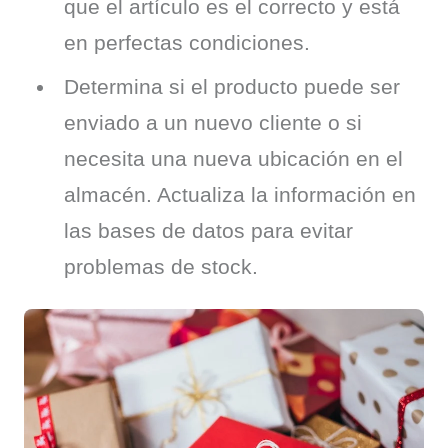
que el artículo es el correcto y está
en perfectas condiciones.
Determina si el producto puede ser
enviado a un nuevo cliente o si
necesita una nueva ubicación en el
almacén. Actualiza la información en
las bases de datos para evitar
problemas de stock.