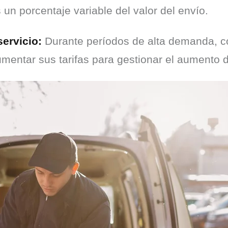
 un porcentaje variable del valor del envío.
servicio:
 Durante períodos de alta demanda, co
entar sus tarifas para gestionar el aumento 