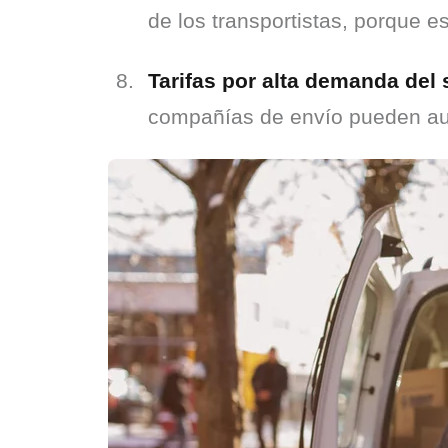
de los transportistas, porque es
Tarifas por alta demanda del 
compañías de envío pueden aum