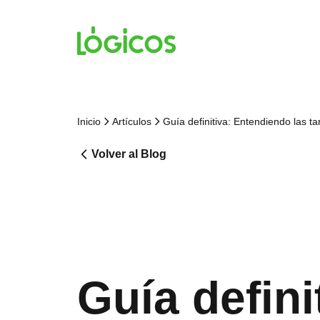
Inicio
Artículos
Guía definitiva: Entendiendo las t
Volver al Blog
Guía defini