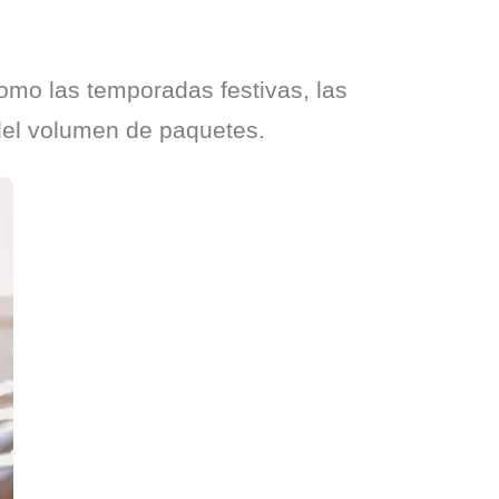
mo las temporadas festivas, las 
del volumen de paquetes.