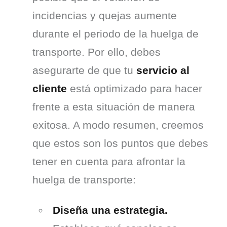
incidencias y quejas aumente 
durante el periodo de la huelga de 
transporte. Por ello, debes 
asegurarte de que tu 
servicio al 
cliente
 está optimizado para hacer 
frente a esta situación de manera 
exitosa. A modo resumen, creemos 
que estos son los puntos que debes 
tener en cuenta para afrontar la 
huelga de transporte:
Diseña una estrategia.