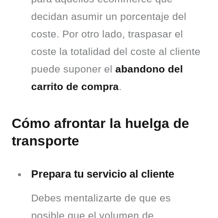
decidan asumir un porcentaje del
coste. Por otro lado, traspasar el
coste la totalidad del coste al cliente
puede suponer el
abandono del
carrito de compra
.
Cómo afrontar la huelga de
transporte
Prepara tu servicio al cliente
Debes mentalizarte de que es 
posible que el volumen de 