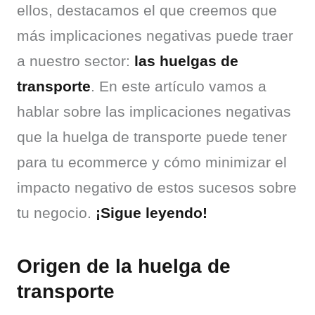
ellos, destacamos el que creemos que 
más implicaciones negativas puede traer 
a nuestro sector: 
las huelgas de 
transporte
. En este artículo vamos a 
hablar sobre las implicaciones negativas 
que la huelga de transporte puede tener 
para tu ecommerce y cómo minimizar el 
impacto negativo de estos sucesos sobre 
tu negocio. 
¡Sigue leyendo!
Origen de la huelga de
transporte