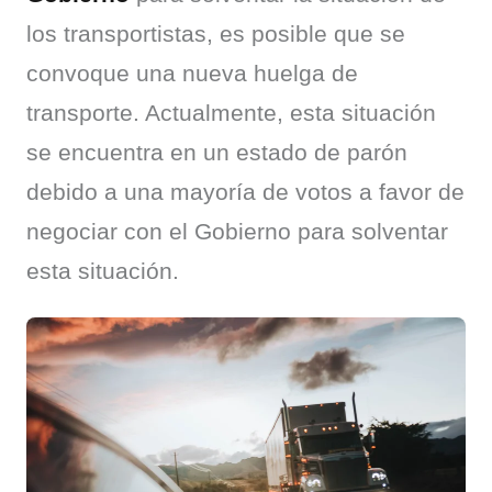
los transportistas, es posible que se 
convoque una nueva huelga de 
transporte. Actualmente, esta situación 
se encuentra en un estado de parón 
debido a una mayoría de votos a favor de 
negociar con el Gobierno para solventar 
esta situación.