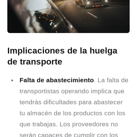
Implicaciones de la huelga
de transporte
Falta de abastecimiento
. La falta de
transportistas operando implica que
tendrás dificultades para abastecer
tu almacén de los productos con los
que trabajas. Los proveedores no
serán capaces de cumplir con los