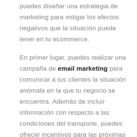
puedes diseñar una estrategia de 
marketing para mitigar los efectos 
negativos que la situación puede 
tener en tu ecommerce.
En primer lugar, puedes realizar una 
campaña de 
email marketing
 para 
comunicar a tus clientes la situación 
anómala en la que tu negocio se 
encuentra. Además de incluir 
información con respecto a las 
condiciones del transporte, puedes 
ofrecer incentivos para las próximas 