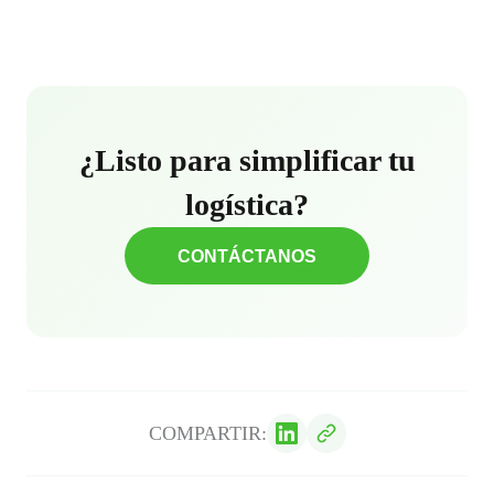
¿Listo para simplificar tu
logística?
CONTÁCTANOS
COMPARTIR: