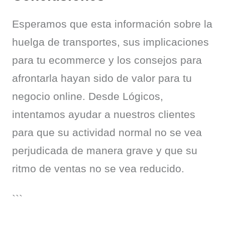
Esperamos que esta información sobre la 
huelga de transportes, sus implicaciones 
para tu ecommerce y los consejos para 
afrontarla hayan sido de valor para tu 
negocio online. Desde Lógicos, 
intentamos ayudar a nuestros clientes 
para que su actividad normal no se vea 
perjudicada de manera grave y que su 
ritmo de ventas no se vea reducido.
```