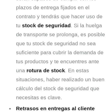
plazos de entrega fijados en el
contrato y tendrás que hacer uso de
tu
stock de seguridad
. Si la huelga
de transporte se prolonga, es posible
que tu stock de seguridad no sea
suficiente para cubrir la demanda de
tus productos y te encuentres ante
una
rotura de stock
. En estas
situaciones, haber realizado un buen
cálculo del stock de seguridad que
necesitas es clave.
Retrasos en entregas al cliente