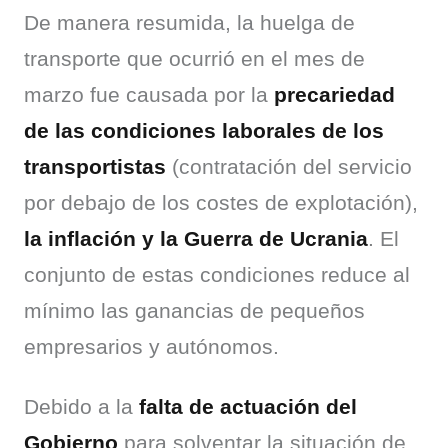
De manera resumida, la huelga de 
transporte que ocurrió en el mes de 
marzo fue causada por la 
precariedad 
de las condiciones laborales de los 
transportistas
 (contratación del servicio 
por debajo de los costes de explotación), 
la inflación y la Guerra de Ucrania
. El 
conjunto de estas condiciones reduce al 
mínimo las ganancias de pequeños 
empresarios y autónomos.
Debido a la 
falta de actuación del 
Gobierno
 para solventar la situación de 