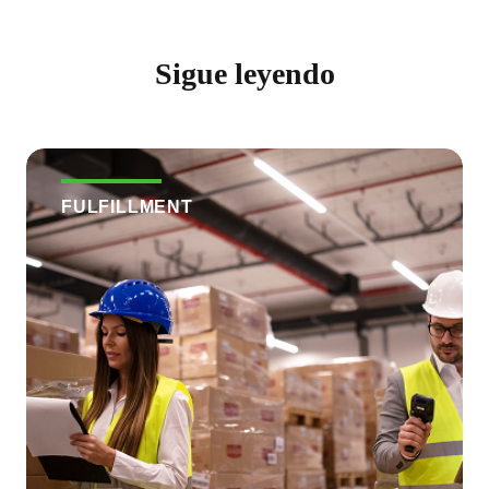
Sigue leyendo
FULFILLMENT