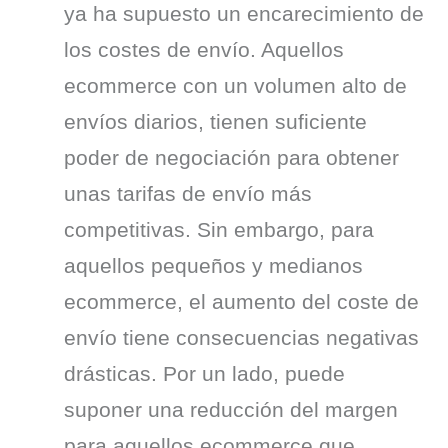
ya ha supuesto un encarecimiento de
los costes de envío. Aquellos
ecommerce con un volumen alto de
envíos diarios, tienen suficiente
poder de negociación para obtener
unas tarifas de envío más
competitivas. Sin embargo, para
aquellos pequeños y medianos
ecommerce, el aumento del coste de
envío tiene consecuencias negativas
drásticas. Por un lado, puede
suponer una reducción del margen
para aquellos ecommerce que