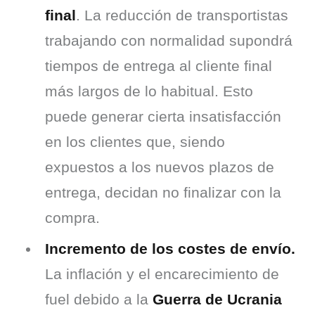
final
. La reducción de transportistas
trabajando con normalidad supondrá
tiempos de entrega al cliente final
más largos de lo habitual. Esto
puede generar cierta insatisfacción
en los clientes que, siendo
expuestos a los nuevos plazos de
entrega, decidan no finalizar con la
compra.
Incremento de los costes de envío.
La inflación y el encarecimiento de
fuel debido a la
Guerra de Ucrania