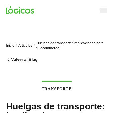
Huelgas de transporte: implicaciones para
Inicio
Artículos
tu ecommerce
Volver al Blog
TRANSPORTE
Huelgas de transporte: