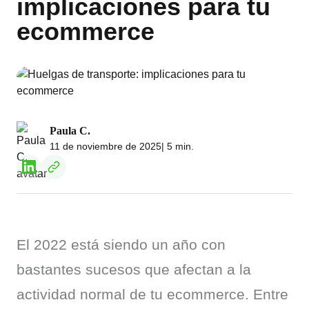
implicaciones para tu
ecommerce
Paula C.
11 de noviembre de 2025
| 5 min.
El 2022 está siendo un año con 
bastantes sucesos que afectan a la 
actividad normal de tu ecommerce. Entre 