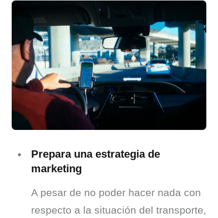
Prepara una estrategia de
marketing
A pesar de no poder hacer nada con 
respecto a la situación del transporte, 