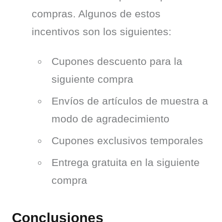
compras. Algunos de estos 
incentivos son los siguientes:
Cupones descuento para la
siguiente compra
Envíos de artículos de muestra a
modo de agradecimiento
Cupones exclusivos temporales
Entrega gratuita en la siguiente
compra
Conclusiones