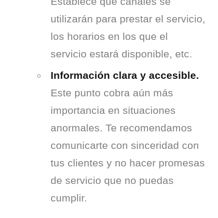
Establece qué canales se
utilizarán para prestar el servicio,
los horarios en los que el
servicio estará disponible, etc.
Información clara y accesible.
Este punto cobra aún más
importancia en situaciones
anormales. Te recomendamos
comunicarte con sinceridad con
tus clientes y no hacer promesas
de servicio que no puedas
cumplir.