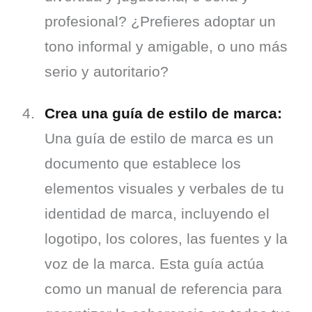
profesional? ¿Prefieres adoptar un 
tono informal y amigable, o uno más 
serio y autoritario?
Crea una guía de estilo de marca:
Una guía de estilo de marca es un 
documento que establece los 
elementos visuales y verbales de tu 
identidad de marca, incluyendo el 
logotipo, los colores, las fuentes y la 
voz de la marca. Esta guía actúa 
como un manual de referencia para 