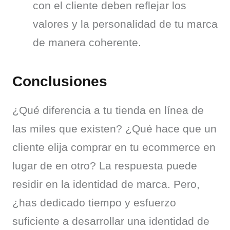
con el cliente deben reflejar los 
valores y la personalidad de tu marca 
de manera coherente.
Conclusiones
¿Qué diferencia a tu tienda en línea de 
las miles que existen? ¿Qué hace que un 
cliente elija comprar en tu ecommerce en 
lugar de en otro? La respuesta puede 
residir en la identidad de marca. Pero, 
¿has dedicado tiempo y esfuerzo 
suficiente a desarrollar una identidad de 