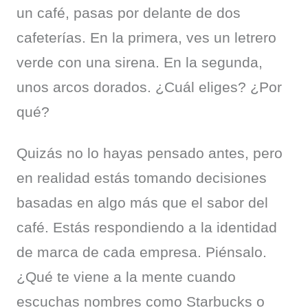
un café, pasas por delante de dos 
cafeterías. En la primera, ves un letrero 
verde con una sirena. En la segunda, 
unos arcos dorados. ¿Cuál eliges? ¿Por 
qué?
Quizás no lo hayas pensado antes, pero 
en realidad estás tomando decisiones 
basadas en algo más que el sabor del 
café. Estás respondiendo a la identidad 
de marca de cada empresa. Piénsalo. 
¿Qué te viene a la mente cuando 
escuchas nombres como Starbucks o 