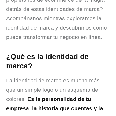
detrás de estas identidades de marca? 
Acompáñanos mientras exploramos la 
identidad de marca y descubrimos cómo 
puede transformar tu negocio en línea.
¿Qué es la identidad de
marca?
La identidad de marca es mucho más 
que un simple logo o un esquema de 
colores. 
Es la personalidad de tu 
empresa, la historia que cuentas y la 