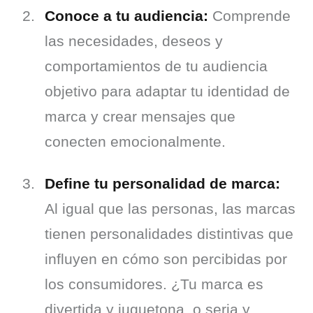
Conoce a tu audiencia:
 Comprende 
las necesidades, deseos y 
comportamientos de tu audiencia 
objetivo para adaptar tu identidad de 
marca y crear mensajes que 
conecten emocionalmente.
Define tu personalidad de marca:
Al igual que las personas, las marcas 
tienen personalidades distintivas que 
influyen en cómo son percibidas por 
los consumidores. ¿Tu marca es 
divertida y juguetona, o seria y 