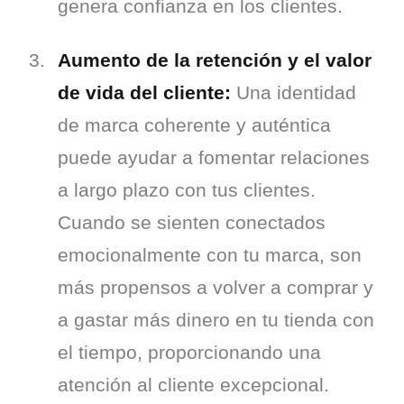
genera confianza en los clientes.
Aumento de la retención y el valor 
de vida del cliente:
 Una identidad 
de marca coherente y auténtica 
puede ayudar a fomentar relaciones 
a largo plazo con tus clientes. 
Cuando se sienten conectados 
emocionalmente con tu marca, son 
más propensos a volver a comprar y 
a gastar más dinero en tu tienda con 
el tiempo, proporcionando una 
atención al cliente excepcional.