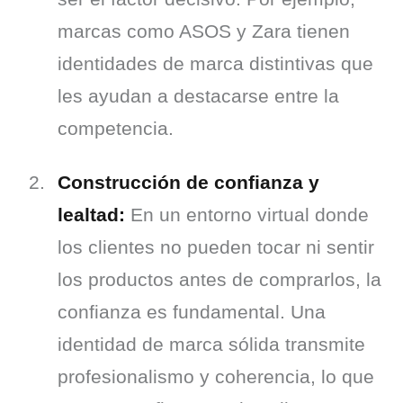
marcas como ASOS y Zara tienen 
identidades de marca distintivas que 
les ayudan a destacarse entre la 
competencia.
Construcción de confianza y 
lealtad:
 En un entorno virtual donde 
los clientes no pueden tocar ni sentir 
los productos antes de comprarlos, la 
confianza es fundamental. Una 
identidad de marca sólida transmite 
profesionalismo y coherencia, lo que 