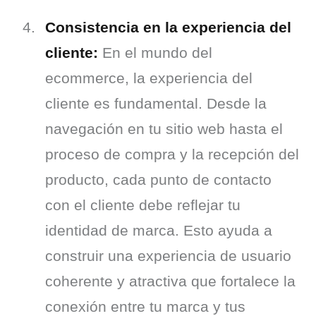
Consistencia en la experiencia del 
cliente:
 En el mundo del 
ecommerce, la experiencia del 
cliente es fundamental. Desde la 
navegación en tu sitio web hasta el 
proceso de compra y la recepción del 
producto, cada punto de contacto 
con el cliente debe reflejar tu 
identidad de marca. Esto ayuda a 
construir una experiencia de usuario 
coherente y atractiva que fortalece la 
conexión entre tu marca y tus 