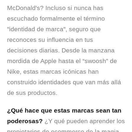
McDonald's? Incluso si nunca has 
escuchado formalmente el término 
"identidad de marca", seguro que 
reconoces su influencia en tus 
decisiones diarias. Desde la manzana 
mordida de Apple hasta el “swoosh” de 
Nike, estas marcas icónicas han 
construido identidades que van más allá 
de sus productos.
¿Qué hace que estas marcas sean tan 
poderosas?
 ¿Y qué pueden aprender los 
propietarios de ecommerce de la magia 