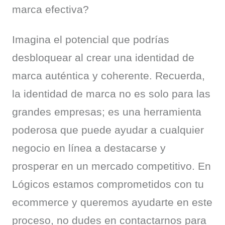
marca efectiva?
Imagina el potencial que podrías 
desbloquear al crear una identidad de 
marca auténtica y coherente. Recuerda, 
la identidad de marca no es solo para las 
grandes empresas; es una herramienta 
poderosa que puede ayudar a cualquier 
negocio en línea a destacarse y 
prosperar en un mercado competitivo. En 
Lógicos estamos comprometidos con tu 
ecommerce y queremos ayudarte en este 
proceso, no dudes en contactarnos para 