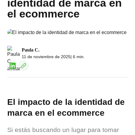
identidad de marca en
el ecommerce
Paula C.
11 de noviembre de 2025
| 6 min.
El impacto de la identidad de
marca en el ecommerce
Si estás buscando un lugar para tomar 