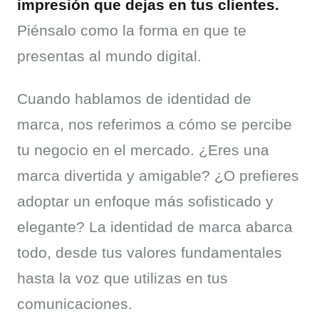
impresión que dejas en tus clientes.
Piénsalo como la forma en que te 
presentas al mundo digital.
Cuando hablamos de identidad de 
marca, nos referimos a cómo se percibe 
tu negocio en el mercado. ¿Eres una 
marca divertida y amigable? ¿O prefieres 
adoptar un enfoque más sofisticado y 
elegante? La identidad de marca abarca 
todo, desde tus valores fundamentales 
hasta la voz que utilizas en tus 
comunicaciones.