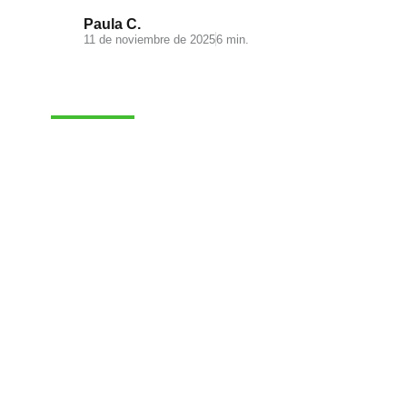
Paula C.
11 de noviembre de 2025
6 min.
MARKETING