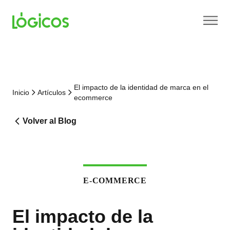
El impacto de la identidad de marca en el
Inicio
Artículos
ecommerce
Volver al Blog
E-COMMERCE
El impacto de la