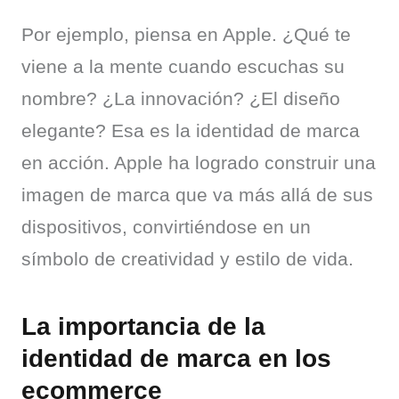
Por ejemplo, piensa en Apple. ¿Qué te 
viene a la mente cuando escuchas su 
nombre? ¿La innovación? ¿El diseño 
elegante? Esa es la identidad de marca 
en acción. Apple ha logrado construir una 
imagen de marca que va más allá de sus 
dispositivos, convirtiéndose en un 
símbolo de creatividad y estilo de vida.
La importancia de la
identidad de marca en los
ecommerce