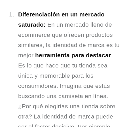
Diferenciación en un mercado 
saturado:
 En un mercado lleno de 
ecommerce que ofrecen productos 
similares, la identidad de marca es tu 
mejor 
herramienta para destacar
. 
Es lo que hace que tu tienda sea 
única y memorable para los 
consumidores. Imagina que estás 
buscando una camiseta en línea. 
¿Por qué elegirías una tienda sobre 
otra? La identidad de marca puede 
ser el factor decisivo. Por ejemplo, 