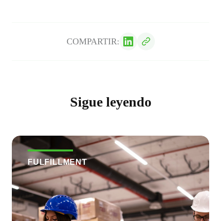
COMPARTIR:
Sigue leyendo
FULFILLMENT