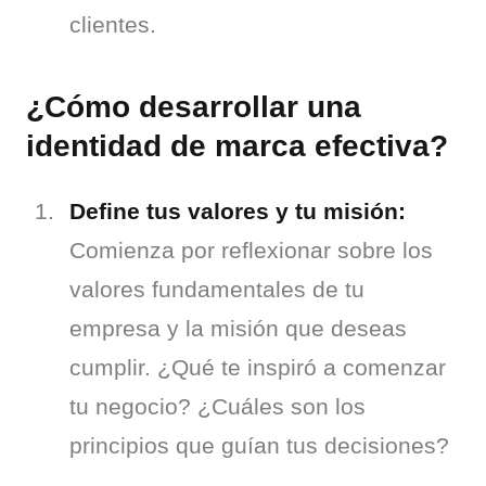
clientes.
¿Cómo desarrollar una
identidad de marca efectiva?
Define tus valores y tu misión:
Comienza por reflexionar sobre los 
valores fundamentales de tu 
empresa y la misión que deseas 
cumplir. ¿Qué te inspiró a comenzar 
tu negocio? ¿Cuáles son los 
principios que guían tus decisiones?