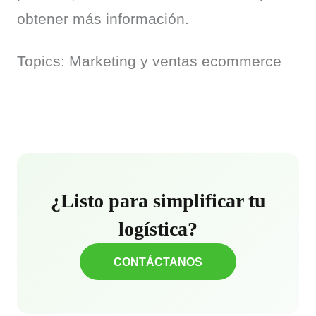
obtener más información.
Topics: Marketing y ventas ecommerce
¿Listo para simplificar tu
logística?
CONTÁCTANOS