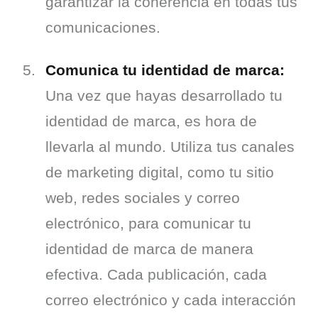
garantizar la coherencia en todas tus 
comunicaciones.
Comunica tu identidad de marca:
Una vez que hayas desarrollado tu 
identidad de marca, es hora de 
llevarla al mundo. Utiliza tus canales 
de marketing digital, como tu sitio 
web, redes sociales y correo 
electrónico, para comunicar tu 
identidad de marca de manera 
efectiva. Cada publicación, cada 
correo electrónico y cada interacción 