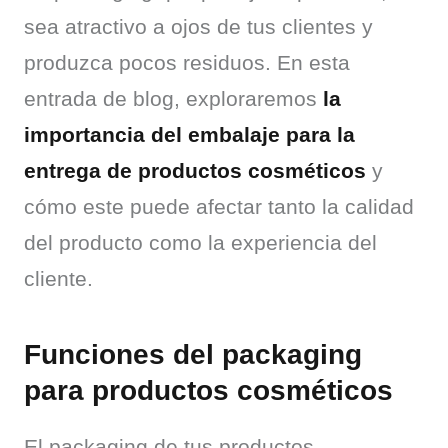
sea atractivo a ojos de tus clientes y 
produzca pocos residuos. En esta 
entrada de blog, exploraremos 
la 
importancia del embalaje para la 
entrega de productos cosméticos
 y 
cómo este puede afectar tanto la calidad 
del producto como la experiencia del 
cliente.
Funciones del packaging
para productos cosméticos
El packaging de tus productos 