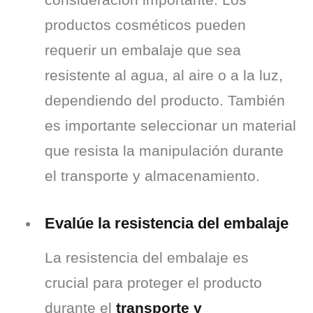
productos cosméticos pueden 
requerir un embalaje que sea 
resistente al agua, al aire o a la luz, 
dependiendo del producto. También 
es importante seleccionar un material 
que resista la manipulación durante 
el transporte y almacenamiento.
Evalúe la resistencia del embalaje
La resistencia del embalaje es 
crucial para proteger el producto 
durante el 
transporte y 