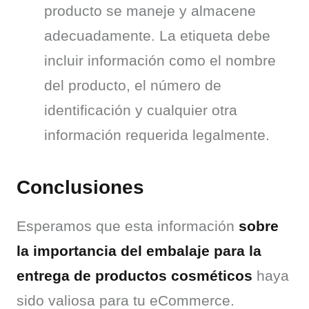
producto se maneje y almacene 
adecuadamente. La etiqueta debe 
incluir información como el nombre 
del producto, el número de 
identificación y cualquier otra 
información requerida legalmente.
Conclusiones
Esperamos que esta información 
sobre 
la importancia del embalaje para la 
entrega de productos cosméticos
 haya 
sido valiosa para tu eCommerce. 