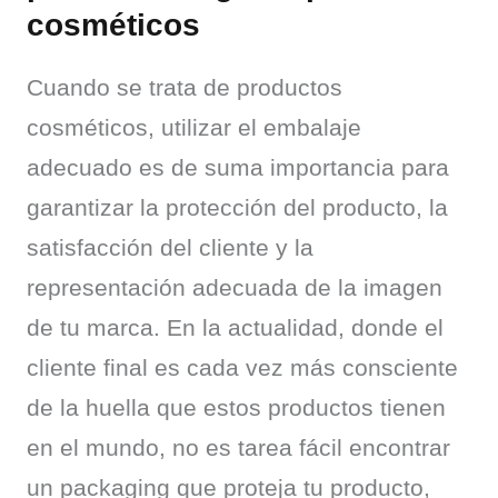
cosméticos
Cuando se trata de productos 
cosméticos, utilizar el embalaje 
adecuado es de suma importancia para 
garantizar la protección del producto, la 
satisfacción del cliente y la 
representación adecuada de la imagen 
de tu marca. En la actualidad, donde el 
cliente final es cada vez más consciente 
de la huella que estos productos tienen 
en el mundo, no es tarea fácil encontrar 
un packaging que proteja tu producto, 