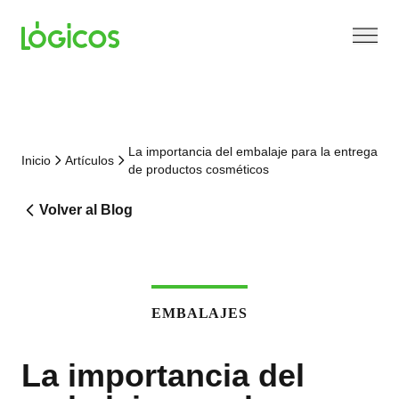
La importancia del embalaje para la entrega
Inicio
Artículos
de productos cosméticos
Volver al Blog
EMBALAJES
La importancia del