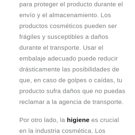
para proteger el producto durante el 
envío y el almacenamiento. Los 
productos cosméticos pueden ser 
frágiles y susceptibles a daños 
durante el transporte. Usar el 
embalaje adecuado puede reducir 
drásticamente las posibilidades de 
que, en caso de golpes o caídas, tu 
producto sufra daños que no puedas 
reclamar a la agencia de transporte.
Por otro lado, la 
higiene
 es crucial 
en la industria cosmética. Los 