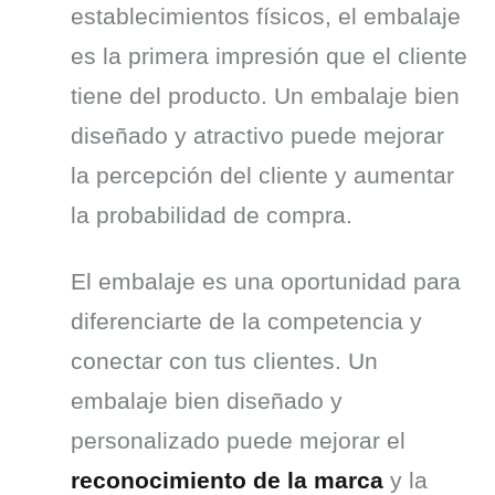
establecimientos físicos, el embalaje 
es la primera impresión que el cliente 
tiene del producto. Un embalaje bien 
diseñado y atractivo puede mejorar 
la percepción del cliente y aumentar 
la probabilidad de compra.
El embalaje es una oportunidad para 
diferenciarte de la competencia y 
conectar con tus clientes. Un 
embalaje bien diseñado y 
personalizado puede mejorar el 
reconocimiento de la marca
 y la 