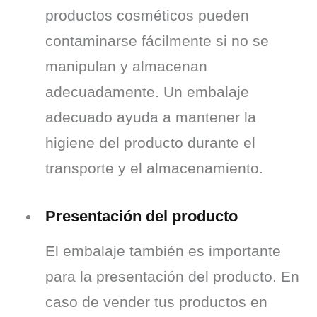
productos cosméticos pueden 
contaminarse fácilmente si no se 
manipulan y almacenan 
adecuadamente. Un embalaje 
adecuado ayuda a mantener la 
higiene del producto durante el 
transporte y el almacenamiento.
Presentación del producto
El embalaje también es importante 
para la presentación del producto. En 
caso de vender tus productos en 