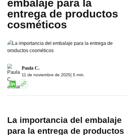
embalaje para la
entrega de productos
cosméticos
Paula C.
11 de noviembre de 2025
| 5 min.
La importancia del embalaje
para la entrega de productos