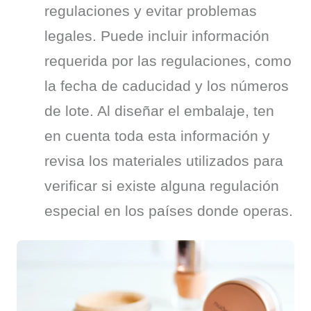
regulaciones y evitar problemas 
legales. Puede incluir información 
requerida por las regulaciones, como 
la fecha de caducidad y los números 
de lote. Al diseñar el embalaje, ten 
en cuenta toda esta información y 
revisa los materiales utilizados para 
verificar si existe alguna regulación 
especial en los países donde operas.