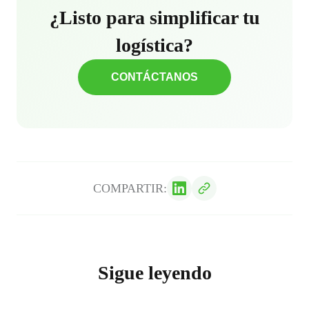
¿Listo para simplificar tu
logística?
CONTÁCTANOS
COMPARTIR:
Sigue leyendo