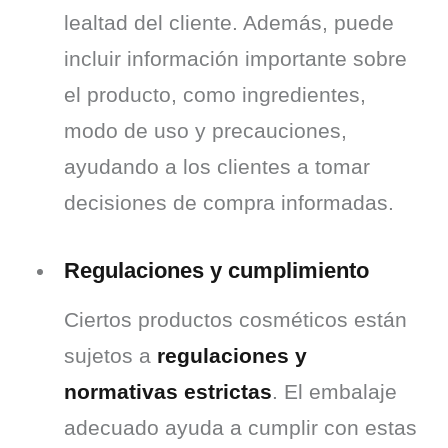
lealtad del cliente. Además, puede 
incluir información importante sobre 
el producto, como ingredientes, 
modo de uso y precauciones, 
ayudando a los clientes a tomar 
decisiones de compra informadas.
Regulaciones y cumplimiento
Ciertos productos cosméticos están 
sujetos a 
regulaciones y 
normativas estrictas
. El embalaje 
adecuado ayuda a cumplir con estas 