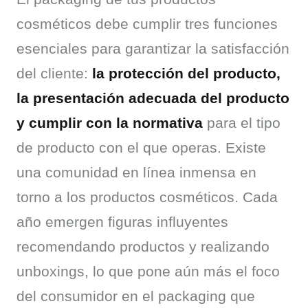
cosméticos debe cumplir tres funciones 
esenciales para garantizar la satisfacción 
del cliente: 
la protección del producto, 
la presentación adecuada del producto 
y cumplir con la normativa
 para el tipo 
de producto con el que operas. Existe 
una comunidad en línea inmensa en 
torno a los productos cosméticos. Cada 
año emergen figuras influyentes 
recomendando productos y realizando 
unboxings, lo que pone aún más el foco 
del consumidor en el packaging que 