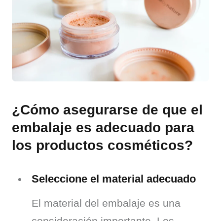
¿Cómo asegurarse de que el
embalaje es adecuado para
los productos cosméticos?
Seleccione el material adecuado
El material del embalaje es una 
consideración importante. Los 