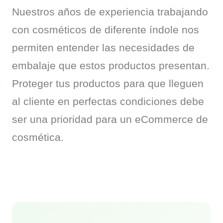
Nuestros años de experiencia trabajando 
con cosméticos de diferente índole nos 
permiten entender las necesidades de 
embalaje que estos productos presentan. 
Proteger tus productos para que lleguen 
al cliente en perfectas condiciones debe 
ser una prioridad para un eCommerce de 
cosmética.