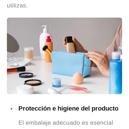
utilizas.
Protección e higiene del producto
El embalaje adecuado es esencial 