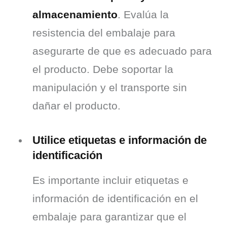
almacenamiento
. Evalúa la 
resistencia del embalaje para 
asegurarte de que es adecuado para 
el producto. Debe soportar la 
manipulación y el transporte sin 
dañar el producto.
Utilice etiquetas e información de
identificación
Es importante incluir etiquetas e 
información de identificación en el 
embalaje para garantizar que el 