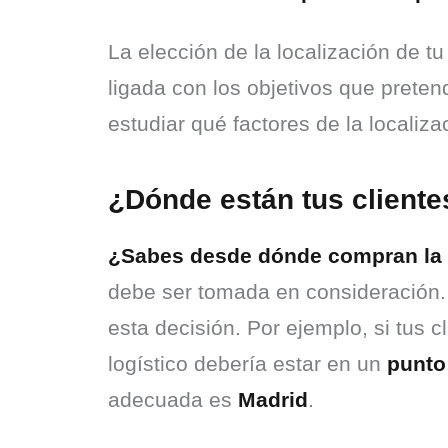
La elección de la localización de t
ligada con los objetivos que pretend
estudiar qué factores de la localiza
¿Dónde están tus cliente
¿Sabes desde dónde compran la m
debe ser tomada en consideración. 
esta decisión. Por ejemplo, si tus 
logístico debería estar en un 
punto
adecuada es 
Madrid
.