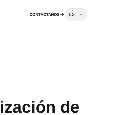
CONTÁCTANOS
ES
lización de