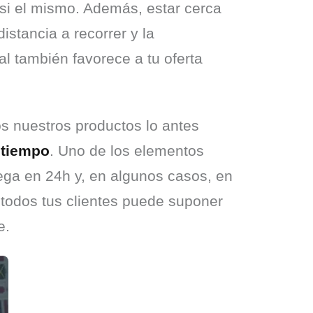
i el mismo. Además, estar cerca 
distancia a recorrer y la 
al también favorece a tu oferta 
 nuestros productos lo antes 
tiempo
. Uno de los elementos 
ega en 24h y, en algunos casos, en 
 todos tus clientes puede suponer 
e.