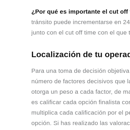
¿Por qué es importante el cut off
tránsito puede incrementarse en 24 
junto con el cut off time con el que 
Localización de tu operad
Para una toma de decisión objetiva
número de factores decisivos que l
otorga un peso a cada factor, de ma
es calificar cada opción finalista 
multiplica cada calificación por el 
opción. Si has realizado las valorac