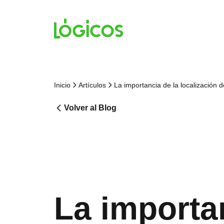
Inicio
Artículos
La importancia de la localización d
Volver al Blog
La importan