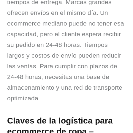
tiempos de entrega. Marcas grandes 
ofrecen envíos en el mismo día. Un 
ecommerce mediano puede no tener esa 
capacidad, pero el cliente espera recibir 
su pedido en 24-48 horas. Tiempos 
largos y costos de envío pueden reducir 
las ventas. Para cumplir con plazos de 
24-48 horas, necesitas una base de 
almacenamiento y una red de transporte 
optimizada.
Claves de la logística para
ecommerce de ropa –