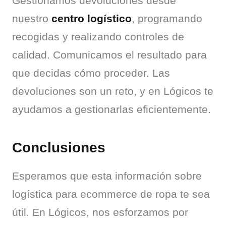
Gestionamos devoluciones desde 
nuestro 
centro logístico
, programando 
recogidas y realizando controles de 
calidad. Comunicamos el resultado para 
que decidas cómo proceder. Las 
devoluciones son un reto, y en Lógicos te 
ayudamos a gestionarlas eficientemente.
Conclusiones
Esperamos que esta información sobre 
logística para ecommerce de ropa te sea 
útil. En Lógicos, nos esforzamos por 