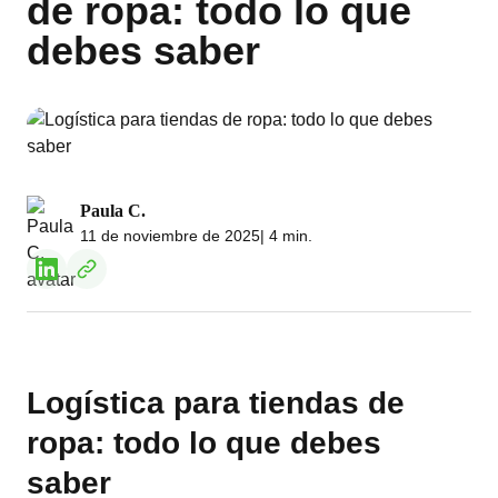
de ropa: todo lo que
debes saber
Paula C.
11 de noviembre de 2025
| 4 min.
Logística para tiendas de
ropa: todo lo que debes
saber