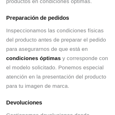
productos en condiciones óptimas.
Preparación de pedidos
Inspeccionamos las condiciones físicas 
del producto antes de preparar el pedido 
para asegurarnos de que está en 
condiciones óptimas
 y corresponde con 
el modelo solicitado. Ponemos especial 
atención en la presentación del producto 
para tu imagen de marca.
Devoluciones