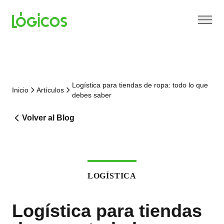
Logística para tiendas de ropa: todo lo que
Inicio
Artículos
debes saber
Volver al Blog
LOGÍSTICA
Logística para tiendas