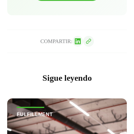
COMPARTIR:
Sigue leyendo
FULFILLMENT