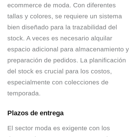
ecommerce de moda. Con diferentes 
tallas y colores, se requiere un sistema 
bien diseñado para la trazabilidad del 
stock. A veces es necesario alquilar 
espacio adicional para almacenamiento y 
preparación de pedidos. La planificación 
del stock es crucial para los costos, 
especialmente con colecciones de 
temporada.
Plazos de entrega
El sector moda es exigente con los 