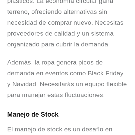
plásticos. La economía circular gana 
terreno, ofreciendo alternativas sin 
necesidad de comprar nuevo. Necesitas 
proveedores de calidad y un sistema 
organizado para cubrir la demanda.
Además, la ropa genera picos de 
demanda en eventos como Black Friday 
y Navidad. Necesitarás un equipo flexible 
para manejar estas fluctuaciones.
Manejo de Stock
El manejo de stock es un desafío en 