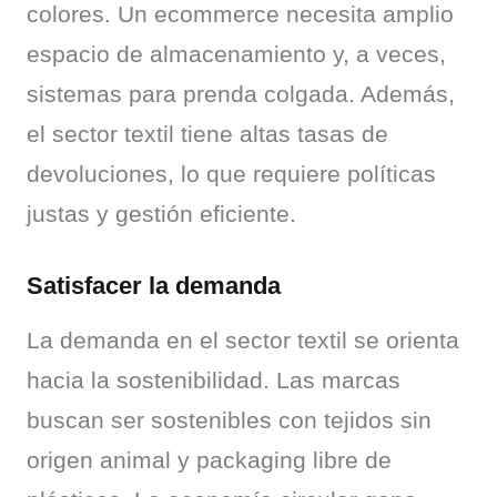
colores. Un ecommerce necesita amplio 
espacio de almacenamiento y, a veces, 
sistemas para prenda colgada. Además, 
el sector textil tiene altas tasas de 
devoluciones, lo que requiere políticas 
justas y gestión eficiente.
Satisfacer la demanda
La demanda en el sector textil se orienta 
hacia la sostenibilidad. Las marcas 
buscan ser sostenibles con tejidos sin 
origen animal y packaging libre de 