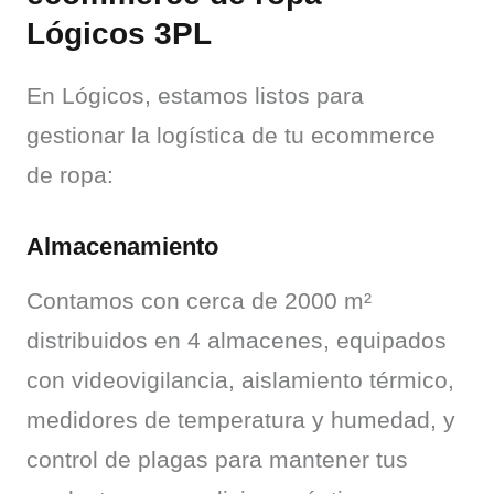
Lógicos 3PL
En Lógicos, estamos listos para 
gestionar la logística de tu ecommerce 
de ropa:
Almacenamiento
Contamos con cerca de 2000 m² 
distribuidos en 4 almacenes, equipados 
con videovigilancia, aislamiento térmico, 
medidores de temperatura y humedad, y 
control de plagas para mantener tus 