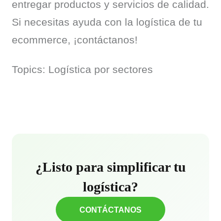
entregar productos y servicios de calidad. 
Si necesitas ayuda con la logística de tu 
ecommerce, ¡contáctanos!
Topics: Logística por sectores
¿Listo para simplificar tu
logística?
CONTÁCTANOS