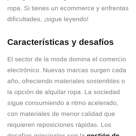
ropa. Si tienes un ecommerce y enfrentas 
dificultades, ¡sigue leyendo!
Características y desafíos
El sector de la moda domina el comercio 
electrónico. Nuevas marcas surgen cada 
año, ofreciendo materiales sostenibles o 
la opción de alquilar ropa. La sociedad 
sigue consumiendo a ritmo acelerado, 
con materiales de menor calidad que 
requieren reposiciones rápidas. Los 
desafíos principales son la 
gestión de 