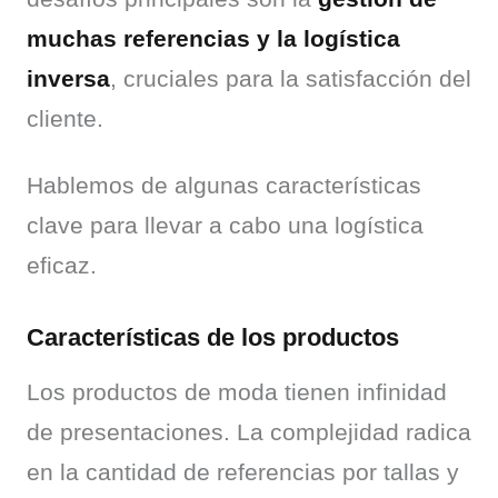
muchas referencias y la logística 
inversa
, cruciales para la satisfacción del 
cliente.
Hablemos de algunas características 
clave para llevar a cabo una logística 
eficaz.
Características de los productos
Los productos de moda tienen infinidad 
de presentaciones. La complejidad radica 
en la cantidad de referencias por tallas y 