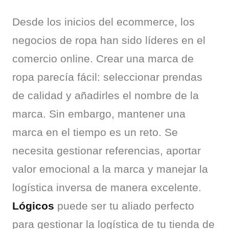
Desde los inicios del ecommerce, los 
negocios de ropa han sido líderes en el 
comercio online. Crear una marca de 
ropa parecía fácil: seleccionar prendas 
de calidad y añadirles el nombre de la 
marca. Sin embargo, mantener una 
marca en el tiempo es un reto. Se 
necesita gestionar referencias, aportar 
valor emocional a la marca y manejar la 
logística inversa de manera excelente. 
Lógicos
 puede ser tu aliado perfecto 
para gestionar la logística de tu tienda de 