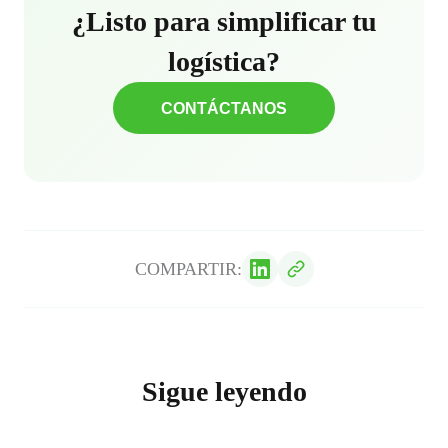
¿Listo para simplificar tu
logística?
CONTÁCTANOS
COMPARTIR:
Sigue leyendo