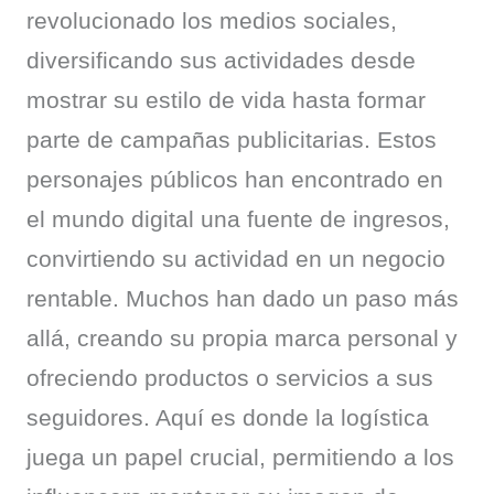
revolucionado los medios sociales, 
diversificando sus actividades desde 
mostrar su estilo de vida hasta formar 
parte de campañas publicitarias. Estos 
personajes públicos han encontrado en 
el mundo digital una fuente de ingresos, 
convirtiendo su actividad en un negocio 
rentable. Muchos han dado un paso más 
allá, creando su propia marca personal y 
ofreciendo productos o servicios a sus 
seguidores. Aquí es donde la logística 
juega un papel crucial, permitiendo a los 