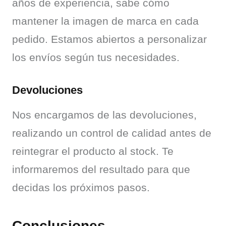
años de experiencia, sabe cómo 
mantener la imagen de marca en cada 
pedido. Estamos abiertos a personalizar 
los envíos según tus necesidades.
Devoluciones
Nos encargamos de las devoluciones, 
realizando un control de calidad antes de 
reintegrar el producto al stock. Te 
informaremos del resultado para que 
decidas los próximos pasos.
Conclusiones