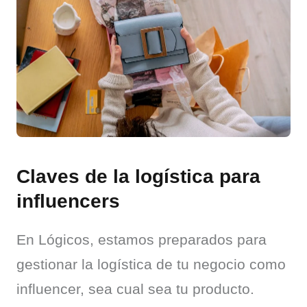
Claves de la logística para
influencers
En Lógicos, estamos preparados para 
gestionar la logística de tu negocio como 
influencer, sea cual sea tu producto.