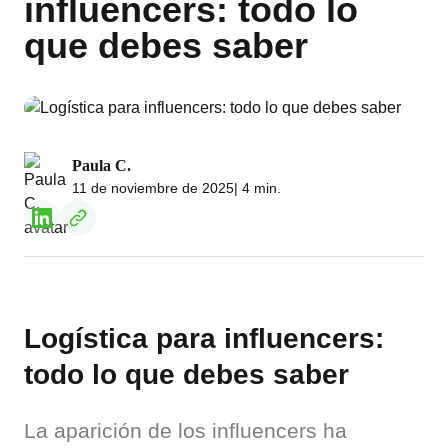
influencers: todo lo
que debes saber
Paula C.
11 de noviembre de 2025
| 4 min.
Logística para influencers:
todo lo que debes saber
La aparición de los influencers ha 