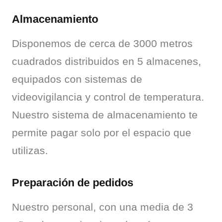
Almacenamiento
Disponemos de cerca de 3000 metros 
cuadrados distribuidos en 5 almacenes, 
equipados con sistemas de 
videovigilancia y control de temperatura. 
Nuestro sistema de almacenamiento te 
permite pagar solo por el espacio que 
utilizas.
Preparación de pedidos
Nuestro personal, con una media de 3 