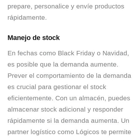
prepare, personalice y envíe productos 
rápidamente.
Manejo de stock
En fechas como Black Friday o Navidad, 
es posible que la demanda aumente. 
Prever el comportamiento de la demanda 
es crucial para gestionar el stock 
eficientemente. Con un almacén, puedes 
almacenar stock adicional y responder 
rápidamente si la demanda aumenta. Un 
partner logístico como Lógicos te permite 