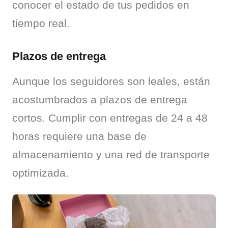
conocer el estado de tus pedidos en 
tiempo real.
Plazos de entrega
Aunque los seguidores son leales, están 
acostumbrados a plazos de entrega 
cortos. Cumplir con entregas de 24 a 48 
horas requiere una base de 
almacenamiento y una red de transporte 
optimizada.