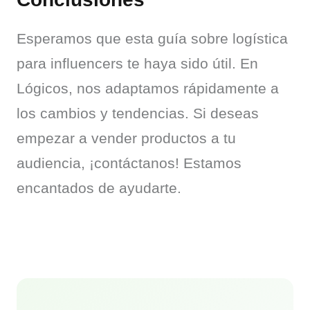
Esperamos que esta guía sobre logística 
para influencers te haya sido útil. En 
Lógicos, nos adaptamos rápidamente a 
los cambios y tendencias. Si deseas 
empezar a vender productos a tu 
audiencia, ¡contáctanos! Estamos 
encantados de ayudarte.