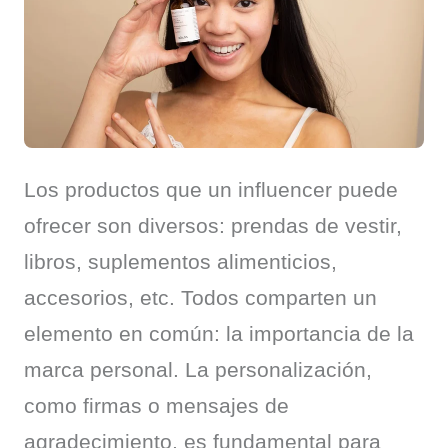
Los productos que un influencer puede 
ofrecer son diversos: prendas de vestir, 
libros, suplementos alimenticios, 
accesorios, etc. Todos comparten un 
elemento en común: la importancia de la 
marca personal. La personalización, 
como firmas o mensajes de 
agradecimiento, es fundamental para 