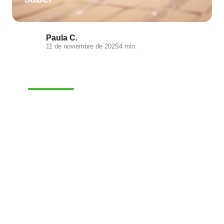
Paula C.
11 de noviembre de 2025
4 min.
E-COMMERCE