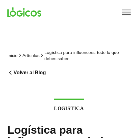
Logística para influencers: todo lo que
Inicio
Artículos
debes saber
Volver al Blog
LOGÍSTICA
Logística para