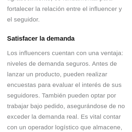
fortalecer la relación entre el influencer y 
el seguidor.
Satisfacer la demanda
Los influencers cuentan con una ventaja: 
niveles de demanda seguros. Antes de 
lanzar un producto, pueden realizar 
encuestas para evaluar el interés de sus 
seguidores. También pueden optar por 
trabajar bajo pedido, asegurándose de no 
exceder la demanda real. Es vital contar 
con un operador logístico que almacene, 