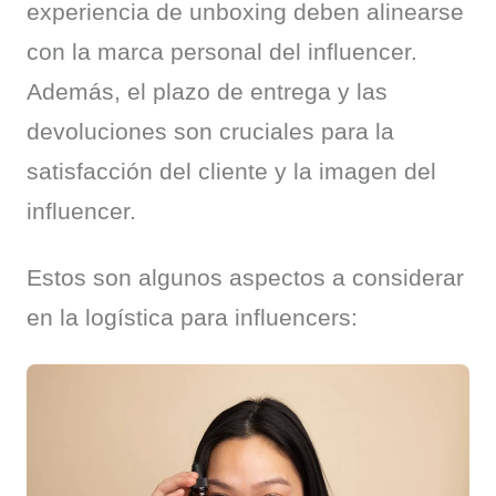
experiencia de unboxing deben alinearse 
con la marca personal del influencer. 
Además, el plazo de entrega y las 
devoluciones son cruciales para la 
satisfacción del cliente y la imagen del 
influencer.
Estos son algunos aspectos a considerar 
en la logística para influencers: