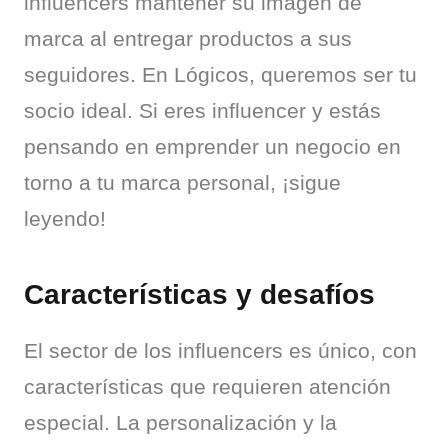
influencers mantener su imagen de 
marca al entregar productos a sus 
seguidores. En Lógicos, queremos ser tu 
socio ideal. Si eres influencer y estás 
pensando en emprender un negocio en 
torno a tu marca personal, ¡sigue 
leyendo!
Características y desafíos
El sector de los influencers es único, con 
características que requieren atención 
especial. La personalización y la 