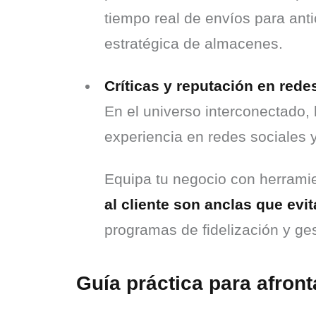
tiempo real de envíos para anti
estratégica de almacenes.
Críticas y reputación en rede
En el universo interconectado, 
experiencia en redes sociales 
Equipa tu negocio con herramie
al cliente son anclas que evit
programas de fidelización y ges
Guía práctica para afront