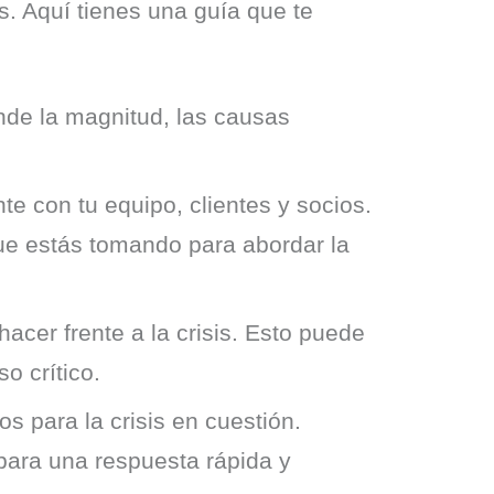
. Aquí tienes una guía que te 
nde la magnitud, las causas
e con tu equipo, clientes y socios.
que estás tomando para abordar la
hacer frente a la crisis. Esto puede
o crítico.
 para la crisis en cuestión.
para una respuesta rápida y