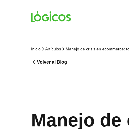
Inicio
Artículos
Manejo de crisis en ecommerce: t
Volver al Blog
Manejo de 