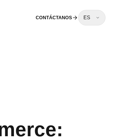
CONTÁCTANOS
ES
mmerce: