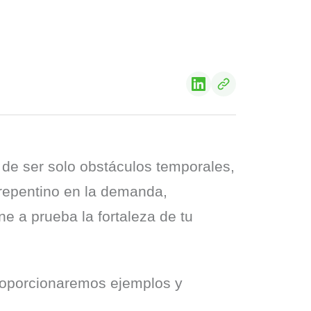
 de ser solo obstáculos temporales, 
epentino en la demanda, 
 a prueba la fortaleza de tu 
roporcionaremos ejemplos y 