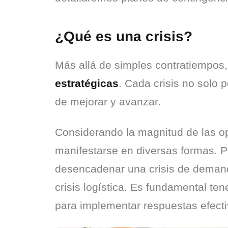
¿Qué es una crisis?
Más allá de simples contratiempos,
estratégicas
. Cada crisis no solo 
de mejorar y avanzar.
Considerando la magnitud de las ope
manifestarse en diversas formas. P
desencadenar una crisis de demanda
crisis logística. Es fundamental ten
para implementar respuestas efecti