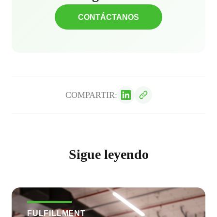
CONTÁCTANOS
COMPARTIR:
Sigue leyendo
FULFILLMENT