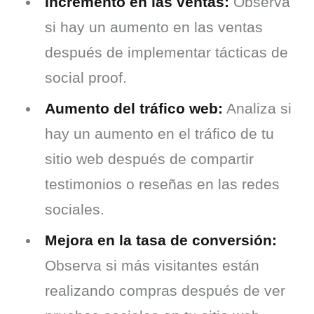
Incremento en las ventas:
Observa
si hay un aumento en las ventas
después de implementar tácticas de
social proof.
Aumento del tráfico web:
Analiza si
hay un aumento en el tráfico de tu
sitio web después de compartir
testimonios o reseñas en las redes
sociales.
Mejora en la tasa de conversión:
Observa si más visitantes están
realizando compras después de ver