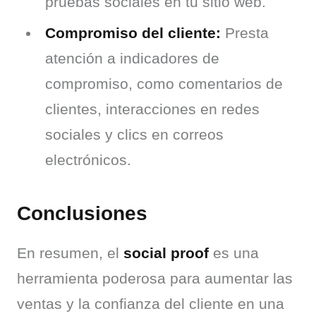
pruebas sociales en tu sitio web.
Compromiso del cliente:
Presta
atención a indicadores de
compromiso, como comentarios de
clientes, interacciones en redes
sociales y clics en correos
electrónicos.
Conclusiones
En resumen, el 
social proof
 es una 
herramienta poderosa para aumentar las 
ventas y la confianza del cliente en una 