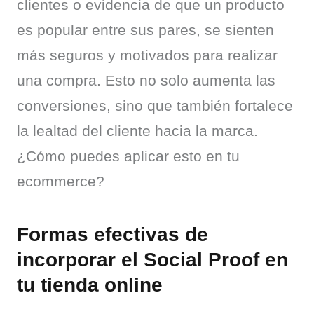
clientes o evidencia de que un producto 
es popular entre sus pares, se sienten 
más seguros y motivados para realizar 
una compra. Esto no solo aumenta las 
conversiones, sino que también fortalece 
la lealtad del cliente hacia la marca. 
¿Cómo puedes aplicar esto en tu 
ecommerce?
Formas efectivas de
incorporar el Social Proof en
tu tienda online