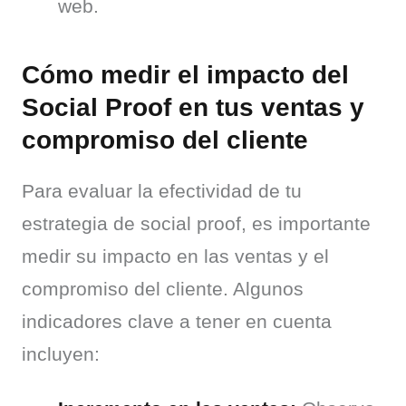
web.
Cómo medir el impacto del
Social Proof en tus ventas y
compromiso del cliente
Para evaluar la efectividad de tu 
estrategia de social proof, es importante 
medir su impacto en las ventas y el 
compromiso del cliente. Algunos 
indicadores clave a tener en cuenta 
incluyen: