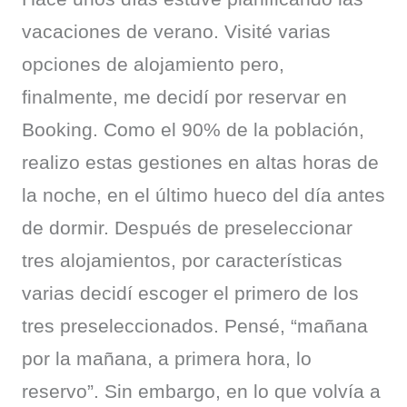
vacaciones de verano. Visité varias 
opciones de alojamiento pero, 
finalmente, me decidí por reservar en 
Booking. Como el 90% de la población, 
realizo estas gestiones en altas horas de 
la noche, en el último hueco del día antes 
de dormir. Después de preseleccionar 
tres alojamientos, por características 
varias decidí escoger el primero de los 
tres preseleccionados. Pensé, “mañana 
por la mañana, a primera hora, lo 
reservo”. Sin embargo, en lo que volvía a 