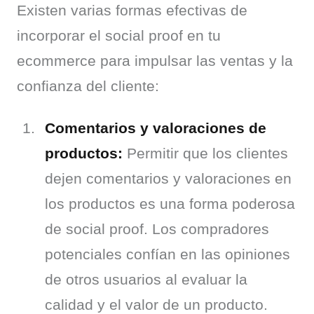
Existen varias formas efectivas de 
incorporar el social proof en tu 
ecommerce para impulsar las ventas y la 
confianza del cliente:
Comentarios y valoraciones de
productos:
Permitir que los clientes
dejen comentarios y valoraciones en
los productos es una forma poderosa
de social proof. Los compradores
potenciales confían en las opiniones
de otros usuarios al evaluar la
calidad y el valor de un producto.