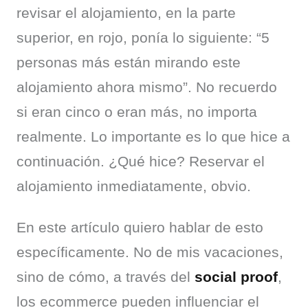
revisar el alojamiento, en la parte 
superior, en rojo, ponía lo siguiente: “5 
personas más están mirando este 
alojamiento ahora mismo”. No recuerdo 
si eran cinco o eran más, no importa 
realmente. Lo importante es lo que hice a 
continuación. ¿Qué hice? Reservar el 
alojamiento inmediatamente, obvio.
En este artículo quiero hablar de esto 
específicamente. No de mis vacaciones, 
sino de cómo, a través del 
social proof
, 
los ecommerce pueden influenciar el 