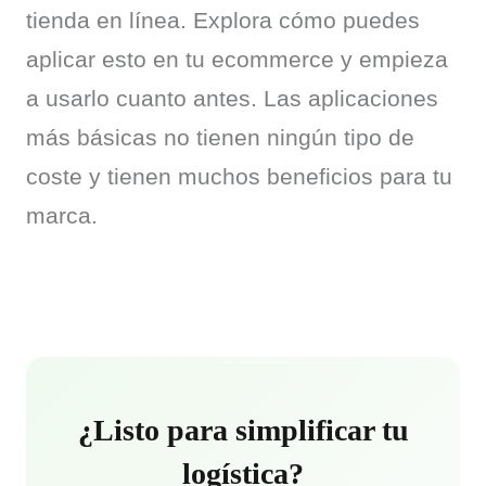
tienda en línea. Explora cómo puedes 
aplicar esto en tu ecommerce y empieza 
a usarlo cuanto antes. Las aplicaciones 
más básicas no tienen ningún tipo de 
coste y tienen muchos beneficios para tu 
marca.
¿Listo para simplificar tu
logística?