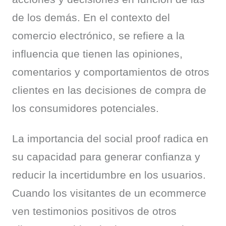
de los demás. En el contexto del 
comercio electrónico, se refiere a la 
influencia que tienen las opiniones, 
comentarios y comportamientos de otros 
clientes en las decisiones de compra de 
los consumidores potenciales.
La importancia del social proof radica en 
su capacidad para generar confianza y 
reducir la incertidumbre en los usuarios. 
Cuando los visitantes de un ecommerce 
ven testimonios positivos de otros 