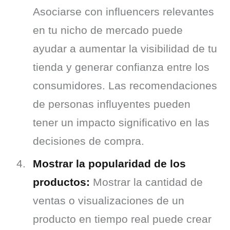
Asociarse con influencers relevantes
en tu nicho de mercado puede
ayudar a aumentar la visibilidad de tu
tienda y generar confianza entre los
consumidores. Las recomendaciones
de personas influyentes pueden
tener un impacto significativo en las
decisiones de compra.
Mostrar la popularidad de los
productos:
Mostrar la cantidad de
ventas o visualizaciones de un
producto en tiempo real puede crear