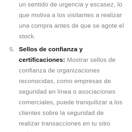
un sentido de urgencia y escasez, lo
que motiva a los visitantes a realizar
una compra antes de que se agote el
stock.
Sellos de confianza y
certificaciones:
Mostrar sellos de
confianza de organizaciones
reconocidas, como empresas de
seguridad en línea o asociaciones
comerciales, puede tranquilizar a los
clientes sobre la seguridad de
realizar transacciones en tu sitio