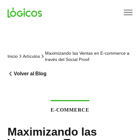
Maximizando las Ventas en E-commerce a
Inicio
Artículos
través del Social Proof
Volver al Blog
E-COMMERCE
Maximizando las