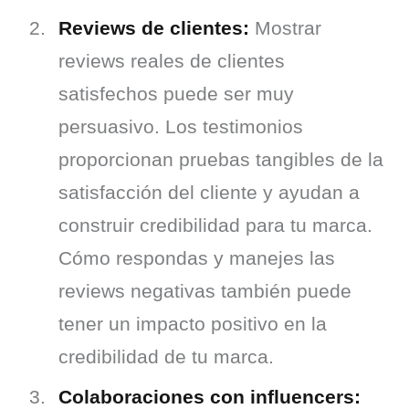
Reviews de clientes:
Mostrar
reviews reales de clientes
satisfechos puede ser muy
persuasivo. Los testimonios
proporcionan pruebas tangibles de la
satisfacción del cliente y ayudan a
construir credibilidad para tu marca.
Cómo respondas y manejes las
reviews negativas también puede
tener un impacto positivo en la
credibilidad de tu marca.
Colaboraciones con influencers: