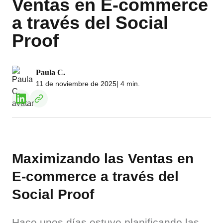
Ventas en E-commerce
a través del Social
Proof
Paula C.
11 de noviembre de 2025
| 4 min.
Maximizando las Ventas en
E-commerce a través del
Social Proof
Hace unos días estuve planificando las 