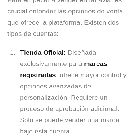
crucial entender las opciones de venta 
que ofrece la plataforma. Existen dos 
tipos de cuentas:
Tienda Oficial:
Diseñada
exclusivamente para
marcas
registradas
, ofrece mayor control y
opciones avanzadas de
personalización. Requiere un
proceso de aprobación adicional.
Solo se puede vender una marca
bajo esta cuenta.