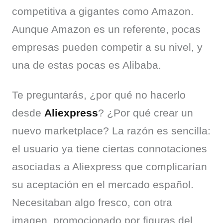
competitiva a gigantes como Amazon. 
Aunque Amazon es un referente, pocas 
empresas pueden competir a su nivel, y 
una de estas pocas es Alibaba.
Te preguntarás, ¿por qué no hacerlo 
desde 
Aliexpress
? ¿Por qué crear un 
nuevo marketplace? La razón es sencilla: 
el usuario ya tiene ciertas connotaciones 
asociadas a Aliexpress que complicarían 
su aceptación en el mercado español. 
Necesitaban algo fresco, con otra 
imagen, promocionado por figuras del 