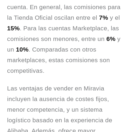
cuenta. En general, las comisiones para 
la Tienda Oficial oscilan entre el 
7%
 y el 
15%
. Para las cuentas Marketplace, las 
comisiones son menores, entre un 
6%
 y 
un 
10%
. Comparadas con otros 
marketplaces, estas comisiones son 
competitivas.
Las ventajas de vender en Miravia 
incluyen la ausencia de costes fijos, 
menor competencia, y un sistema 
logístico basado en la experiencia de 
Alibaba. Además, ofrece mayor 