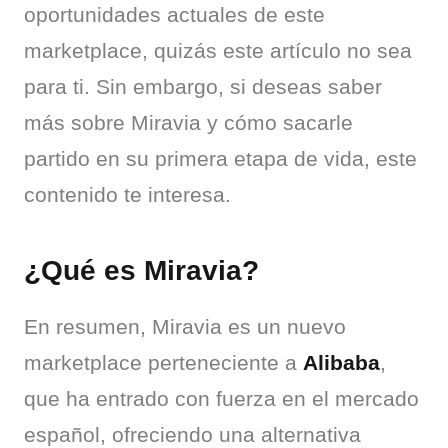
oportunidades actuales de este 
marketplace, quizás este artículo no sea 
para ti. Sin embargo, si deseas saber 
más sobre Miravia y cómo sacarle 
partido en su primera etapa de vida, este 
contenido te interesa.
¿Qué es Miravia?
En resumen, Miravia es un nuevo 
marketplace perteneciente a 
Alibaba
, 
que ha entrado con fuerza en el mercado 
español, ofreciendo una alternativa 