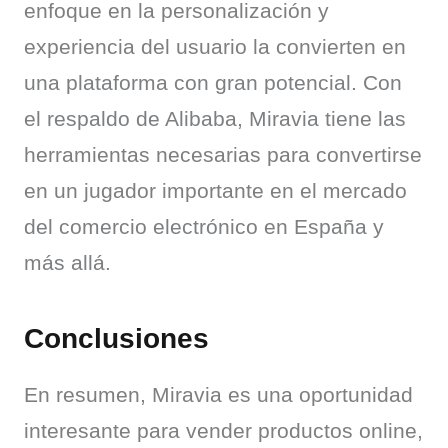
enfoque en la personalización y 
experiencia del usuario la convierten en 
una plataforma con gran potencial. Con 
el respaldo de Alibaba, Miravia tiene las 
herramientas necesarias para convertirse 
en un jugador importante en el mercado 
del comercio electrónico en España y 
más allá.
Conclusiones
En resumen, Miravia es una oportunidad 
interesante para vender productos online, 