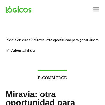
Inicio
Artículos
Miravia: otra oportunidad para ganar dinero
Volver al Blog
E-COMMERCE
Miravia: otra
oportunidad para