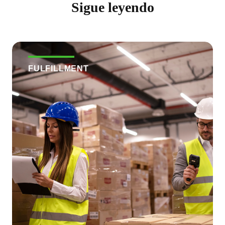
Sigue leyendo
FULFILLMENT