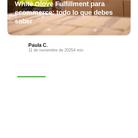
White Glove Fulfillment para
ecommerce: todo lo que debes
saber
Paula C.
11 de noviembre de 2025
4 min.
E-COMMERCE