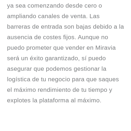
ya sea comenzando desde cero o 
ampliando canales de venta. Las 
barreras de entrada son bajas debido a la 
ausencia de costes fijos. Aunque no 
puedo prometer que vender en Miravia 
será un éxito garantizado, sí puedo 
asegurar que podemos gestionar la 
logística de tu negocio para que saques 
el máximo rendimiento de tu tiempo y 
explotes la plataforma al máximo.