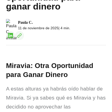
ganar dinero
Paula C.
11 de noviembre de 2025
| 4 min.
Miravia: Otra Oportunidad
para Ganar Dinero
A estas alturas ya habrás oído hablar de 
Miravia. Si ya sabes qué es Miravia y has 
decidido no aprovechar las 