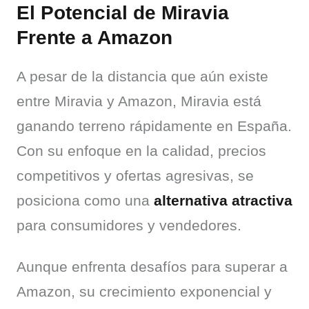
El Potencial de Miravia
Frente a Amazon
A pesar de la distancia que aún existe 
entre Miravia y Amazon, Miravia está 
ganando terreno rápidamente en España. 
Con su enfoque en la calidad, precios 
competitivos y ofertas agresivas, se 
posiciona como una 
alternativa atractiva
para consumidores y vendedores.
Aunque enfrenta desafíos para superar a 
Amazon, su crecimiento exponencial y 