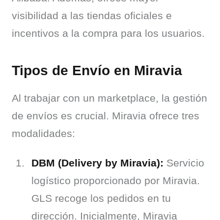
visibilidad a las tiendas oficiales e 
incentivos a la compra para los usuarios.
Tipos de Envío en Miravia
Al trabajar con un marketplace, la gestión 
de envíos es crucial. Miravia ofrece tres 
modalidades:
DBM (Delivery by Miravia):
Servicio
logístico proporcionado por Miravia.
GLS recoge los pedidos en tu
dirección. Inicialmente, Miravia