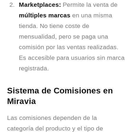
Marketplaces:
Permite la venta de
múltiples marcas
en una misma
tienda. No tiene coste de
mensualidad, pero se paga una
comisión por las ventas realizadas.
Es accesible para usuarios sin marca
registrada.
Sistema de Comisiones en
Miravia
Las comisiones dependen de la 
categoría del producto y el tipo de 