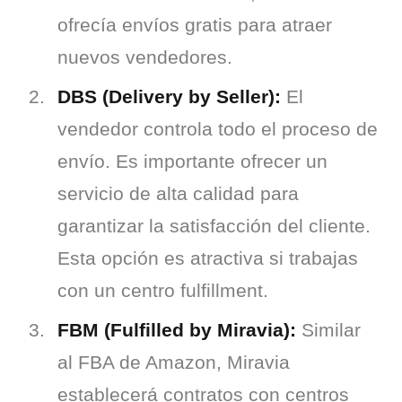
ofrecía envíos gratis para atraer
nuevos vendedores.
DBS (Delivery by Seller):
El
vendedor controla todo el proceso de
envío. Es importante ofrecer un
servicio de alta calidad para
garantizar la satisfacción del cliente.
Esta opción es atractiva si trabajas
con un centro fulfillment.
FBM (Fulfilled by Miravia):
Similar
al FBA de Amazon, Miravia
establecerá contratos con centros