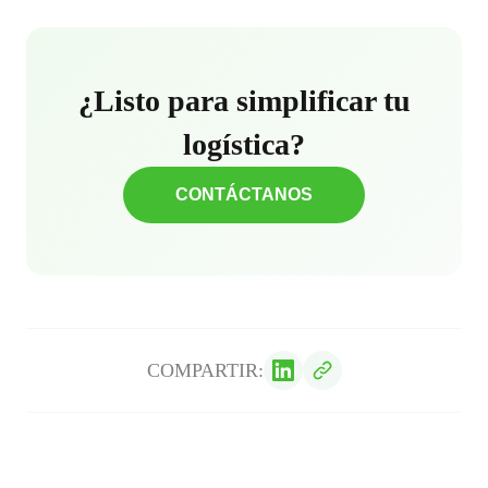
¿Listo para simplificar tu
logística?
CONTÁCTANOS
COMPARTIR: