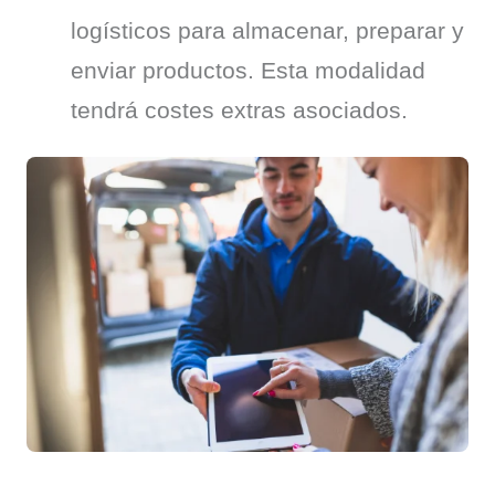
logísticos para almacenar, preparar y
enviar productos. Esta modalidad
tendrá costes extras asociados.