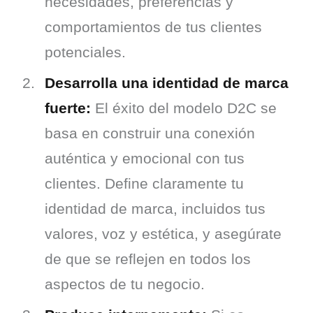
necesidades, preferencias y
comportamientos de tus clientes
potenciales.
Desarrolla una identidad de marca
fuerte:
El éxito del modelo D2C se
basa en construir una conexión
auténtica y emocional con tus
clientes. Define claramente tu
identidad de marca, incluidos tus
valores, voz y estética, y asegúrate
de que se reflejen en todos los
aspectos de tu negocio.