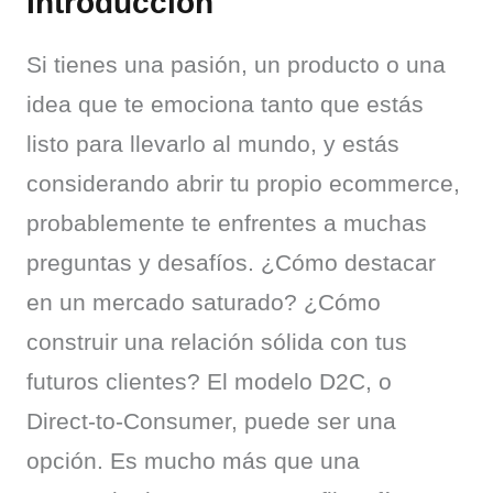
Introducción
Si tienes una pasión, un producto o una 
idea que te emociona tanto que estás 
listo para llevarlo al mundo, y estás 
considerando abrir tu propio ecommerce, 
probablemente te enfrentes a muchas 
preguntas y desafíos. ¿Cómo destacar 
en un mercado saturado? ¿Cómo 
construir una relación sólida con tus 
futuros clientes? El modelo D2C, o 
Direct-to-Consumer, puede ser una 
opción. Es mucho más que una 