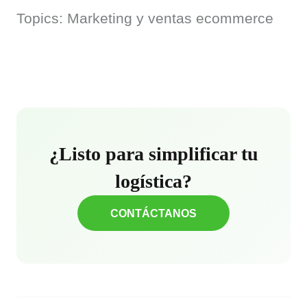
Topics: Marketing y ventas ecommerce
¿Listo para simplificar tu
logística?
CONTÁCTANOS