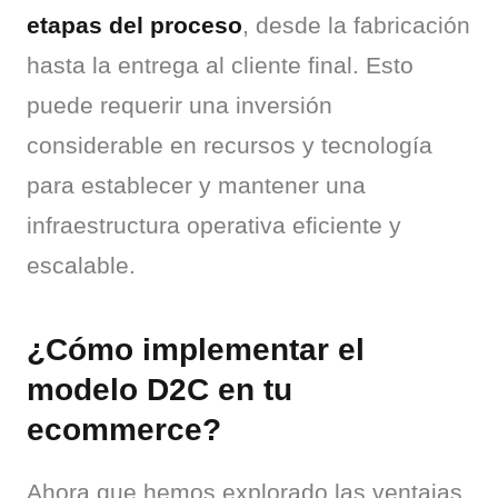
etapas del proceso
, desde la fabricación 
hasta la entrega al cliente final. Esto 
puede requerir una inversión 
considerable en recursos y tecnología 
para establecer y mantener una 
infraestructura operativa eficiente y 
escalable.
¿Cómo implementar el
modelo D2C en tu
ecommerce?
Ahora que hemos explorado las ventajas 