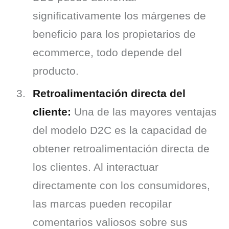
significativamente los márgenes de
beneficio para los propietarios de
ecommerce, todo depende del
producto.
Retroalimentación directa del
cliente:
Una de las mayores ventajas
del modelo D2C es la capacidad de
obtener retroalimentación directa de
los clientes. Al interactuar
directamente con los consumidores,
las marcas pueden recopilar
comentarios valiosos sobre sus