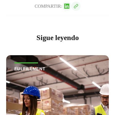
COMPARTIR:
Sigue leyendo
FULFILLMENT