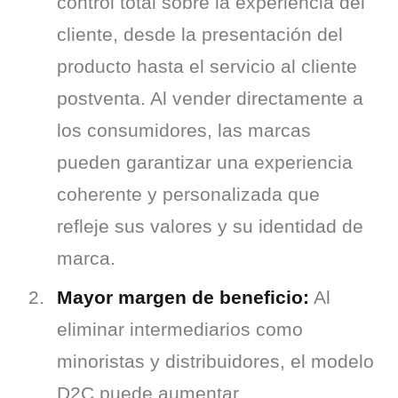
control total sobre la experiencia del
cliente, desde la presentación del
producto hasta el servicio al cliente
postventa. Al vender directamente a
los consumidores, las marcas
pueden garantizar una experiencia
coherente y personalizada que
refleje sus valores y su identidad de
marca.
Mayor margen de beneficio:
Al
eliminar intermediarios como
minoristas y distribuidores, el modelo
D2C puede aumentar