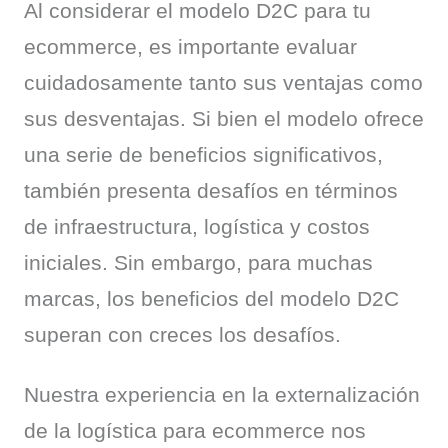
Al considerar el modelo D2C para tu 
ecommerce, es importante evaluar 
cuidadosamente tanto sus ventajas como 
sus desventajas. Si bien el modelo ofrece 
una serie de beneficios significativos, 
también presenta desafíos en términos 
de infraestructura, logística y costos 
iniciales. Sin embargo, para muchas 
marcas, los beneficios del modelo D2C 
superan con creces los desafíos.
Nuestra experiencia en la externalización 
de la logística para ecommerce nos 