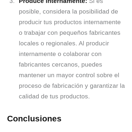
Produce internamente:
Si es
posible, considera la posibilidad de
producir tus productos internamente
o trabajar con pequeños fabricantes
locales o regionales. Al producir
internamente o colaborar con
fabricantes cercanos, puedes
mantener un mayor control sobre el
proceso de fabricación y garantizar la
calidad de tus productos.
Conclusiones