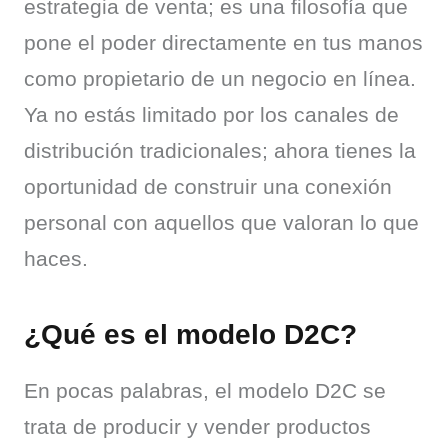
estrategia de venta; es una filosofía que 
pone el poder directamente en tus manos 
como propietario de un negocio en línea. 
Ya no estás limitado por los canales de 
distribución tradicionales; ahora tienes la 
oportunidad de construir una conexión 
personal con aquellos que valoran lo que 
haces.
¿Qué es el modelo D2C?
En pocas palabras, el modelo D2C se 
trata de producir y vender productos 