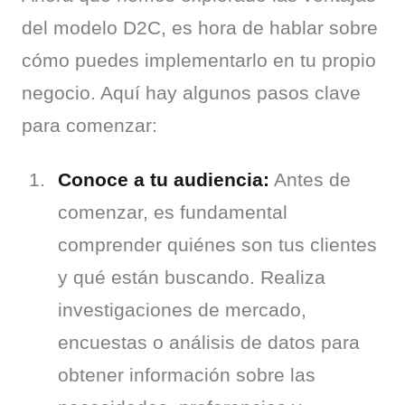
del modelo D2C, es hora de hablar sobre 
cómo puedes implementarlo en tu propio 
negocio. Aquí hay algunos pasos clave 
para comenzar:
Conoce a tu audiencia:
Antes de
comenzar, es fundamental
comprender quiénes son tus clientes
y qué están buscando. Realiza
investigaciones de mercado,
encuestas o análisis de datos para
obtener información sobre las