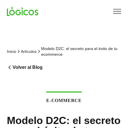
Modelo D2C: el secreto para el éxito de tu
Inicio
Artículos
ecommerce
Volver al Blog
E-COMMERCE
Modelo D2C: el secreto