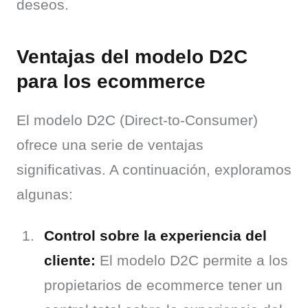
deseos.
Ventajas del modelo D2C
para los ecommerce
El modelo D2C (Direct-to-Consumer) 
ofrece una serie de ventajas 
significativas. A continuación, exploramos 
algunas:
Control sobre la experiencia del
cliente:
El modelo D2C permite a los
propietarios de ecommerce tener un