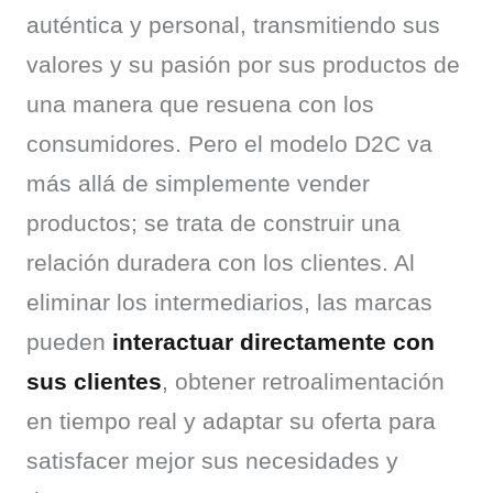
auténtica y personal, transmitiendo sus 
valores y su pasión por sus productos de 
una manera que resuena con los 
consumidores. Pero el modelo D2C va 
más allá de simplemente vender 
productos; se trata de construir una 
relación duradera con los clientes. Al 
eliminar los intermediarios, las marcas 
pueden 
interactuar directamente con 
sus clientes
, obtener retroalimentación 
en tiempo real y adaptar su oferta para 
satisfacer mejor sus necesidades y 