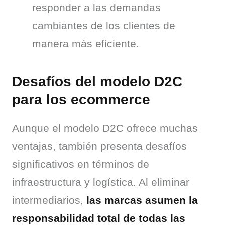
responder a las demandas
cambiantes de los clientes de
manera más eficiente.
Desafíos del modelo D2C
para los ecommerce
Aunque el modelo D2C ofrece muchas 
ventajas, también presenta desafíos 
significativos en términos de 
infraestructura y logística. Al eliminar 
intermediarios, 
las marcas asumen la 
responsabilidad total de todas las 