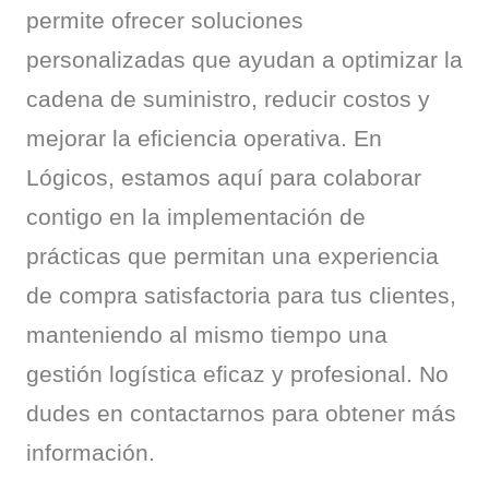
permite ofrecer soluciones 
personalizadas que ayudan a optimizar la 
cadena de suministro, reducir costos y 
mejorar la eficiencia operativa. En 
Lógicos, estamos aquí para colaborar 
contigo en la implementación de 
prácticas que permitan una experiencia 
de compra satisfactoria para tus clientes, 
manteniendo al mismo tiempo una 
gestión logística eficaz y profesional. No 
dudes en contactarnos para obtener más 
información.