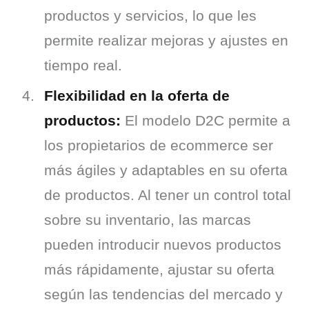
productos y servicios, lo que les
permite realizar mejoras y ajustes en
tiempo real.
Flexibilidad en la oferta de
productos:
El modelo D2C permite a
los propietarios de ecommerce ser
más ágiles y adaptables en su oferta
de productos. Al tener un control total
sobre su inventario, las marcas
pueden introducir nuevos productos
más rápidamente, ajustar su oferta
según las tendencias del mercado y