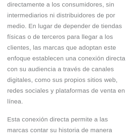
directamente a los consumidores, sin 
intermediarios ni distribuidores de por 
medio. En lugar de depender de tiendas 
físicas o de terceros para llegar a los 
clientes, las marcas que adoptan este 
enfoque establecen una conexión directa 
con su audiencia a través de canales 
digitales, como sus propios sitios web, 
redes sociales y plataformas de venta en 
línea.
Esta conexión directa permite a las 
marcas contar su historia de manera 