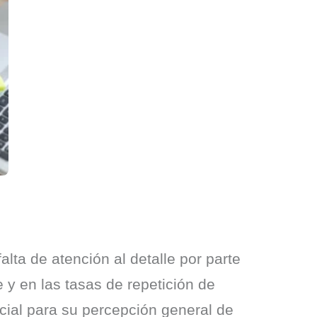
lta de atención al detalle por parte
 y en las tasas de repetición de
ucial para su percepción general de