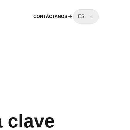
CONTÁCTANOS
ES
a clave