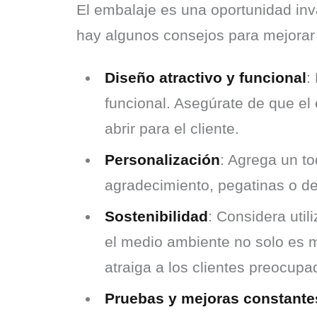
El embalaje es una oportunidad inva
hay algunos consejos para mejorar 
Diseño atractivo y funcional
:
funcional. Asegúrate de que el
abrir para el cliente.
Personalización
: Agrega un to
agradecimiento, pegatinas o de
Sostenibilidad
: Considera uti
el medio ambiente no solo es m
atraiga a los clientes preocupad
Pruebas y mejoras constante