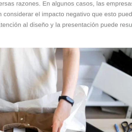
versas razones. En algunos casos, las empresa
 considerar el impacto negativo que esto puede
 atención al diseño y la presentación puede resu