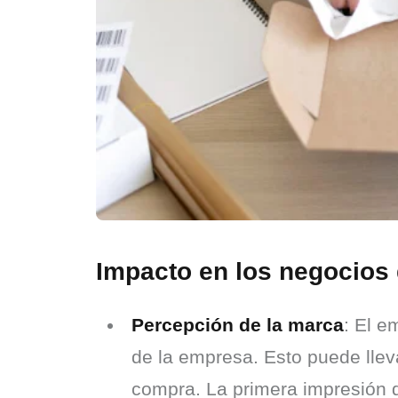
Impacto en los negocio
Percepción de la marca
: El e
de la empresa. Esto puede lleva
compra. La primera impresión qu