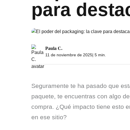
para desta
Paula C.
11 de noviembre de 2025
| 5 min.
Seguramente te ha pasado que estás
paquete, te encuentras con algo de
compra. ¿Qué impacto tiene esto en
en ese sitio?