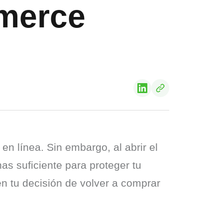
mmerce
 línea. Sin embargo, al abrir el 
 suficiente para proteger tu 
 tu decisión de volver a comprar 