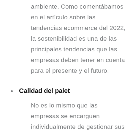
ambiente. Como comentábamos 
en el artículo sobre las 
tendencias ecommerce del 2022, 
la sostenibilidad es una de las 
principales tendencias que las 
empresas deben tener en cuenta 
para el presente y el futuro.
Calidad del palet
No es lo mismo que las 
empresas se encarguen 
individualmente de gestionar sus 