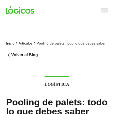
Inicio
Artículos
Pooling de palets: todo lo que debes saber
Volver al Blog
LOGÍSTICA
Pooling de palets: todo
lo que debes saber