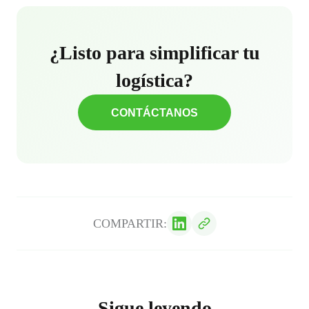
¿Listo para simplificar tu
logística?
CONTÁCTANOS
COMPARTIR:
Sigue leyendo