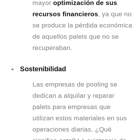
mayor 
optimización de sus 
recursos financieros
, ya que no 
se produce la pérdida económica 
de aquellos palets que no se 
recuperaban.
Sostenibilidad
Las empresas de pooling se 
dedican a alquilar y reparar 
palets para empresas que 
utilizan estos materiales en sus 
operaciones diarias. ¿Qué 