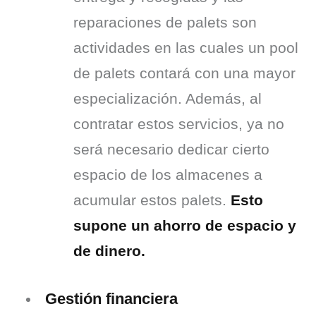
reparaciones de palets son 
actividades en las cuales un pool 
de palets contará con una mayor 
especialización. Además, al 
contratar estos servicios, ya no 
será necesario dedicar cierto 
espacio de los almacenes a 
acumular estos palets. 
Esto 
supone un ahorro de espacio y 
de dinero.
Gestión financiera