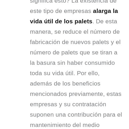
significa esto? La existencia de 
este tipo de empresas 
alarga la 
vida útil de los palets
. De esta 
manera, se reduce el número de 
fabricación de nuevos palets y el 
número de palets que se tiran a 
la basura sin haber consumido 
toda su vida útil. Por ello, 
además de los beneficios 
mencionados previamente, estas 
empresas y su contratación 
suponen una contribución para el 
mantenimiento del medio 