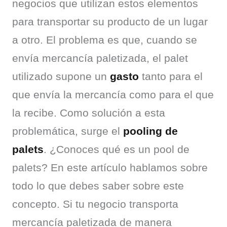
negocios que utilizan estos elementos 
para transportar su producto de un lugar 
a otro. El problema es que, cuando se 
envía mercancía paletizada, el palet 
utilizado supone un 
gasto
 tanto para el 
que envía la mercancía como para el que 
la recibe. Como solución a esta 
problemática, surge el 
pooling de 
palets
. ¿Conoces qué es un pool de 
palets? En este artículo hablamos sobre 
todo lo que debes saber sobre este 
concepto. Si tu negocio transporta 
mercancía paletizada de manera 