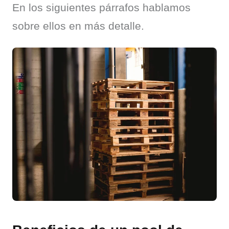
En los siguientes párrafos hablamos 
sobre ellos en más detalle.