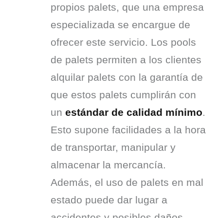
propios palets, que una empresa 
especializada se encargue de 
ofrecer este servicio. Los pools 
de palets permiten a los clientes 
alquilar palets con la garantía de 
que estos palets cumplirán con 
un 
estándar de calidad mínimo
. 
Esto supone facilidades a la hora 
de transportar, manipular y 
almacenar la mercancía. 
Además, el uso de palets en mal 
estado puede dar lugar a 
accidentes y posibles daños 