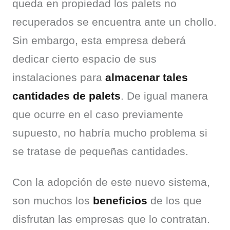
queda en propiedad los palets no 
recuperados se encuentra ante un chollo. 
Sin embargo, esta empresa deberá 
dedicar cierto espacio de sus 
instalaciones para 
almacenar tales 
cantidades de palets
. De igual manera 
que ocurre en el caso previamente 
supuesto, no habría mucho problema si 
se tratase de pequeñas cantidades.
Con la adopción de este nuevo sistema, 
son muchos los 
beneficios
 de los que 
disfrutan las empresas que lo contratan. 