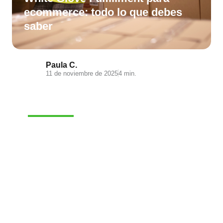
ecommerce: todo lo que debes
saber
Paula C.
11 de noviembre de 2025
4 min.
E-COMMERCE