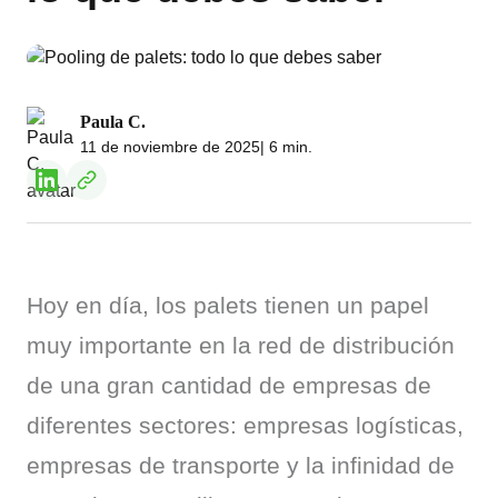
Paula C.
11 de noviembre de 2025
| 6 min.
Hoy en día, los palets tienen un papel 
muy importante en la red de distribución 
de una gran cantidad de empresas de 
diferentes sectores: empresas logísticas, 
empresas de transporte y la infinidad de 