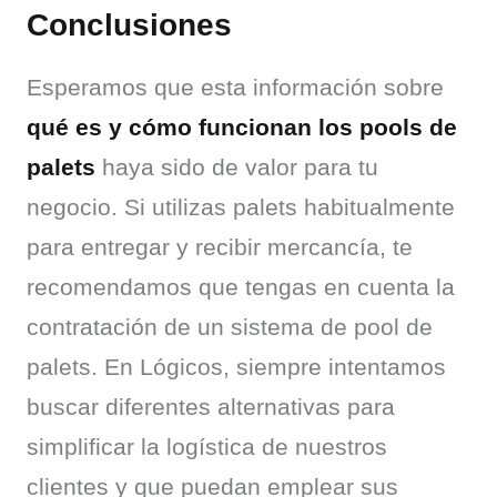
Conclusiones
Esperamos que esta información sobre 
qué es y cómo funcionan los pools de 
palets
 haya sido de valor para tu 
negocio. Si utilizas palets habitualmente 
para entregar y recibir mercancía, te 
recomendamos que tengas en cuenta la 
contratación de un sistema de pool de 
palets. En Lógicos, siempre intentamos 
buscar diferentes alternativas para 
simplificar la logística de nuestros 
clientes y que puedan emplear sus 