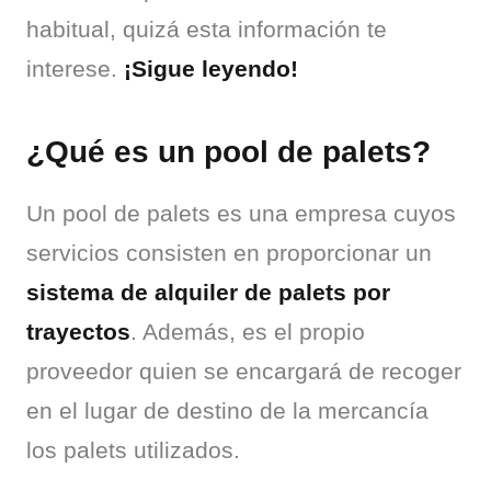
habitual, quizá esta información te 
interese. 
¡Sigue leyendo!
¿Qué es un pool de palets?
Un pool de palets es una empresa cuyos 
servicios consisten en proporcionar un 
sistema de alquiler de palets por 
trayectos
. Además, es el propio 
proveedor quien se encargará de recoger 
en el lugar de destino de la mercancía 
los palets utilizados.