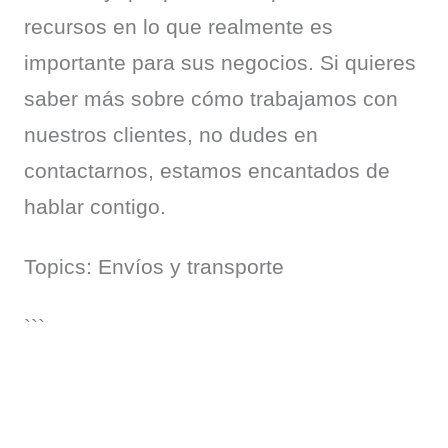
recursos en lo que realmente es 
importante para sus negocios. Si quieres 
saber más sobre cómo trabajamos con 
nuestros clientes, no dudes en 
contactarnos, estamos encantados de 
hablar contigo.
Topics: Envíos y transporte
```