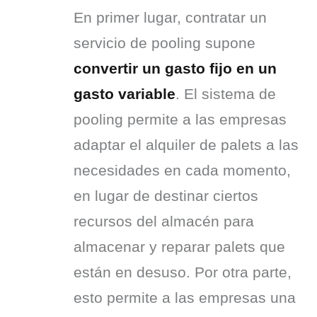
En primer lugar, contratar un 
servicio de pooling supone 
convertir un gasto fijo en un 
gasto variable
. El sistema de 
pooling permite a las empresas 
adaptar el alquiler de palets a las 
necesidades en cada momento, 
en lugar de destinar ciertos 
recursos del almacén para 
almacenar y reparar palets que 
están en desuso. Por otra parte, 
esto permite a las empresas una 