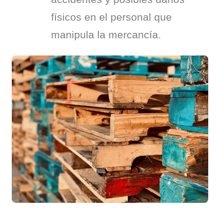
físicos en el personal que 
manipula la mercancía.