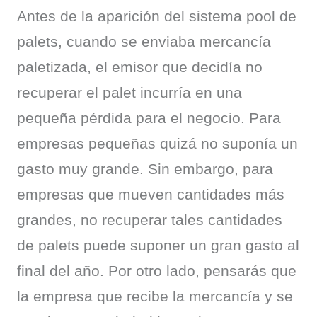
Antes de la aparición del sistema pool de 
palets, cuando se enviaba mercancía 
paletizada, el emisor que decidía no 
recuperar el palet incurría en una 
pequeña pérdida para el negocio. Para 
empresas pequeñas quizá no suponía un 
gasto muy grande. Sin embargo, para 
empresas que mueven cantidades más 
grandes, no recuperar tales cantidades 
de palets puede suponer un gran gasto al 
final del año. Por otro lado, pensarás que 
la empresa que recibe la mercancía y se 