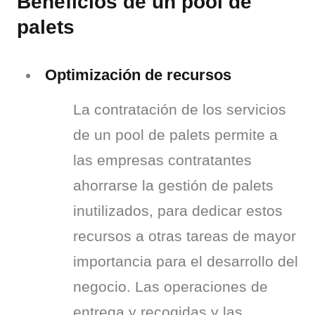
Beneficios de un pool de
palets
Optimización de recursos
La contratación de los servicios 
de un pool de palets permite a 
las empresas contratantes 
ahorrarse la gestión de palets 
inutilizados, para dedicar estos 
recursos a otras tareas de mayor 
importancia para el desarrollo del 
negocio. Las operaciones de 
entrega y recogidas y las 