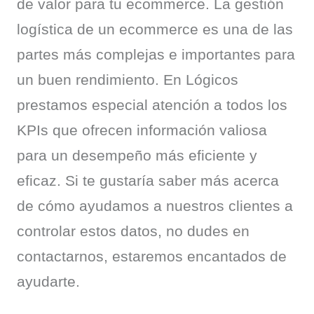
de valor para tu ecommerce. La gestión 
logística de un ecommerce es una de las 
partes más complejas e importantes para 
un buen rendimiento. En Lógicos 
prestamos especial atención a todos los 
KPIs que ofrecen información valiosa 
para un desempeño más eficiente y 
eficaz. Si te gustaría saber más acerca 
de cómo ayudamos a nuestros clientes a 
controlar estos datos, no dudes en 
contactarnos, estaremos encantados de 
ayudarte.