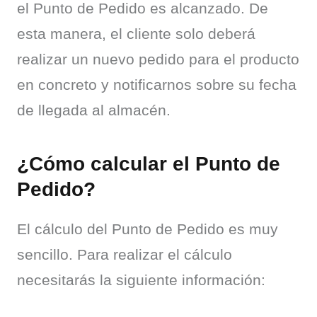
el Punto de Pedido es alcanzado. De 
esta manera, el cliente solo deberá 
realizar un nuevo pedido para el producto 
en concreto y notificarnos sobre su fecha 
de llegada al almacén.
¿Cómo calcular el Punto de
Pedido?
El cálculo del Punto de Pedido es muy 
sencillo. Para realizar el cálculo 
necesitarás la siguiente información: