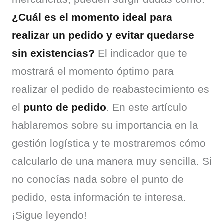
¿Cuál es el momento ideal para 
realizar un pedido y evitar quedarse 
sin existencias?
 El indicador que te 
mostrará el momento óptimo para 
realizar el pedido de reabastecimiento es 
el 
punto de pedido
. En este artículo 
hablaremos sobre su importancia en la 
gestión logística y te mostraremos cómo 
calcularlo de una manera muy sencilla. Si 
no conocías nada sobre el punto de 
pedido, esta información te interesa. 
¡Sigue leyendo!