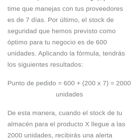
time que manejas con tus proveedores 
es de 7 días. Por último, el stock de 
seguridad que hemos previsto como 
óptimo para tu negocio es de 600 
unidades. Aplicando la fórmula, tendrás 
los siguientes resultados:
Punto de pedido = 600 + (200 x 7) = 2000 
unidades
De esta manera, cuando el stock de tu 
almacén para el producto X llegue a las 
2000 unidades, recibirás una alerta 