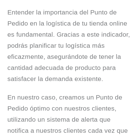
Entender la importancia del Punto de 
Pedido en la logística de tu tienda online 
es fundamental. Gracias a este indicador, 
podrás planificar tu logística más 
eficazmente, asegurándote de tener la 
cantidad adecuada de producto para 
satisfacer la demanda existente.
En nuestro caso, creamos un Punto de 
Pedido óptimo con nuestros clientes, 
utilizando un sistema de alerta que 
notifica a nuestros clientes cada vez que 