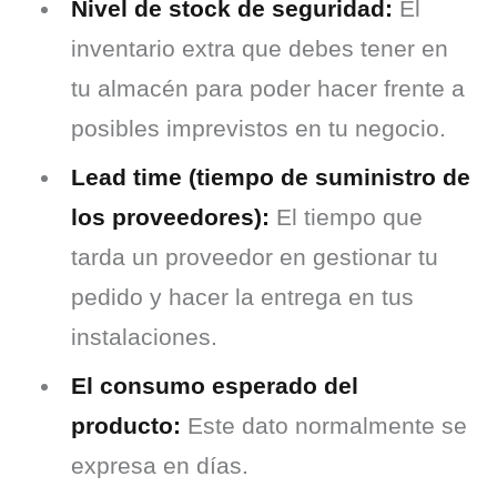
Nivel de stock de seguridad:
El
inventario extra que debes tener en
tu almacén para poder hacer frente a
posibles imprevistos en tu negocio.
Lead time (tiempo de suministro de
los proveedores):
El tiempo que
tarda un proveedor en gestionar tu
pedido y hacer la entrega en tus
instalaciones.
El consumo esperado del
producto:
Este dato normalmente se
expresa en días.