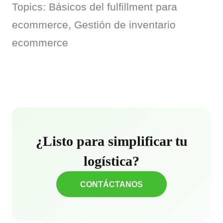
Topics: Básicos del fulfillment para 
ecommerce, Gestión de inventario 
ecommerce
¿Listo para simplificar tu
logística?
CONTÁCTANOS