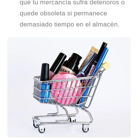
que tu mercancía sufra deterioros o
quede obsoleta si permanece
demasiado tiempo en el almacén.