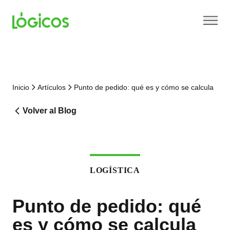
Inicio
Artículos
Punto de pedido: qué es y cómo se calcula
Volver al Blog
LOGÍSTICA
Punto de pedido: qué
es y cómo se calcula