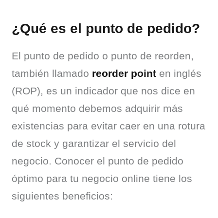
¿Qué es el punto de pedido?
El punto de pedido o punto de reorden, 
también llamado 
reorder point
 en inglés 
(ROP), es un indicador que nos dice en 
qué momento debemos adquirir más 
existencias para evitar caer en una rotura 
de stock y garantizar el servicio del 
negocio. Conocer el punto de pedido 
óptimo para tu negocio online tiene los 
siguientes beneficios: