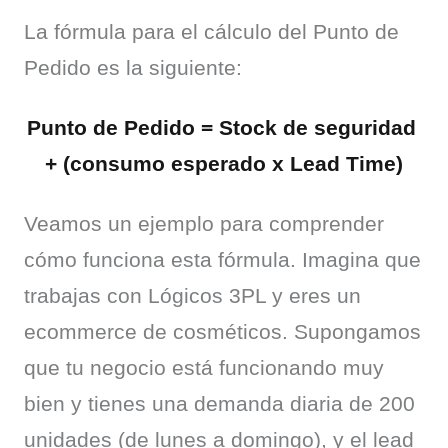
La fórmula para el cálculo del Punto de 
Pedido es la siguiente:
Punto de Pedido = Stock de seguridad 
+ (consumo esperado x Lead Time)
Veamos un ejemplo para comprender 
cómo funciona esta fórmula. Imagina que 
trabajas con Lógicos 3PL y eres un 
ecommerce de cosméticos. Supongamos 
que tu negocio está funcionando muy 
bien y tienes una demanda diaria de 200 
unidades (de lunes a domingo), y el lead 