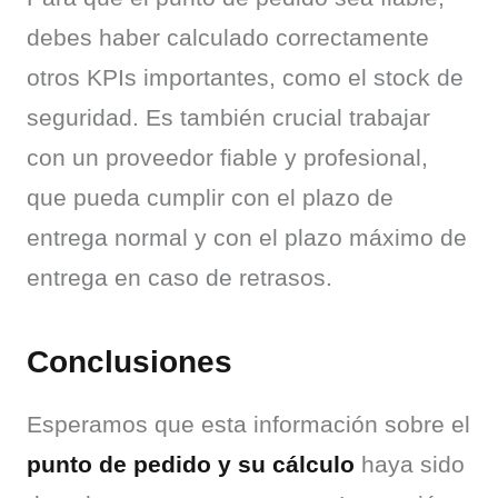
debes haber calculado correctamente 
otros KPIs importantes, como el stock de 
seguridad. Es también crucial trabajar 
con un proveedor fiable y profesional, 
que pueda cumplir con el plazo de 
entrega normal y con el plazo máximo de 
entrega en caso de retrasos.
Conclusiones
Esperamos que esta información sobre el 
punto de pedido y su cálculo
 haya sido 