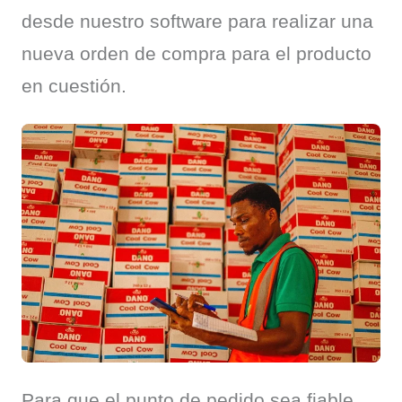
desde nuestro software para realizar una 
nueva orden de compra para el producto 
en cuestión.
Para que el punto de pedido sea fiable, 