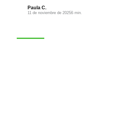
Paula C.
11 de noviembre de 2025
6 min.
MARKETING