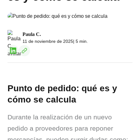
Paula C.
11 de noviembre de 2025
| 5 min.
Punto de pedido: qué es y
cómo se calcula
Durante la realización de un nuevo 
pedido a proveedores para reponer 
mercancías, pueden surgir dudas como: 