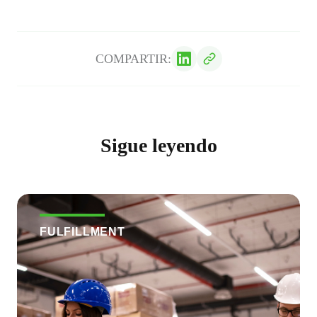
COMPARTIR:
Sigue leyendo
FULFILLMENT