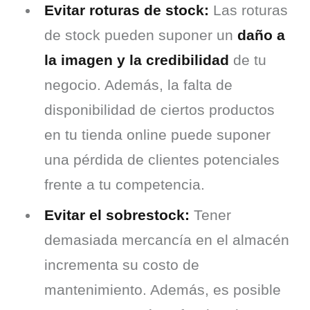
Evitar roturas de stock:
Las roturas
de stock pueden suponer un
daño a
la imagen y la credibilidad
de tu
negocio. Además, la falta de
disponibilidad de ciertos productos
en tu tienda online puede suponer
una pérdida de clientes potenciales
frente a tu competencia.
Evitar el sobrestock:
Tener
demasiada mercancía en el almacén
incrementa su costo de
mantenimiento. Además, es posible