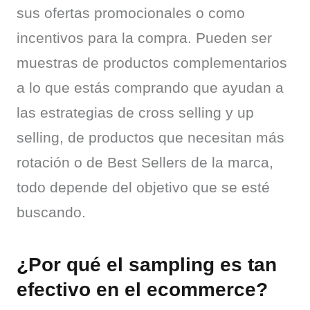
sus ofertas promocionales o como 
incentivos para la compra. Pueden ser 
muestras de productos complementarios 
a lo que estás comprando que ayudan a 
las estrategias de cross selling y up 
selling, de productos que necesitan más 
rotación o de Best Sellers de la marca, 
todo depende del objetivo que se esté 
buscando.
¿Por qué el sampling es tan
efectivo en el ecommerce?