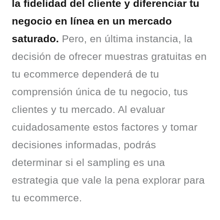
la fidelidad del cliente y diferenciar tu 
negocio en línea en un mercado 
saturado.
 Pero, en última instancia, la 
decisión de ofrecer muestras gratuitas en 
tu ecommerce dependerá de tu 
comprensión única de tu negocio, tus 
clientes y tu mercado. Al evaluar 
cuidadosamente estos factores y tomar 
decisiones informadas, podrás 
determinar si el sampling es una 
estrategia que vale la pena explorar para 
tu ecommerce.