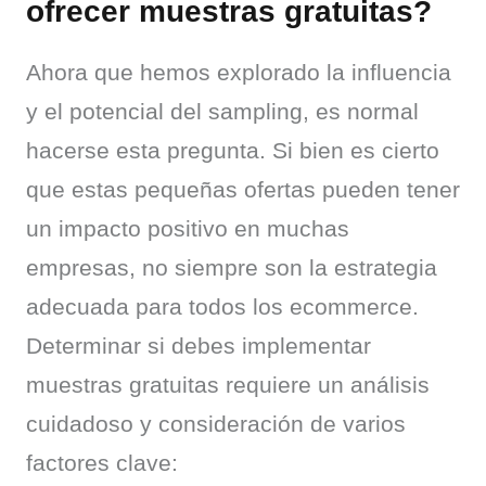
ofrecer muestras gratuitas?
Ahora que hemos explorado la influencia 
y el potencial del sampling, es normal 
hacerse esta pregunta. Si bien es cierto 
que estas pequeñas ofertas pueden tener 
un impacto positivo en muchas 
empresas, no siempre son la estrategia 
adecuada para todos los ecommerce. 
Determinar si debes implementar 
muestras gratuitas requiere un análisis 
cuidadoso y consideración de varios 
factores clave: