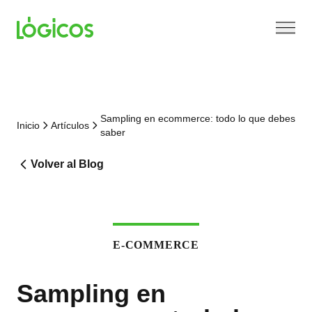
Sampling en ecommerce: todo lo que debes
Inicio
Artículos
saber
Volver al Blog
E-COMMERCE
Sampling en