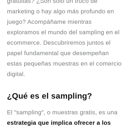
gratuitas? ¿Son solo un truco de 
marketing o hay algo más profundo en 
juego? Acompáñame mientras 
exploramos el mundo del sampling en el 
ecommerce. Descubriremos juntos el 
papel fundamental que desempeñan 
estas pequeñas muestras en el comercio 
digital.
¿Qué es el sampling?
El "sampling", o muestras gratis, es una 
estrategia que implica ofrecer a los 