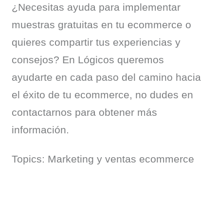
¿Necesitas ayuda para implementar 
muestras gratuitas en tu ecommerce o 
quieres compartir tus experiencias y 
consejos? En Lógicos queremos 
ayudarte en cada paso del camino hacia 
el éxito de tu ecommerce, no dudes en 
contactarnos para obtener más 
información.
Topics: Marketing y ventas ecommerce