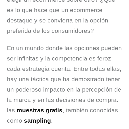
es lo que hace que un ecommerce 
destaque y se convierta en la opción 
preferida de los consumidores?
En un mundo donde las opciones pueden 
ser infinitas y la competencia es feroz, 
cada estrategia cuenta. Entre todas ellas, 
hay una táctica que ha demostrado tener 
un poderoso impacto en la percepción de 
la marca y en las decisiones de compra: 
las 
muestras gratis
, también conocidas 
como 
sampling
.