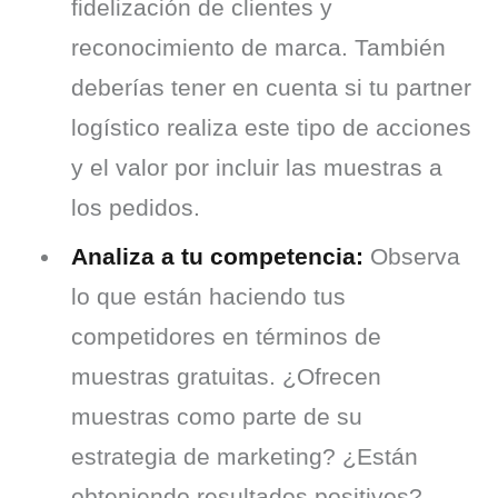
fidelización de clientes y
reconocimiento de marca. También
deberías tener en cuenta si tu partner
logístico realiza este tipo de acciones
y el valor por incluir las muestras a
los pedidos.
Analiza a tu competencia:
Observa
lo que están haciendo tus
competidores en términos de
muestras gratuitas. ¿Ofrecen
muestras como parte de su
estrategia de marketing? ¿Están
obteniendo resultados positivos?