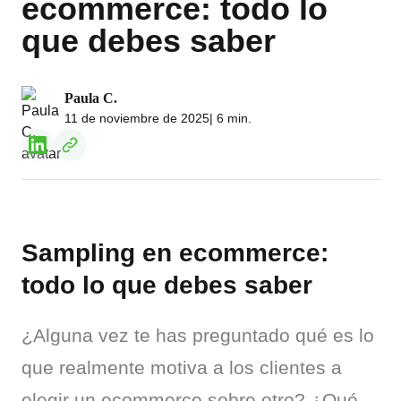
ecommerce: todo lo
que debes saber
Paula C.
11 de noviembre de 2025
| 6 min.
Sampling en ecommerce:
todo lo que debes saber
¿Alguna vez te has preguntado qué es lo 
que realmente motiva a los clientes a 
elegir un ecommerce sobre otro? ¿Qué 