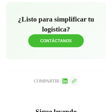
¿Listo para simplificar tu
logística?
CONTÁCTANOS
COMPARTIR:
Sigue leyendo