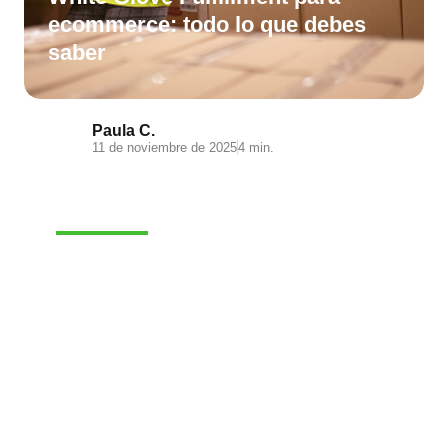
ecommerce: todo lo que debes
saber
Paula C.
11 de noviembre de 2025
4 min.
E-COMMERCE