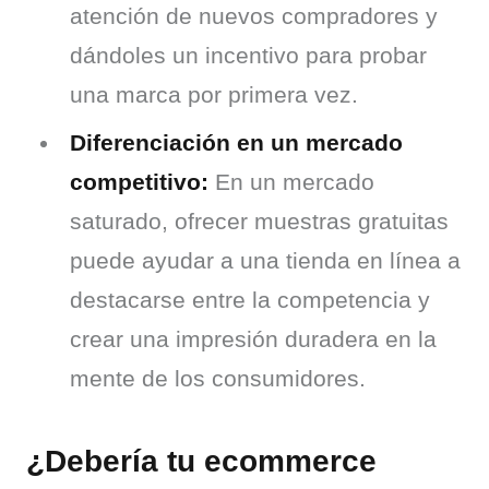
atención de nuevos compradores y
dándoles un incentivo para probar
una marca por primera vez.
Diferenciación en un mercado
competitivo:
En un mercado
saturado, ofrecer muestras gratuitas
puede ayudar a una tienda en línea a
destacarse entre la competencia y
crear una impresión duradera en la
mente de los consumidores.
¿Debería tu ecommerce