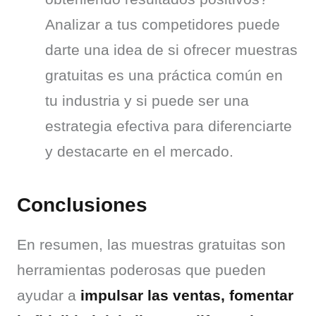
Analizar a tus competidores puede
darte una idea de si ofrecer muestras
gratuitas es una práctica común en
tu industria y si puede ser una
estrategia efectiva para diferenciarte
y destacarte en el mercado.
Conclusiones
En resumen, las muestras gratuitas son 
herramientas poderosas que pueden 
ayudar a 
impulsar las ventas, fomentar 