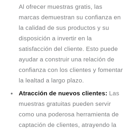
Al ofrecer muestras gratis, las
marcas demuestran su confianza en
la calidad de sus productos y su
disposición a invertir en la
satisfacción del cliente. Esto puede
ayudar a construir una relación de
confianza con los clientes y fomentar
la lealtad a largo plazo.
Atracción de nuevos clientes:
Las
muestras gratuitas pueden servir
como una poderosa herramienta de
captación de clientes, atrayendo la