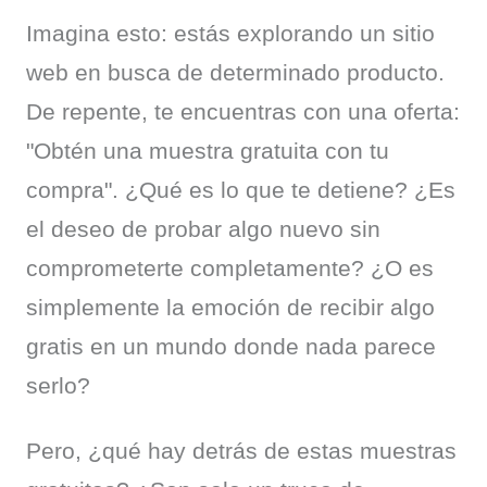
Imagina esto: estás explorando un sitio 
web en busca de determinado producto. 
De repente, te encuentras con una oferta: 
"Obtén una muestra gratuita con tu 
compra". ¿Qué es lo que te detiene? ¿Es 
el deseo de probar algo nuevo sin 
comprometerte completamente? ¿O es 
simplemente la emoción de recibir algo 
gratis en un mundo donde nada parece 
serlo?
Pero, ¿qué hay detrás de estas muestras 