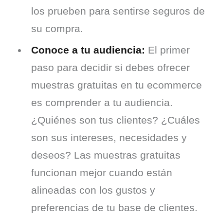
los prueben para sentirse seguros de
su compra.
Conoce a tu audiencia:
El primer
paso para decidir si debes ofrecer
muestras gratuitas en tu ecommerce
es comprender a tu audiencia.
¿Quiénes son tus clientes? ¿Cuáles
son sus intereses, necesidades y
deseos? Las muestras gratuitas
funcionan mejor cuando están
alineadas con los gustos y
preferencias de tu base de clientes.