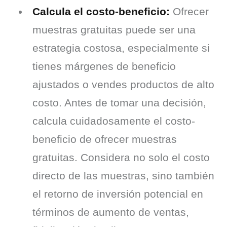
Calcula el costo-beneficio:
Ofrecer
muestras gratuitas puede ser una
estrategia costosa, especialmente si
tienes márgenes de beneficio
ajustados o vendes productos de alto
costo. Antes de tomar una decisión,
calcula cuidadosamente el costo-
beneficio de ofrecer muestras
gratuitas. Considera no solo el costo
directo de las muestras, sino también
el retorno de inversión potencial en
términos de aumento de ventas,