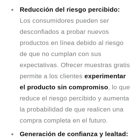
Reducción del riesgo percibido:
Los consumidores pueden ser
desconfiados a probar nuevos
productos en línea debido al riesgo
de que no cumplan con sus
expectativas. Ofrecer muestras gratis
permite a los clientes
experimentar
el producto sin compromiso
, lo que
reduce el riesgo percibido y aumenta
la probabilidad de que realicen una
compra completa en el futuro.
Generación de confianza y lealtad: