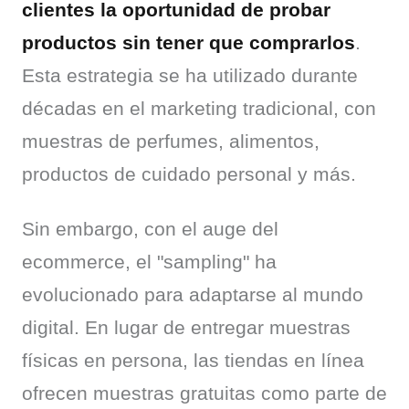
clientes la oportunidad de probar 
productos sin tener que comprarlos
. 
Esta estrategia se ha utilizado durante 
décadas en el marketing tradicional, con 
muestras de perfumes, alimentos, 
productos de cuidado personal y más.
Sin embargo, con el auge del 
ecommerce, el "sampling" ha 
evolucionado para adaptarse al mundo 
digital. En lugar de entregar muestras 
físicas en persona, las tiendas en línea 
ofrecen muestras gratuitas como parte de 