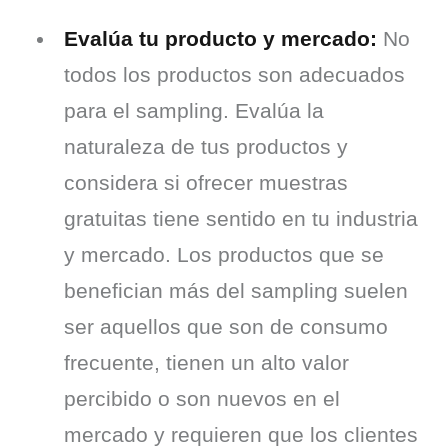
Evalúa tu producto y mercado:
No
todos los productos son adecuados
para el sampling. Evalúa la
naturaleza de tus productos y
considera si ofrecer muestras
gratuitas tiene sentido en tu industria
y mercado. Los productos que se
benefician más del sampling suelen
ser aquellos que son de consumo
frecuente, tienen un alto valor
percibido o son nuevos en el
mercado y requieren que los clientes