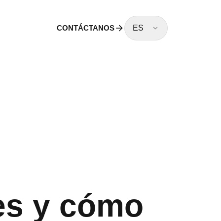
CONTÁCTANOS
ES
es y cómo