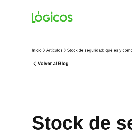
Inicio
Artículos
Stock de seguridad: qué es y cómo
Volver al Blog
Stock de s