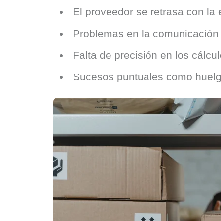
El proveedor se retrasa con la 
Problemas en la comunicación 
Falta de precisión en los cálcu
Sucesos puntuales como huelgas