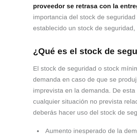
proveedor se retrasa con la entr
importancia del stock de seguridad
establecido un stock de seguridad, e
¿Qué es el stock de seg
El stock de seguridad o stock mínim
demanda en caso de que se produjer
imprevista en la demanda. De esta 
cualquier situación no prevista rela
deberás hacer uso del stock de seg
Aumento inesperado de la dem