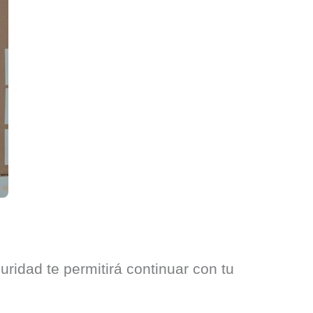
guridad te permitirá continuar con tu