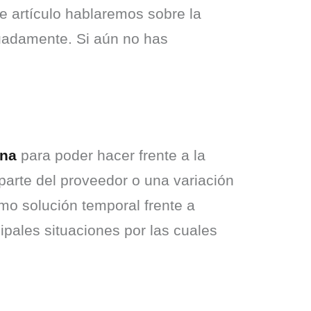
e artículo hablaremos sobre la 
uadamente. Si aún no has 
ena
 para poder hacer frente a la 
arte del proveedor o una variación 
o solución temporal frente a 
ipales situaciones por las cuales 