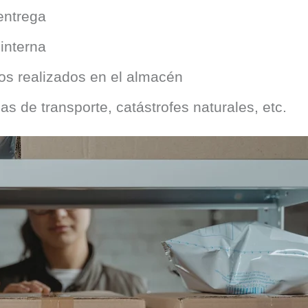
entrega
interna
los realizados en el almacén
 de transporte, catástrofes naturales, etc.