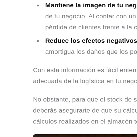
Mantiene la imagen de tu neg
de tu negocio. Al contar con un
pérdida de clientes frente a la
Reduce los efectos negativos
amortigua los daños que los po
Con esta información es fácil enten
adecuada de la logística en tu nego
No obstante, para que el stock de 
deberás asegurarte de que su cálcu
cálculos realizados en el almacén 