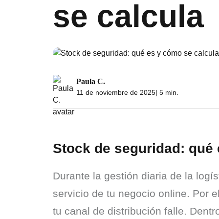
se calcula
Paula C.
11 de noviembre de 2025
| 5 min.
Stock de seguridad: qué 
Durante la gestión diaria de la log
servicio de tu negocio online. Por 
tu canal de distribución falle. Den