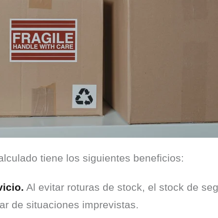
lculado tiene los siguientes beneficios:
icio.
Al evitar roturas de stock, el stock de se
ar de situaciones imprevistas.