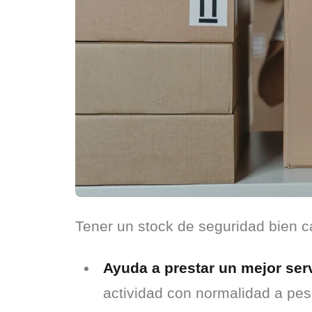
Tener un stock de seguridad bien ca
Ayuda a prestar un mejor serv
actividad con normalidad a pes