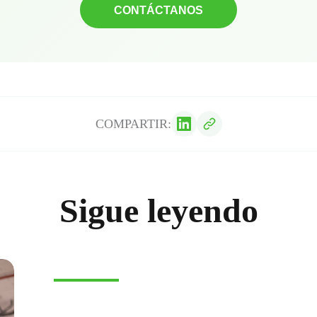
CONTÁCTANOS
COMPARTIR:
Sigue leyendo
E-COMMERCE