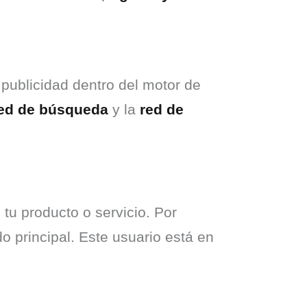
 publicidad dentro del motor de 
ed de búsqueda
 y la 
red de 
tu producto o servicio. Por 
 principal. Este usuario está en 