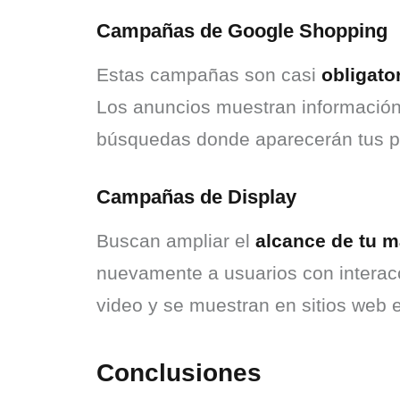
Campañas de Google Shopping
Estas campañas son casi 
obligato
Los anuncios muestran información 
búsquedas donde aparecerán tus pro
Campañas de Display
Buscan ampliar el 
alcance de tu m
nuevamente a usuarios con interacc
video y se muestran en sitios web e
Conclusiones