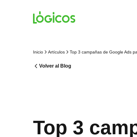
Inicio
Artículos
Top 3 campañas de Google Ads p
Volver al Blog
Top 3 camp