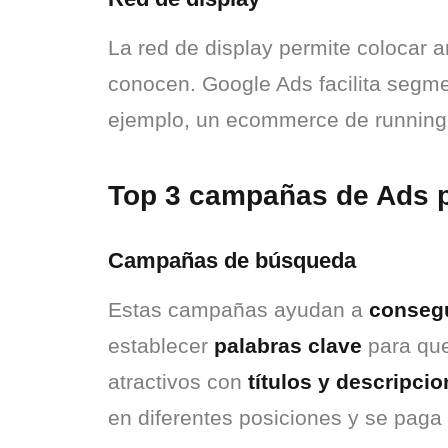
La red de display permite colocar 
conocen. Google Ads facilita segme
ejemplo, un ecommerce de running 
Top 3 campañas de Ads 
Campañas de búsqueda
Estas campañas ayudan a 
consegu
establecer 
palabras clave
 para qu
atractivos con 
títulos y descripci
en diferentes posiciones y se paga 