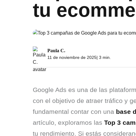
tu ecomme
Paula C.
11 de noviembre de 2025
| 3 min.
Google Ads es una de las plataform
con el objetivo de atraer tráfico y
fundamental contar con una 
base 
artículo, exploramos las 
Top 3 cam
tu rendimiento. Si estás considerand