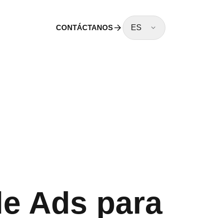
CONTÁCTANOS
ES
e Ads para