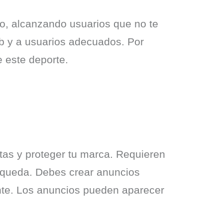
to, alcanzando usuarios que no te 
b y a usuarios adecuados. Por 
 este deporte.
tas y proteger tu marca. Requieren 
queda. Debes crear anuncios 
ante. Los anuncios pueden aparecer 