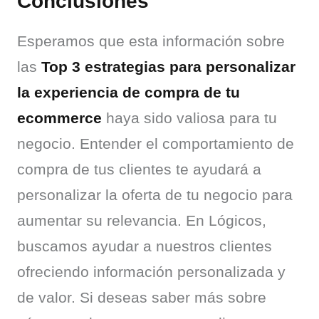
Conclusiones
Esperamos que esta información sobre 
las 
Top 3 estrategias para personalizar 
la experiencia de compra de tu 
ecommerce
 haya sido valiosa para tu 
negocio. Entender el comportamiento de 
compra de tus clientes te ayudará a 
personalizar la oferta de tu negocio para 
aumentar su relevancia. En Lógicos, 
buscamos ayudar a nuestros clientes 
ofreciendo información personalizada y 
de valor. Si deseas saber más sobre 