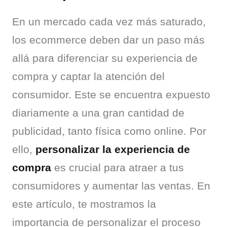
En un mercado cada vez más saturado, 
los ecommerce deben dar un paso más 
allá para diferenciar su experiencia de 
compra y captar la atención del 
consumidor. Este se encuentra expuesto 
diariamente a una gran cantidad de 
publicidad, tanto física como online. Por 
ello, 
personalizar la experiencia de 
compra
 es crucial para atraer a tus 
consumidores y aumentar las ventas. En 
este artículo, te mostramos la 
importancia de personalizar el proceso 