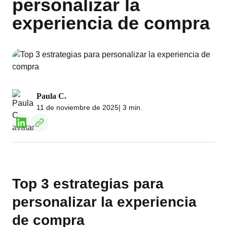
personalizar la
experiencia de compra
Paula C.
11 de noviembre de 2025
| 3 min.
Top 3 estrategias para
personalizar la experiencia
de compra