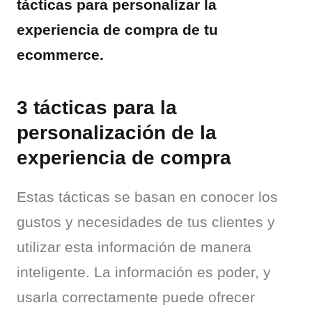
tácticas para personalizar la 
experiencia de compra de tu 
ecommerce.
3 tácticas para la
personalización de la
experiencia de compra
Estas tácticas se basan en conocer los 
gustos y necesidades de tus clientes y 
utilizar esta información de manera 
inteligente. La información es poder, y 
usarla correctamente puede ofrecer 