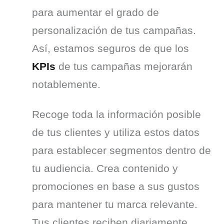
para aumentar el grado de 
personalización de tus campañas. 
Así, estamos seguros de que los 
KPIs
 de tus campañas mejorarán 
notablemente.
Recoge toda la información posible 
de tus clientes y utiliza estos datos 
para establecer segmentos dentro de 
tu audiencia. Crea contenido y 
promociones en base a sus gustos 
para mantener tu marca relevante. 
Tus clientes reciben diariamente 