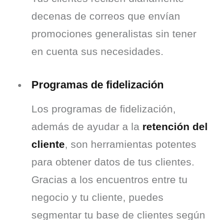
decenas de correos que envían 
promociones generalistas sin tener 
en cuenta sus necesidades.
Programas de fidelización
Los programas de fidelización, 
además de ayudar a la 
retención del 
cliente
, son herramientas potentes 
para obtener datos de tus clientes. 
Gracias a los encuentros entre tu 
negocio y tu cliente, puedes 
segmentar tu base de clientes según 