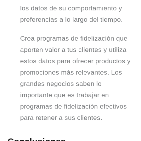
los datos de su comportamiento y 
preferencias a lo largo del tiempo.
Crea programas de fidelización que 
aporten valor a tus clientes y utiliza 
estos datos para ofrecer productos y 
promociones más relevantes. Los 
grandes negocios saben lo 
importante que es trabajar en 
programas de fidelización efectivos 
para retener a sus clientes.