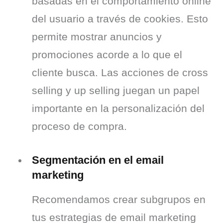
basadas en el comportamiento online 
del usuario a través de cookies. Esto 
permite mostrar anuncios y 
promociones acorde a lo que el 
cliente busca. Las acciones de cross 
selling y up selling juegan un papel 
importante en la personalización del 
proceso de compra.
Segmentación en el email
marketing
Recomendamos crear subgrupos en 
tus estrategias de email marketing 