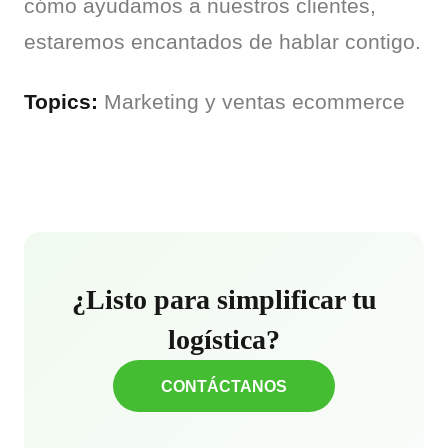
cómo ayudamos a nuestros clientes, 
estaremos encantados de hablar contigo.
Topics:
 Marketing y ventas ecommerce
¿Listo para simplificar tu
logística?
CONTÁCTANOS