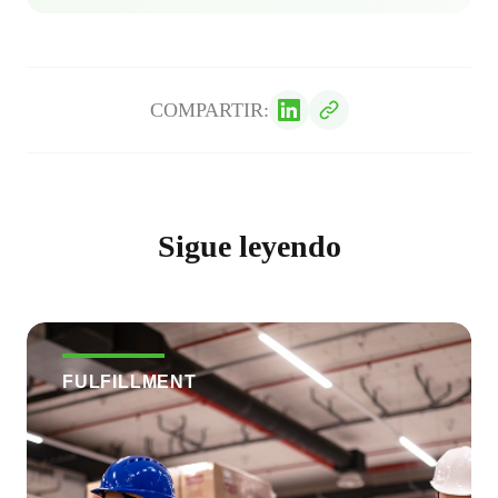
COMPARTIR:
Sigue leyendo
FULFILLMENT