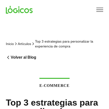
Top 3 estrategias para personalizar la
Inicio
Artículos
experiencia de compra
Volver al Blog
E-COMMERCE
Top 3 estrategias para