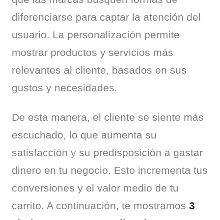
diferenciarse para captar la atención del 
usuario. La personalización permite 
mostrar productos y servicios más 
relevantes al cliente, basados en sus 
gustos y necesidades.
De esta manera, el cliente se siente más 
escuchado, lo que aumenta su 
satisfacción y su predisposición a gastar 
dinero en tu negocio. Esto incrementa tus 
conversiones y el valor medio de tu 
carrito. A continuación, te mostramos 
3 