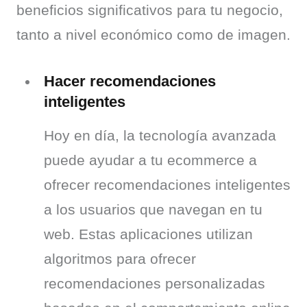
beneficios significativos para tu negocio, 
tanto a nivel económico como de imagen.
Hacer recomendaciones
inteligentes
Hoy en día, la tecnología avanzada 
puede ayudar a tu ecommerce a 
ofrecer recomendaciones inteligentes 
a los usuarios que navegan en tu 
web. Estas aplicaciones utilizan 
algoritmos para ofrecer 
recomendaciones personalizadas 