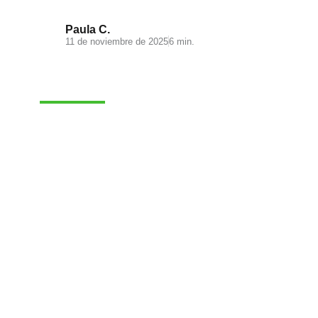
Paula C.
11 de noviembre de 2025
6 min.
MARKETING