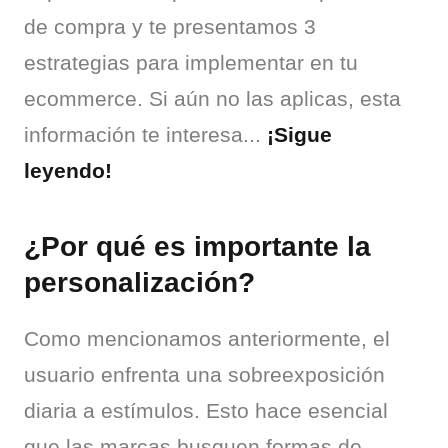
de compra y te presentamos 3 
estrategias para implementar en tu 
ecommerce. Si aún no las aplicas, esta 
información te interesa... 
¡Sigue 
leyendo!
¿Por qué es importante la
personalización?
Como mencionamos anteriormente, el 
usuario enfrenta una sobreexposición 
diaria a estímulos. Esto hace esencial 
que las marcas busquen formas de 