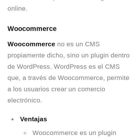
online.
Woocommerce
Woocommerce
 no es un CMS 
propiamente dicho, sino un plugin dentro 
de WordPress. WordPress es el CMS 
que, a través de Woocommerce, permite 
a los usuarios crear un comercio 
electrónico.
Ventajas
Woocommerce es un plugin