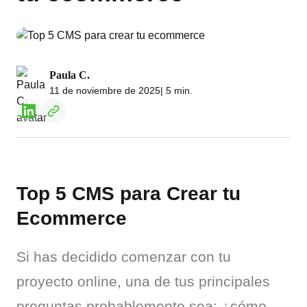
Paula C.
11 de noviembre de 2025
| 5 min.
Top 5 CMS para Crear tu
Ecommerce
Si has decidido comenzar con tu 
proyecto online, una de tus principales 
preguntas probablemente sea: ¿cómo 