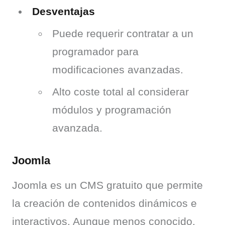
Desventajas
Puede requerir contratar a un
programador para
modificaciones avanzadas.
Alto coste total al considerar
módulos y programación
avanzada.
Joomla
Joomla es un CMS gratuito que permite 
la creación de contenidos dinámicos e 
interactivos. Aunque menos conocido, 