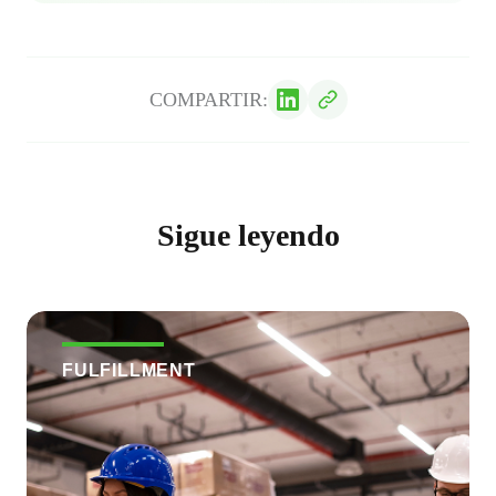
COMPARTIR:
Sigue leyendo
FULFILLMENT