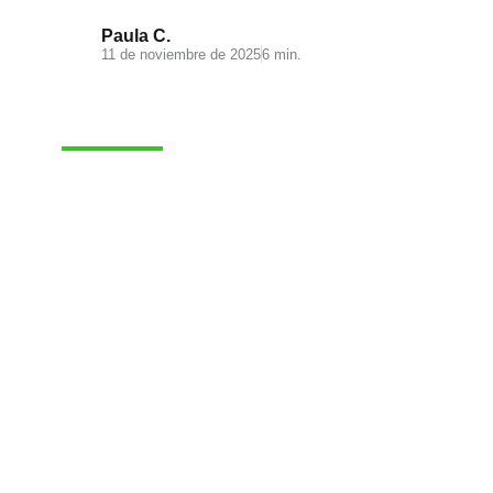
Paula C.
11 de noviembre de 2025
6 min.
MARKETING