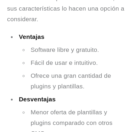
sus características lo hacen una opción a 
considerar.
Ventajas
Software libre y gratuito.
Fácil de usar e intuitivo.
Ofrece una gran cantidad de
plugins y plantillas.
Desventajas
Menor oferta de plantillas y
plugins comparado con otros