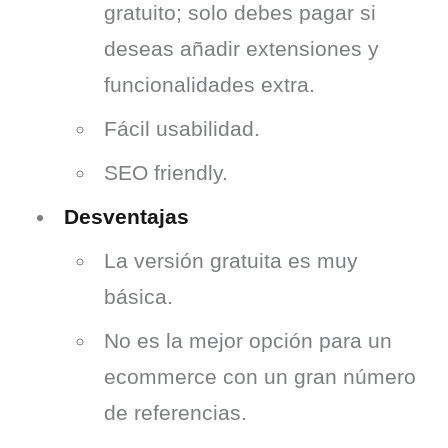
gratuito; solo debes pagar si
deseas añadir extensiones y
funcionalidades extra.
Fácil usabilidad.
SEO friendly.
Desventajas
La versión gratuita es muy
básica.
No es la mejor opción para un
ecommerce con un gran número
de referencias.