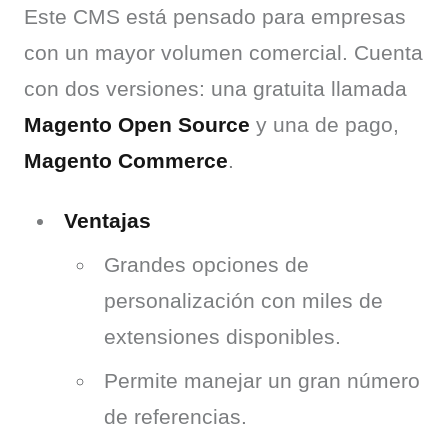
Este CMS está pensado para empresas 
con un mayor volumen comercial. Cuenta 
con dos versiones: una gratuita llamada 
Magento Open Source
 y una de pago, 
Magento Commerce
.
Ventajas
Grandes opciones de
personalización con miles de
extensiones disponibles.
Permite manejar un gran número
de referencias.