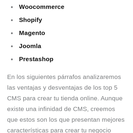
Woocommerce
Shopify
Magento
Joomla
Prestashop
En los siguientes párrafos analizaremos 
las ventajas y desventajas de los top 5 
CMS para crear tu tienda online. Aunque 
existe una infinidad de CMS, creemos 
que estos son los que presentan mejores 
características para crear tu negocio 