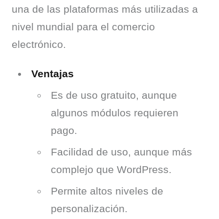
una de las plataformas más utilizadas a 
nivel mundial para el comercio 
electrónico.
Ventajas
Es de uso gratuito, aunque
algunos módulos requieren
pago.
Facilidad de uso, aunque más
complejo que WordPress.
Permite altos niveles de
personalización.