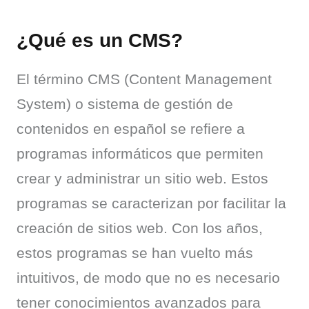
¿Qué es un CMS?
El término CMS (Content Management 
System) o sistema de gestión de 
contenidos en español se refiere a 
programas informáticos que permiten 
crear y administrar un sitio web. Estos 
programas se caracterizan por facilitar la 
creación de sitios web. Con los años, 
estos programas se han vuelto más 
intuitivos, de modo que no es necesario 
tener conocimientos avanzados para 