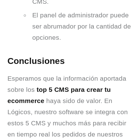
CMS.
El panel de administrador puede
ser abrumador por la cantidad de
opciones.
Conclusiones
Esperamos que la información aportada 
sobre los 
top 5 CMS para crear tu 
ecommerce
 haya sido de valor. En 
Lógicos, nuestro software se integra con 
estos 5 CMS y muchos más para recibir 
en tiempo real los pedidos de nuestros 