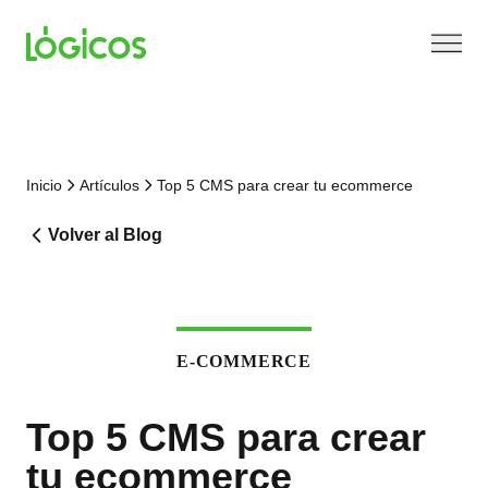
Inicio
Artículos
Top 5 CMS para crear tu ecommerce
Volver al Blog
E-COMMERCE
Top 5 CMS para crear
tu ecommerce