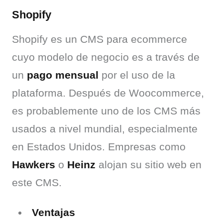
Shopify
Shopify es un CMS para ecommerce 
cuyo modelo de negocio es a través de 
un 
pago mensual
 por el uso de la 
plataforma. Después de Woocommerce, 
es probablemente uno de los CMS más 
usados a nivel mundial, especialmente 
en Estados Unidos. Empresas como 
Hawkers
 o 
Heinz
 alojan su sitio web en 
este CMS.
Ventajas