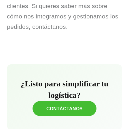
clientes. Si quieres saber más sobre 
cómo nos integramos y gestionamos los 
pedidos, contáctanos.
¿Listo para simplificar tu
logística?
CONTÁCTANOS