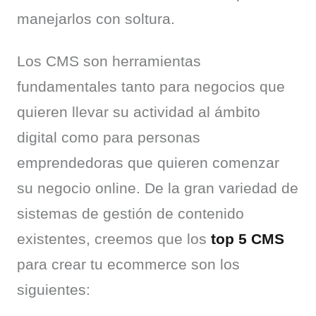
manejarlos con soltura.
Los CMS son herramientas 
fundamentales tanto para negocios que 
quieren llevar su actividad al ámbito 
digital como para personas 
emprendedoras que quieren comenzar 
su negocio online. De la gran variedad de 
sistemas de gestión de contenido 
existentes, creemos que los 
top 5 CMS
para crear tu ecommerce son los 
siguientes: