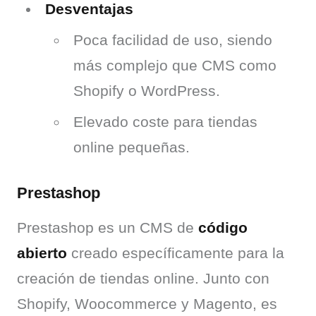
Desventajas
Poca facilidad de uso, siendo
más complejo que CMS como
Shopify o WordPress.
Elevado coste para tiendas
online pequeñas.
Prestashop
Prestashop es un CMS de 
código 
abierto
 creado específicamente para la 
creación de tiendas online. Junto con 
Shopify, Woocommerce y Magento, es 