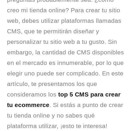
creo mi tienda online? Para crear tu sitio 
web, debes utilizar plataformas llamadas 
CMS, que te permitirán diseñar y 
personalizar tu sitio web a tu gusto. Sin 
embargo, la cantidad de CMS disponibles 
en el mercado es innumerable, por lo que 
elegir uno puede ser complicado. En este 
artículo, te presentamos los que 
consideramos los 
top 5 CMS para crear 
tu ecommerce
. Si estás a punto de crear 
tu tienda online y no sabes qué 
plataforma utilizar, ¡esto te interesa!