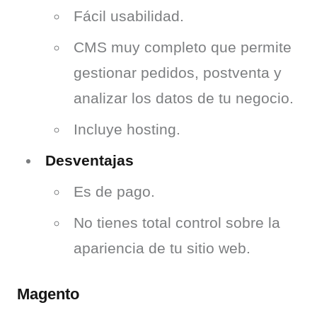
Fácil usabilidad.
CMS muy completo que permite
gestionar pedidos, postventa y
analizar los datos de tu negocio.
Incluye hosting.
Desventajas
Es de pago.
No tienes total control sobre la
apariencia de tu sitio web.
Magento