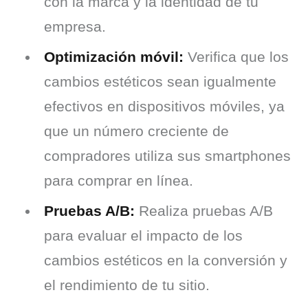
con la marca y la identidad de tu
empresa.
Optimización móvil:
Verifica que los
cambios estéticos sean igualmente
efectivos en dispositivos móviles, ya
que un número creciente de
compradores utiliza sus smartphones
para comprar en línea.
Pruebas A/B:
Realiza pruebas A/B
para evaluar el impacto de los
cambios estéticos en la conversión y
el rendimiento de tu sitio.