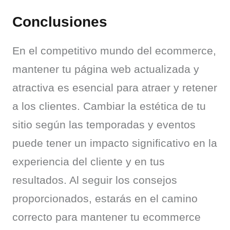
Conclusiones
En el competitivo mundo del ecommerce, 
mantener tu página web actualizada y 
atractiva es esencial para atraer y retener 
a los clientes. Cambiar la estética de tu 
sitio según las temporadas y eventos 
puede tener un impacto significativo en la 
experiencia del cliente y en tus 
resultados. Al seguir los consejos 
proporcionados, estarás en el camino 
correcto para mantener tu ecommerce 