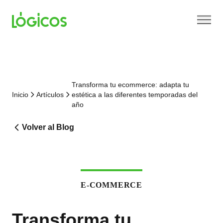
Transforma tu ecommerce: adapta tu
Inicio
Artículos
estética a las diferentes temporadas del
año
Volver al Blog
E-COMMERCE
Transforma tu