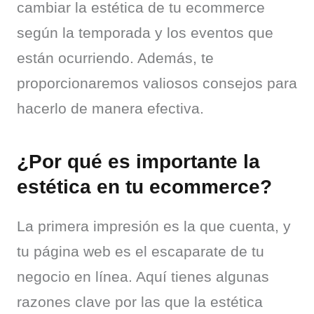
cambiar la estética de tu ecommerce 
según la temporada y los eventos que 
están ocurriendo. Además, te 
proporcionaremos valiosos consejos para 
hacerlo de manera efectiva.
¿Por qué es importante la
estética en tu ecommerce?
La primera impresión es la que cuenta, y 
tu página web es el escaparate de tu 
negocio en línea. Aquí tienes algunas 
razones clave por las que la estética 