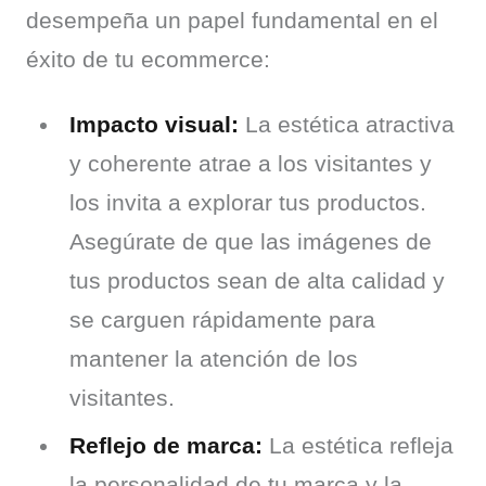
desempeña un papel fundamental en el 
éxito de tu ecommerce:
Impacto visual:
La estética atractiva
y coherente atrae a los visitantes y
los invita a explorar tus productos.
Asegúrate de que las imágenes de
tus productos sean de alta calidad y
se carguen rápidamente para
mantener la atención de los
visitantes.
Reflejo de marca:
La estética refleja
la personalidad de tu marca y la