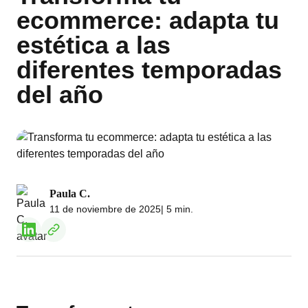
ecommerce: adapta tu
estética a las
diferentes temporadas
del año
Paula C.
11 de noviembre de 2025
| 5 min.