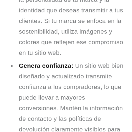
identidad que deseas transmitir a tus
clientes. Si tu marca se enfoca en la
sostenibilidad, utiliza imágenes y
colores que reflejen ese compromiso
en tu sitio web.
Genera confianza:
Un sitio web bien
diseñado y actualizado transmite
confianza a los compradores, lo que
puede llevar a mayores
conversiones. Mantén la información
de contacto y las políticas de
devolución claramente visibles para