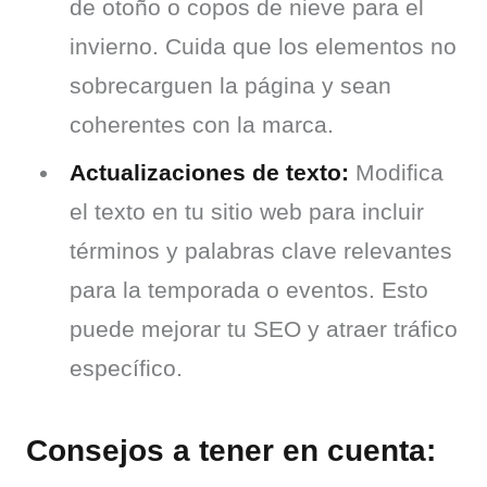
de otoño o copos de nieve para el
invierno. Cuida que los elementos no
sobrecarguen la página y sean
coherentes con la marca.
Actualizaciones de texto:
Modifica
el texto en tu sitio web para incluir
términos y palabras clave relevantes
para la temporada o eventos. Esto
puede mejorar tu SEO y atraer tráfico
específico.
Consejos a tener en cuenta: