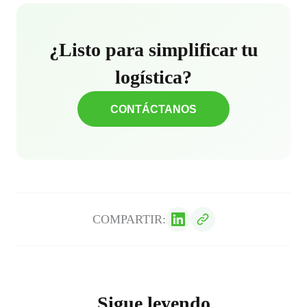
¿Listo para simplificar tu
logística?
CONTÁCTANOS
COMPARTIR:
Sigue leyendo