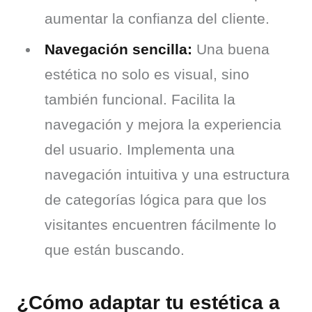
aumentar la confianza del cliente.
Navegación sencilla:
Una buena
estética no solo es visual, sino
también funcional. Facilita la
navegación y mejora la experiencia
del usuario. Implementa una
navegación intuitiva y una estructura
de categorías lógica para que los
visitantes encuentren fácilmente lo
que están buscando.
¿Cómo adaptar tu estética a