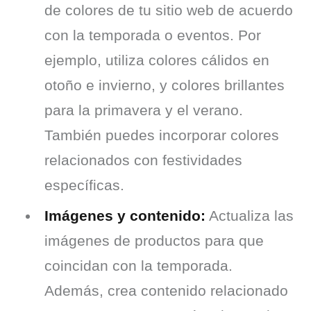
de colores de tu sitio web de acuerdo
con la temporada o eventos. Por
ejemplo, utiliza colores cálidos en
otoño e invierno, y colores brillantes
para la primavera y el verano.
También puedes incorporar colores
relacionados con festividades
específicas.
Imágenes y contenido:
Actualiza las
imágenes de productos para que
coincidan con la temporada.
Además, crea contenido relacionado