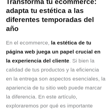
Transforma tu ecommerce:
adapta tu estética a las
diferentes temporadas del
año
En el ecommerce, 
la estética de tu 
página web juega un papel crucial en 
la experiencia del cliente
. Si bien la 
calidad de tus productos y la eficiencia 
en la entrega son aspectos esenciales, la 
apariencia de tu sitio web puede marcar 
la diferencia. En este artículo, 
exploraremos por qué es importante 