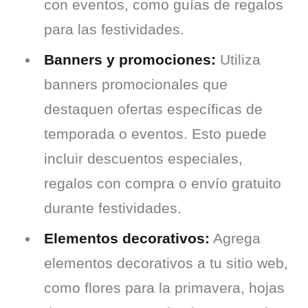
con eventos, como guías de regalos
para las festividades.
Banners y promociones:
Utiliza
banners promocionales que
destaquen ofertas específicas de
temporada o eventos. Esto puede
incluir descuentos especiales,
regalos con compra o envío gratuito
durante festividades.
Elementos decorativos:
Agrega
elementos decorativos a tu sitio web,
como flores para la primavera, hojas