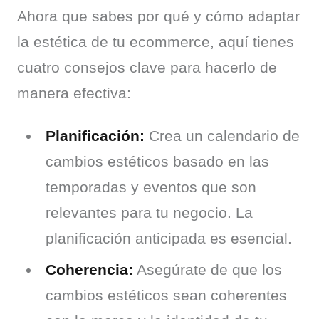
Ahora que sabes por qué y cómo adaptar 
la estética de tu ecommerce, aquí tienes 
cuatro consejos clave para hacerlo de 
manera efectiva:
Planificación:
Crea un calendario de
cambios estéticos basado en las
temporadas y eventos que son
relevantes para tu negocio. La
planificación anticipada es esencial.
Coherencia:
Asegúrate de que los
cambios estéticos sean coherentes