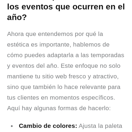
los eventos que ocurren en el
año?
Ahora que entendemos por qué la 
estética es importante, hablemos de 
cómo puedes adaptarla a las temporadas 
y eventos del año. Este enfoque no solo 
mantiene tu sitio web fresco y atractivo, 
sino que también lo hace relevante para 
tus clientes en momentos específicos. 
Aquí hay algunas formas de hacerlo:
Cambio de colores:
Ajusta la paleta