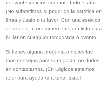
relevante y exitoso durante todo el año. 
¡No subestimes el poder de la estética en 
línea y úsalo a tu favor! Con una estética 
adaptada, tu ecommerce estará listo para 
brillar en cualquier temporada o evento.
Si tienes alguna pregunta o necesitas 
más consejos para tu negocio, no dudes 
en contactarnos. ¡En Lógicos estamos 
aquí para ayudarte a tener éxito!