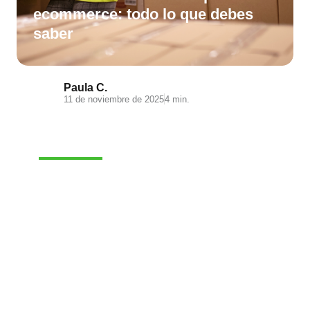
ecommerce: todo lo que debes
saber
Paula C.
11 de noviembre de 2025
4 min.
E-COMMERCE