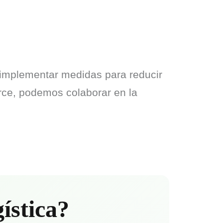
implementar medidas para reducir 
ce, podemos colaborar en la 
gística?