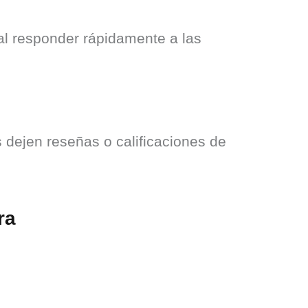
al responder rápidamente a las 
dejen reseñas o calificaciones de 
ra