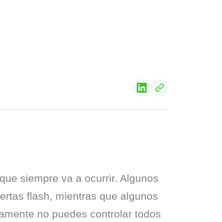
ue siempre va a ocurrir. Algunos 
rtas flash, mientras que algunos 
vamente no puedes controlar todos 