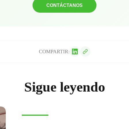
CONTÁCTANOS
COMPARTIR:
Sigue leyendo
E-COMMERCE