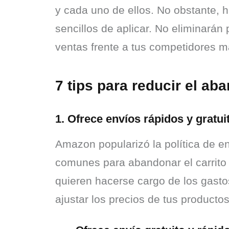
y cada uno de ellos. No obstante, 
sencillos de aplicar. No eliminarán
ventas frente a tus competidores m
7 tips para reducir el ab
1. Ofrece envíos rápidos y gratui
Amazon popularizó la política de e
comunes para abandonar el carrito
quieren hacerse cargo de los gastos
ajustar los precios de tus productos