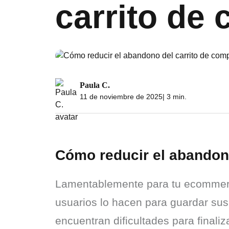
carrito de
Paula C.
11 de noviembre de 2025
| 3 min.
Cómo reducir el abandon
Lamentablemente para tu ecommerce,
usuarios lo hacen para guardar sus 
encuentran dificultades para finali