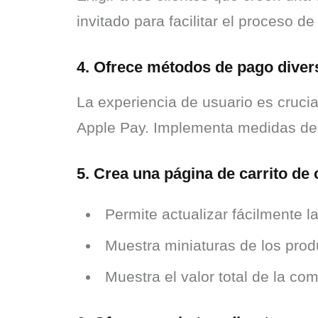
invitado para facilitar el proceso d
4. Ofrece métodos de pago diver
La experiencia de usuario es cruci
Apple Pay. Implementa medidas de s
5. Crea una página de carrito de
Permite actualizar fácilmente l
Muestra miniaturas de los prod
Muestra el valor total de la co