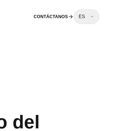
CONTÁCTANOS
ES
o del