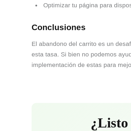
Optimizar tu página para dispos
Conclusiones
El abandono del carrito es un desa
esta tasa. Si bien no podemos ayu
implementación de estas para mejor
¿Listo 