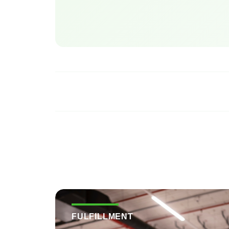
FULFILLMENT