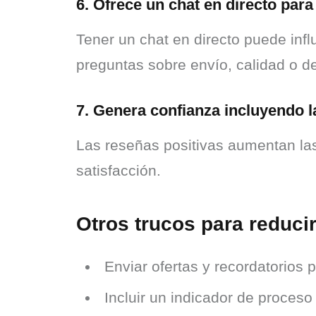
6. Ofrece un chat en directo par
Tener un chat en directo puede infl
preguntas sobre envío, calidad o d
7. Genera confianza incluyendo l
Las reseñas positivas aumentan las 
satisfacción.
Otros trucos para reduci
Enviar ofertas y recordatorios p
Incluir un indicador de proceso