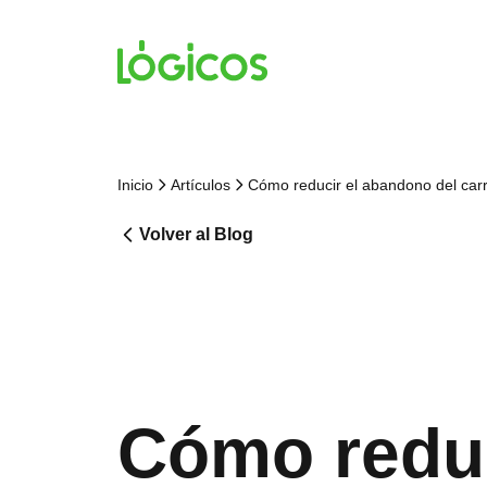
Inicio
Artículos
Cómo reducir el abandono del car
Volver al Blog
Cómo reduc