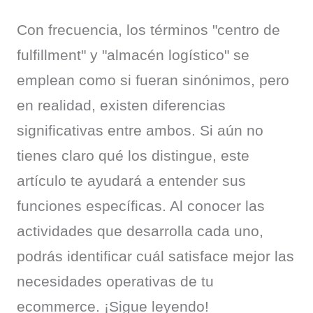
Con frecuencia, los términos "centro de 
fulfillment" y "almacén logístico" se 
emplean como si fueran sinónimos, pero 
en realidad, existen diferencias 
significativas entre ambos. Si aún no 
tienes claro qué los distingue, este 
artículo te ayudará a entender sus 
funciones específicas. Al conocer las 
actividades que desarrolla cada uno, 
podrás identificar cuál satisface mejor las 
necesidades operativas de tu 
ecommerce. ¡Sigue leyendo!