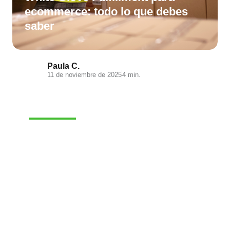
ecommerce: todo lo que debes
saber
Paula C.
11 de noviembre de 2025
4 min.
E-COMMERCE