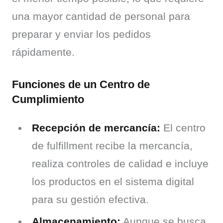
una mayor cantidad de personal para 
preparar y enviar los pedidos 
rápidamente.
Funciones de un Centro de
Cumplimiento
Recepción de mercancía:
El centro
de fulfillment recibe la mercancía,
realiza controles de calidad e incluye
los productos en el sistema digital
para su gestión efectiva.
Almacenamiento:
Aunque se busca