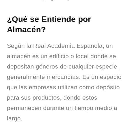
¿Qué se Entiende por
Almacén?
Según la Real Academia Española, un 
almacén es un edificio o local donde se 
depositan géneros de cualquier especie, 
generalmente mercancías. Es un espacio 
que las empresas utilizan como depósito 
para sus productos, donde estos 
permanecen durante un tiempo medio a 
largo.