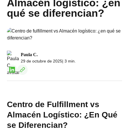
Almacén logístico: ¿en
qué se diferencian?
Paula C.
29 de octubre de 2025
| 3 min.
Centro de Fulfillment vs
Almacén Logístico: ¿En Qué
se Diferencian?