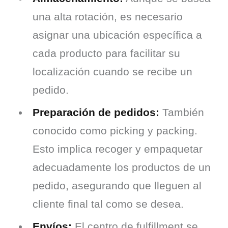
una alta rotación, es necesario
asignar una ubicación específica a
cada producto para facilitar su
localización cuando se recibe un
pedido.
Preparación de pedidos:
También
conocido como picking y packing.
Esto implica recoger y empaquetar
adecuadamente los productos de un
pedido, asegurando que lleguen al
cliente final tal como se desea.
Envíos:
El centro de fulfillment se