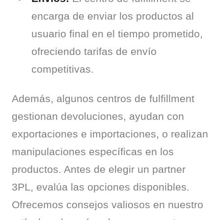
encarga de enviar los productos al
usuario final en el tiempo prometido,
ofreciendo tarifas de envío
competitivas.
Además, algunos centros de fulfillment 
gestionan devoluciones, ayudan con 
exportaciones e importaciones, o realizan 
manipulaciones específicas en los 
productos. Antes de elegir un partner 
3PL, evalúa las opciones disponibles. 
Ofrecemos consejos valiosos en nuestro 