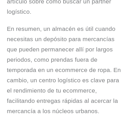
artículo sobre cómo buscar un partner 
logístico.
En resumen, un almacén es útil cuando 
necesitas un depósito para mercancías 
que pueden permanecer allí por largos 
periodos, como prendas fuera de 
temporada en un ecommerce de ropa. En 
cambio, un centro logístico es clave para 
el rendimiento de tu ecommerce, 
facilitando entregas rápidas al acercar la 
mercancía a los núcleos urbanos.