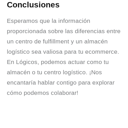
Conclusiones
Esperamos que la información 
proporcionada sobre las diferencias entre 
un centro de fulfillment y un almacén 
logístico sea valiosa para tu ecommerce. 
En Lógicos, podemos actuar como tu 
almacén o tu centro logístico. ¡Nos 
encantaría hablar contigo para explorar 
cómo podemos colaborar!