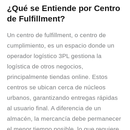
¿Qué se Entiende por Centro
de Fulfillment?
Un centro de fulfillment, o centro de 
cumplimiento, es un espacio donde un 
operador logístico 3PL gestiona la 
logística de otros negocios, 
principalmente tiendas online. Estos 
centros se ubican cerca de núcleos 
urbanos, garantizando entregas rápidas 
al usuario final. A diferencia de un 
almacén, la mercancía debe permanecer 
el menor tiempo posible, lo que requiere 