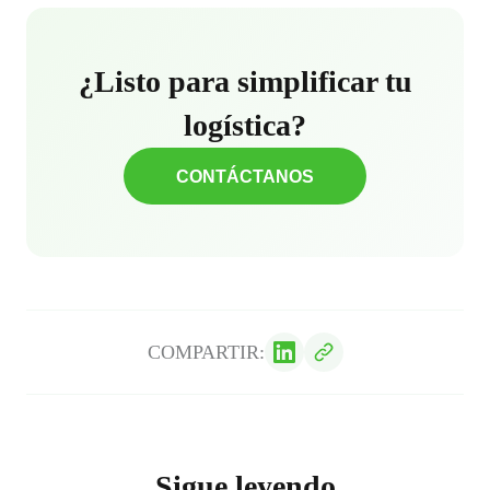
¿Listo para simplificar tu
logística?
CONTÁCTANOS
COMPARTIR:
Sigue leyendo