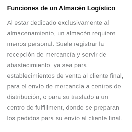
Funciones de un Almacén Logístico
Al estar dedicado exclusivamente al 
almacenamiento, un almacén requiere 
menos personal. Suele registrar la 
recepción de mercancía y servir de 
abastecimiento, ya sea para 
establecimientos de venta al cliente final, 
para el envío de mercancía a centros de 
distribución, o para su traslado a un 
centro de fulfillment, donde se preparan 
los pedidos para su envío al cliente final.