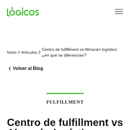
Centro de fulfillment vs Almacén logístico:
Inicio
Artículos
¿en qué se diferencian?
Volver al Blog
FULFILLMENT
Centro de fulfillment vs