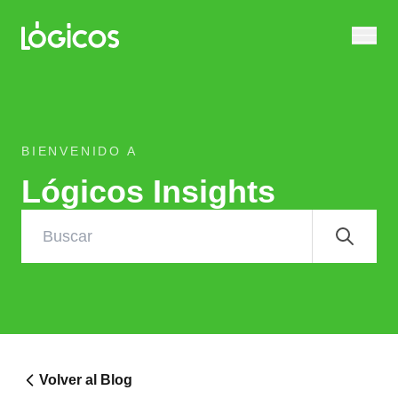
BIENVENIDO A
Lógicos Insights
Volver al Blog