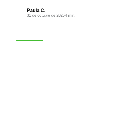
Paula C.
31 de octubre de 2025
4 min.
VENTAS