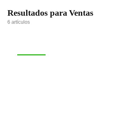
Resultados para Ventas
6 artículos
VENTAS